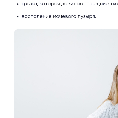
грыжа, которая давит на соседние тка
воспаление мочевого пузыря.