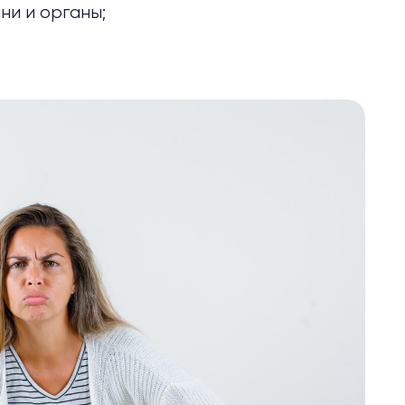
ни и органы;