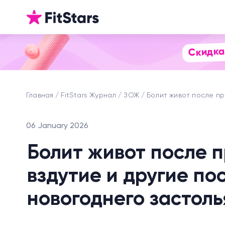
Скидка
Главная
FitStars Журнал
ЗОЖ
Болит живот после пр
06 January 2026
Болит живот после п
вздутие и другие по
новогоднего застоль