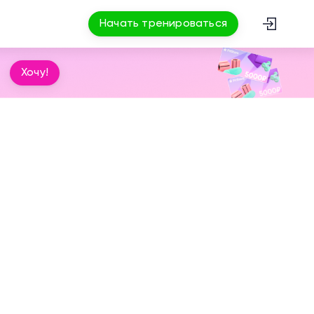
Начать тренироваться
Хочу!