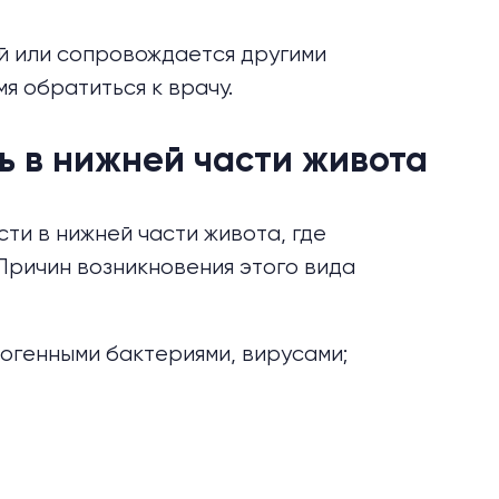
ой или сопровождается другими
я обратиться к врачу.
ь в нижней части живота
сти
в нижней части живота, где
Причин возникновения этого вида
огенными бактериями, вирусами;