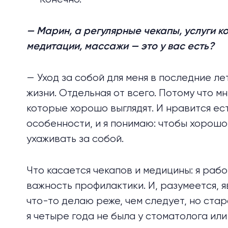
— Марин, а регулярные чекапы, услуги 
медитации, массажи — это у вас есть?
— Уход за собой для меня в последние ле
жизни. Отдельная от всего. Потому что м
которые хорошо выглядят. И нравится ест
особенности, и я понимаю: чтобы хорошо
ухаживать за собой.
Что касается чекапов и медицины: я раб
важность профилактики. И, разумеется, 
что-то делаю реже, чем следует, но стар
я четыре года не была у стоматолога или