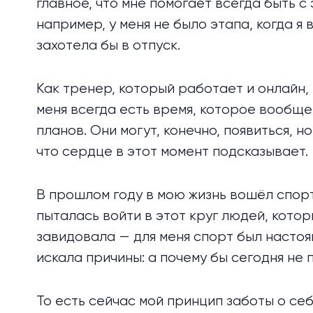
главное, что мне помогает всегда быть с
например, у меня не было этапа, когда я 
захотела бы в отпуск.
Как тренер, который работает и онлайн, 
меня всегда есть время, которое вообще 
планов. Они могут, конечно, появиться, н
что сердце в этот момент подсказывает.
В прошлом году в мою жизнь вошёл спорт.
пыталась войти в этот круг людей, кото
завидовала — для меня спорт был настоя
искала причины: а почему бы сегодня не
То есть сейчас мой принцип заботы о себ