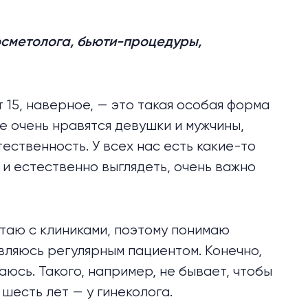
косметолога, бьюти-процедуры,
т 15, наверное, — это такая особая форма
не очень нравятся девушки и мужчины,
ественность. У всех нас есть какие-то
 и естественно выглядеть, очень важно
отаю с клиниками, поэтому понимаю
являюсь регулярным пациентом. Конечно,
аюсь. Такого, например, не бывает, чтобы
 шесть лет — у гинеколога.