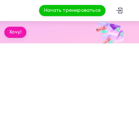
Начать тренироваться
Хочу!