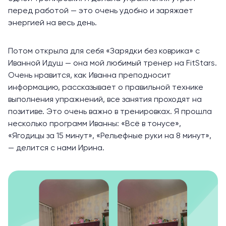
перед работой — это очень удобно и заряжает
энергией на весь день.
Потом открыла для себя
«Зарядки без коврика»
с
Иванной Идуш — она мой любимый тренер на FitStars.
Очень нравится, как Иванна преподносит
информацию, рассказывает о правильной технике
выполнения упражнений, все занятия проходят на
позитиве. Это очень важно в тренировках. Я прошла
несколько программ Иванны:
«Всё в тонусе»
,
«Ягодицы за 15 минут»
,
«Рельефные руки на 8 минут»
,
— делится с нами Ирина.