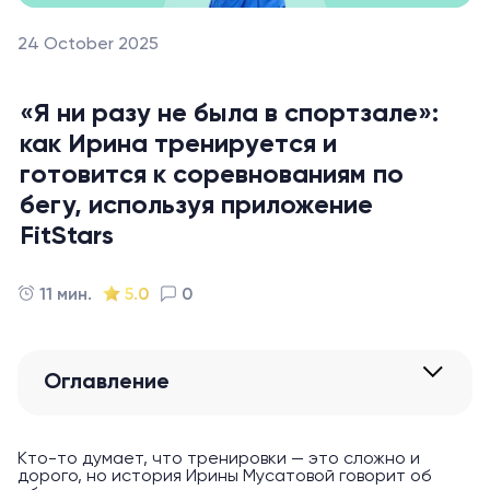
24 October 2025
«Я ни разу не была в спортзале»:
как Ирина тренируется и
готовится к соревнованиям по
бегу, используя приложение
FitStars
11 мин.
5.0
0
Оглавление
Кто-то думает, что тренировки — это сложно и
дорого, но история Ирины Мусатовой говорит об