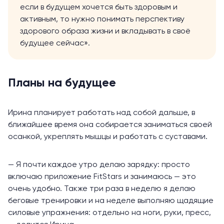
если в будущем хочется быть здоровым и
активным, то нужно понимать перспективу
здорового образа жизни и вкладывать в своё
будущее сейчас».
Планы на будущее
Ирина планирует работать над собой дальше, в
ближайшее время она собирается заниматься своей
осанкой, укреплять мышцы и работать с суставами.
— Я почти каждое утро делаю зарядку: просто
включаю приложение FitStars и занимаюсь — это
очень удобно. Также три раза в неделю я делаю
беговые тренировки и на неделе выполняю щадящие
силовые упражнения: отдельно на ноги, руки, пресс,