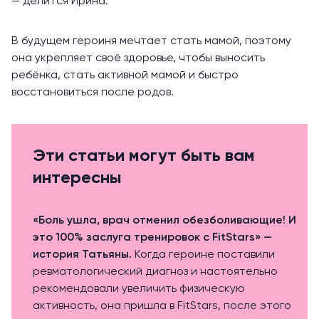
— делится Ирина.
В будущем героиня мечтает стать мамой, поэтому
она укрепляет своё здоровье, чтобы выносить
ребёнка, стать активной мамой и быстро
восстановиться после родов.
Эти статьи могут быть вам
интересны
«Боль ушла, врач отменил обезболивающие! И
это 100% заслуга тренировок с FitStars» —
история Татьяны.
Когда героине поставили
ревматологический диагноз и настоятельно
рекомендовали увеличить физическую
активность, она пришла в FitStars, после этого