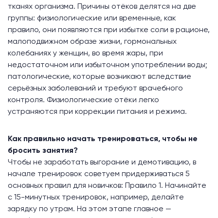
тканях организма. Причины отёков делятся на две
группы: физиологические или временные, как
правило, они появляются при избытке соли в рационе,
малоподвижном образе жизни, гормональных
колебаниях у женщин, во время жары, при
недостаточном или избыточном употреблении воды;
патологические, которые возникают вследствие
серьёзных заболеваний и требуют врачебного
контроля. Физиологические отёки легко
устраняются при коррекции питания и режима.
Как правильно начать тренироваться, чтобы не
бросить занятия?
Чтобы не заработать выгорание и демотивацию, в
начале тренировок советуем придерживаться 5
основных правил для новичков: Правило 1. Начинайте
с 15-минутных тренировок, например, делайте
зарядку по утрам. На этом этапе главное —