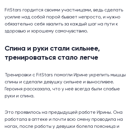
FitStars гордится своими участницами, ведь сделать
усилие над собой порой бывает непросто, и нужно
обязательно себя хвалить за каждый шаг на пути к
здоровью и хорошему самочувствию.
Спина и руки стали сильнее,
тренироваться стало легче
Тренировки с FitStars помогли Ирине укрепить
мышцы
спины
и сделали девушку сильнее и выносливее.
Героиня рассказала, что у неё всегда были слабые
руки и спина.
Это проявилось на предыдущей работе Ирины. Она
работала в аптеке и почти всю смену проводила на
ногах, после работы у девушки болела поясница и