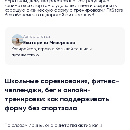
обратном, девушка рассказала, как регулярно
заниматься спортом с удовольствием и сохранять
хорошую физическую форму с тренировками FitStars
без абонемента в дорогой фитнес-клуб.
Автор статьи
Екатерина Мизернова
Копирайтер, играю в большой теннис и
путешествую.
Школьные соревнования, фитнес-
челленджи, бег и онлайн-
тренировки: как поддерживать
форму без спортзала
По словам Ирины, она с детства активная и