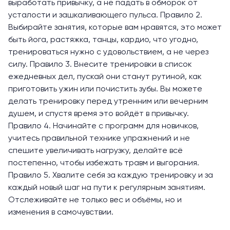
выработать привычку, а не падать в обморок от
усталости и зашкаливающего пульса. Правило 2.
Выбирайте занятия, которые вам нравятся, это может
быть йога, растяжка, танцы, кардио, что угодно,
тренироваться нужно с удовольствием, а не через
силу. Правило 3. Внесите тренировки в список
ежедневных дел, пускай они станут рутиной, как
приготовить ужин или почистить зубы. Вы можете
делать тренировку перед утренним или вечерним
душем, и спустя время это войдёт в привычку.
Правило 4. Начинайте с программ для новичков,
учитесь правильной технике упражнений и не
спешите увеличивать нагрузку, делайте всё
постепенно, чтобы избежать травм и выгорания.
Правило 5. Хвалите себя за каждую тренировку и за
каждый новый шаг на пути к регулярным занятиям.
Отслеживайте не только вес и объёмы, но и
изменения в самочувствии.