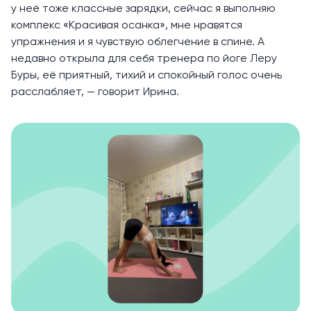
у неё тоже классные зарядки, сейчас я выполняю
комплекс
«Красивая осанка»
, мне нравятся
упражнения и я чувствую облегчение в спине. А
недавно открыла для себя тренера по
йоге
Леру
Буры, её приятный, тихий и спокойный голос очень
расслабляет, — говорит Ирина.