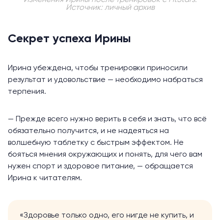
Источник: личный архив
Секрет успеха Ирины
Ирина убеждена, чтобы тренировки приносили
результат и удовольствие — необходимо набраться
терпения.
— Прежде всего нужно верить в себя и знать, что всё
обязательно получится, и не надеяться на
волшебную таблетку с быстрым эффектом. Не
бояться мнения окружающих и понять, для чего вам
нужен спорт и здоровое питание, — обращается
Ирина к читателям.
«Здоровье только одно, его нигде не купить, и