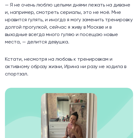
— Я не очень люблю целыми днями лежать на диване
и, например, смотреть сериалы, это не моё. Мне
нравится гулять, и иногда я могу заменить тренировку
долгой прогулкой, сейчас я живу в Москве и в
выходные всегда
много гуляю
и посещаю новые
места, — делится девушка.
Кстати, несмотря на любовь к тренировкам и
активному образу жизни, Ирина ни разу не ходила в
спортзал.