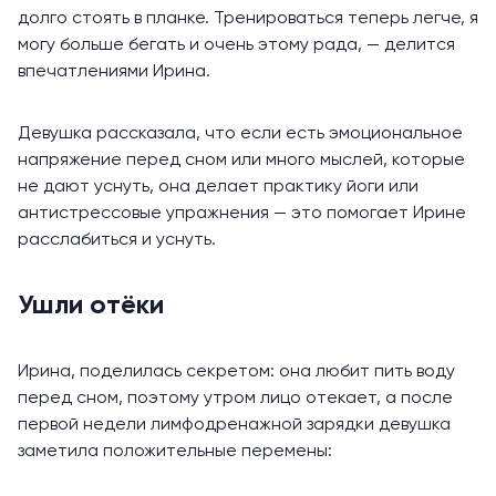
долго стоять в планке. Тренироваться теперь легче, я
могу больше бегать и очень этому рада, — делится
впечатлениями Ирина.
Девушка рассказала, что если есть эмоциональное
напряжение перед сном или много мыслей, которые
не дают уснуть, она делает практику йоги или
антистрессовые упражнения
— это помогает Ирине
расслабиться и уснуть.
Ушли отёки
Ирина, поделилась секретом: она любит пить воду
перед сном, поэтому утром лицо отекает, а после
первой недели лимфодренажной зарядки девушка
заметила положительные перемены: