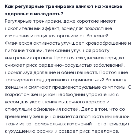
Как регулярные тренировки влияют на женское
здоровье и молодость?
Регулярные тренировки, даже короткие имеют
накопительный эффект, замедляя возрастные
изменения и защищая организм от болезней.
Физическая активность улучшает кровообращение и
питание тканей, тем самым улучшая работу
внутренних органов. Простая ежедневная зарядка
снижает риск сердечно-сосудистых заболеваний,
нормализуя давление и обмен веществ. Постоянные
тренировки поддерживают гормональный баланс у
женщин и смягчают предменструальные симптомы. С
возрастом женщинам необходимы упражнения с
весом для укрепления мышечного каркаса и
стимуляции обновления костей. Дело в том, что со
временем у женщин снижается плотность мышечной
ткани из-за гормональных изменений — это приводит
к ухудшению осанки и создаёт риск переломов.