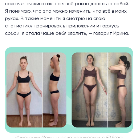
появляется животик, но я всё равно довольна собой.
Я понимаю, что это можно изменить, что всё в моих
руках. В такие моменты я смотрю на свою
статистику тренировок в приложении и горжусь
собой, я стала чаще себя хвалить, — говорит Ирина.
Изменения Ирины после тренировок с FitStars.