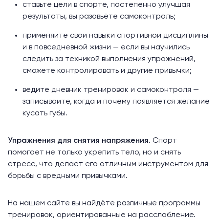
ставьте цели в спорте, постепенно улучшая
результаты, вы разовьёте самоконтроль;
применяйте свои навыки спортивной дисциплины
и в повседневной жизни — если вы научились
следить за техникой выполнения упражнений,
сможете контролировать и другие привычки;
ведите дневник тренировок и самоконтроля —
записывайте, когда и почему появляется желание
кусать губы.
Упражнения для снятия напряжения.
Спорт
помогает не только укрепить тело, но и
снять
стресс
, что делает его отличным инструментом для
борьбы с вредными привычками.
На нашем сайте вы найдёте различные программы
тренировок, ориентированные на расслабление.