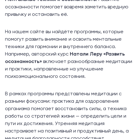
осознанности помогает вовремя заметить вредную
привычку и остановить её.
На нашем сайте вы найдёте программы, которые
помогут развить внимание и освоить ментальные
техники для гармонии и внутреннего баланса.
Например, авторский курс
Натали Леру
«Развить
осознанность»
включает разнообразные медитации
и практики, направленные на улучшение
психоэмоционального состояния.
В рамках программы представлены медитации с
разными фокусами: практика для оздоровления
организма помогает восстановить силы, а техника
работы со стратегией жизни — определить цели и
пути их достижения. Утренняя медитация
настраивает на позитивный и продуктивный день, а
медитация благодарности способствует