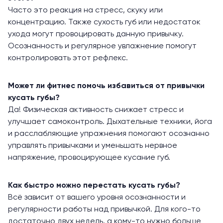
Часто это реакция на стресс, скуку или
концентрацию. Также сухость губ или недостаток
ухода могут провоцировать данную привычку.
Осознанность и регулярное увлажнение помогут
контролировать этот рефлекс.
Может ли фитнес помочь избавиться от привычки
кусать губы?
Да! Физическая активность снижает стресс и
улучшает самоконтроль. Дыхательные техники, йога
и расслабляющие упражнения помогают осознанно
управлять привычками и уменьшать нервное
напряжение, провоцирующее кусание губ.
Как быстро можно перестать кусать губы?
Всё зависит от вашего уровня осознанности и
регулярности работы над привычкой. Для кого-то
достаточно двух недель, а кому-то нужно больше