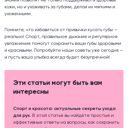
знания позволят не только поддерживать здоровье
кожи, но и ухаживать за губами, делая их мягкими и
ухоженными.
Помните, что избавиться от привычки кусать губы —
реально! Спорт, правильное дыхание и регулярное
увлажнение помогут сохранить ваши губы здоровыми
и красивыми. Попробуйте наши советы уже сегодня —
и пусть ваша улыбка всегда будет безупречной!
Эти статьи могут быть вам
интересны
Спорт и красота: актуальные секреты ухода
для рук
. В этой статье вы найдёте простые и
эффективные ответы на вопросы, как сохранить