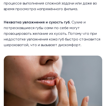
процессе выполнения сложной задачи или даже во
время просмотра напряжённого фильма.
Нехватка увлажнения и сухость губ.
Сухие и
потрескавшиеся губы сами по себе могут
провоцировать желание их кусать. Потому что при
недостатке увлажнения кожа губ быстро становится
шероховатой, что и вызывает дискомфорт.