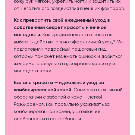
кожу рук мягкой, укрепить ногти и защитить их
от негативного воздействия внешних факторов.
Как превратить свой ежедневный уход в
собственный секрет красоты и вечной
молодости.
Как среди множества советов
выбрать действительно эффективный уход? Мы
подготовили подробный пошаговый гид,
который поможет избежать ошибок и добиться
желаемого результата, сохраняя красоту и
молодость кожи.
Баланс красоты — идеальный уход за
комбинированной кожей.
Совмещать активный
образ жизни с заботой о коже — легко!
Разбираемся, как правильно ухаживать за
комбинированной кожей, учитывая её
особенности и потребности.