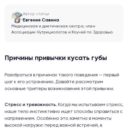
Автор статьи
Евгения Савина
Медицинская и диетическая сестра, член
Ассоциации Нутрициологов и Коучей по Здоровью
Причины привычки кусать губы
Разобраться в причинах такого поведения — первый
шаг к его устранению. Давайте рассмотрим
основные триггеры возникновения этой привычки.
Стресс и тревожность.
Когда мы испытываем стресс,
наше тело инстинктивно ищет способы справиться с
напряжением. Особенно это заметно в моменты
высокой нагрузки: перед важной встречей, в