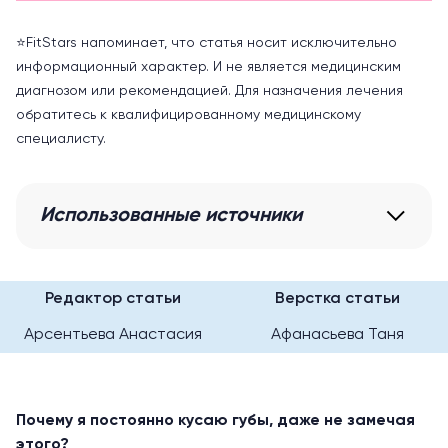
⭐️FitStars напоминает, что статья носит исключительно
информационный характер. И не является медицинским
диагнозом или рекомендацией. Для назначения лечения
обратитесь к квалифицированному медицинскому
специалисту.
Использованные источники
Редактор статьи
Верстка статьи
Арсентьева Анастасия
Афанасьева Таня
Почему я постоянно кусаю губы, даже не замечая
этого?