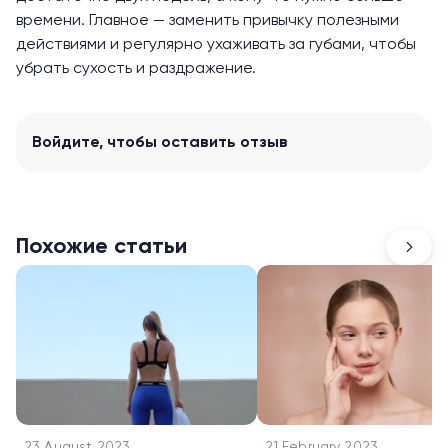
времени. Главное — заменить привычку полезными
действиями и регулярно ухаживать за губами, чтобы
убрать сухость и раздражение.
Войдите
, чтобы оставить отзыв
Похожие статьи
23 August 2023
21 February 2023