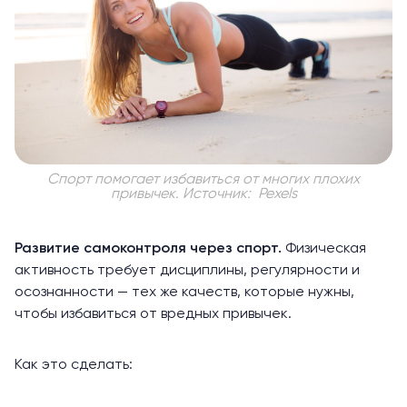
Спорт помогает избавиться от многих плохих
привычек.
Источник: Pexels
Развитие самоконтроля через спорт.
Физическая
активность требует дисциплины, регулярности и
осознанности — тех же качеств, которые нужны,
чтобы избавиться от вредных привычек.
Как это сделать: