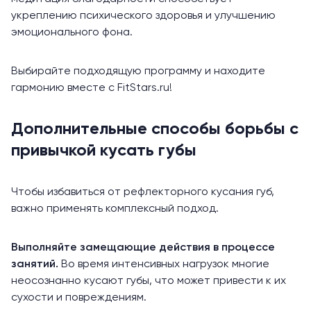
укреплению психического здоровья и улучшению
эмоционального фона.
Выбирайте подходящую программу и находите
гармонию вместе с FitStars.ru!
Дополнительные способы борьбы с
привычкой кусать губы
Чтобы избавиться от рефлекторного кусания губ,
важно применять комплексный подход.
Выполняйте замещающие действия в процессе
занятий.
Во время интенсивных нагрузок многие
неосознанно кусают губы, что может привести к их
сухости и повреждениям.