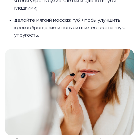
чтобы убрать сухие клетки и сделать губы
гладкими;
делайте мягкий массаж губ, чтобы улучшить
кровообращение и повысить их естественную
упругость.