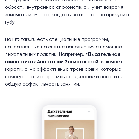
инструмент борьбы со стрессом. Он помогает
обрести внутреннее спокойствие и учит вовремя
замечать моменты, когда вы хотите снова прикусить
губу.
На FitStars.ru есть специальные программы,
направленные на снятие напряжения с помощью
дыхательных практик. Например,
«Дыхательная
гимнастика»
Анастасии Завистовской
включает
короткие, но эффективные тренировки, которые
помогут освоить правильное дыхание и повысить
общую эффективность занятий.