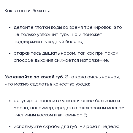
Как этого избежать:
делайте глотки воды во время тренировок, это
не только увлажнит губы, но и поможет
поддерживать водный баланс;
старайтесь дышать носом, так как при таком
способе дыхания снижается напряжение.
Ухаживайте за кожей губ.
Эта кожа очень нежная,
что можно сделать в качестве ухода:
регулярно наносите увлажняющие бальзамы и
масла, например, средства с кокосовым маслом,
пчелиным воском и витамином Е;
используйте скрабы для губ 1–2 раза в неделю,