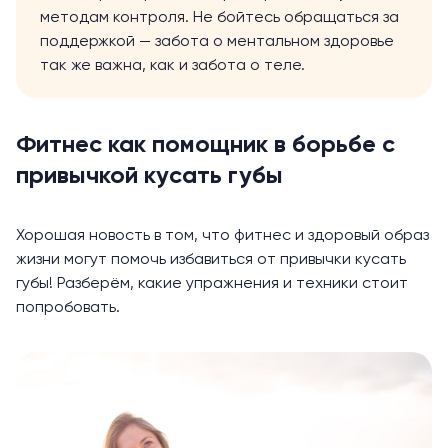
методам контроля. Не бойтесь обращаться за
поддержкой — забота о ментальном здоровье
так же важна, как и забота о теле.
Фитнес как помощник в борьбе с
привычкой кусать губы
Хорошая новость в том, что фитнес и здоровый образ
жизни могут помочь избавиться от привычки кусать
губы! Разберём, какие упражнения и техники стоит
попробовать.