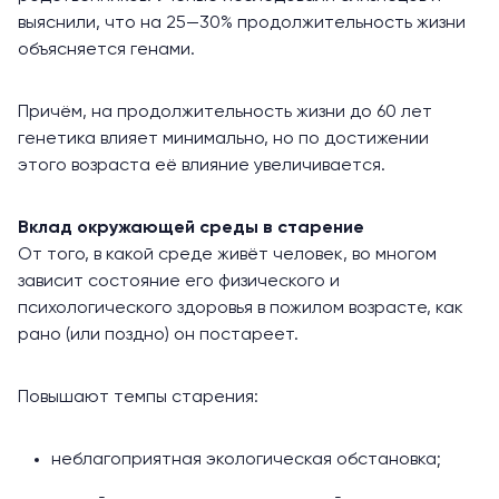
выяснили, что на 25—30% продолжительность жизни
объясняется генами.
Причём, на продолжительность жизни до 60 лет
генетика влияет минимально, но по достижении
этого возраста её влияние увеличивается.
Вклад окружающей среды в старение
От того, в какой среде живёт человек, во многом
зависит состояние его физического и
психологического здоровья в пожилом возрасте, как
рано (или поздно) он постареет.
Повышают темпы старения:
неблагоприятная экологическая обстановка;