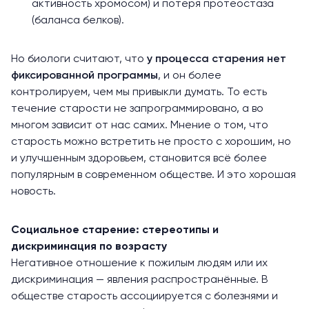
активность хромосом) и потеря протеостаза
(баланса белков).
Но биологи считают, что
у процесса старения нет
фиксированной программы
, и он более
контролируем, чем мы привыкли думать. То есть
течение старости не запрограммировано, а во
многом зависит от нас самих. Мнение о том, что
старость можно встретить не просто с хорошим, но
и улучшенным здоровьем, становится всё более
популярным в современном обществе. И это хорошая
новость.
Социальное старение: стереотипы и
дискриминация по возрасту
Негативное отношение к пожилым людям или их
дискриминация — явления распространённые. В
обществе старость ассоциируется с болезнями и