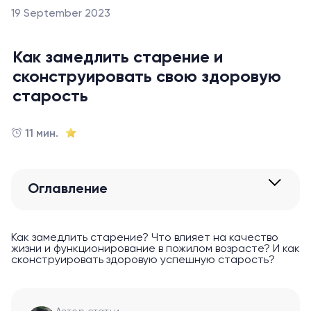
19 September 2023
Как замедлить старение и
сконструировать свою здоровую
старость
11 мин.
Оглавление
Как замедлить старение? Что влияет на качество
жизни и функционирование в пожилом возрасте? И как
сконструировать здоровую успешную старость?