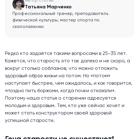
Автор статьи
Татьяна Марченко
Профессиональный тренер, преподаватель
физической культуры, мастер спорта по
скалолазанию.
Редко кто задаётся такими вопросами в 25-35 лет.
Кажется, что старость это так далеко и не скоро, а
вокруг столько соблазнов, что можно отложить
здоровый образ жизни на потом. Но «потом»
наступает быстрее, чем ожидалось, и как говорится,
«поздно пить боржоми, когда почки отказали».
Поэтому наша статья о старении адресуется
молодым и здоровым. Тем, кто уже сейчас хочет и
может стать конструктором своей здоровой
успешной старости.