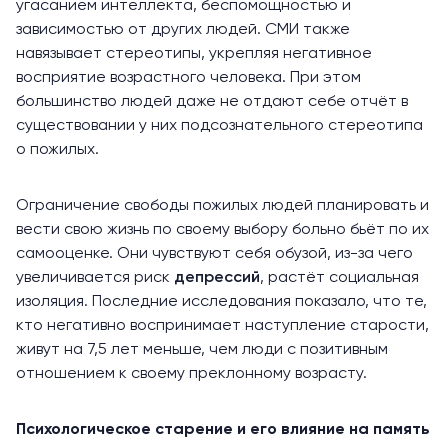
угасанием интеллекта, беспомощностью и
зависимостью от других людей. СМИ также
навязывает стереотипы, укрепляя негативное
восприятие возрастного человека. При этом
большинство людей даже не отдают себе отчёт в
существовании у них подсознательного стереотипа
о пожилых.
Ограничение свободы пожилых людей планировать и
вести свою жизнь по своему выбору больно бьёт по их
самооценке. Они чувствуют себя обузой, из-за чего
увеличивается риск
депрессий
, растёт социальная
изоляция. Последние исследования показало, что те,
кто негативно воспринимает наступление старости,
живут на 7,5 лет меньше, чем люди с позитивным
отношением к своему преклонному возрасту.
Психологическое старение и его влияние на память