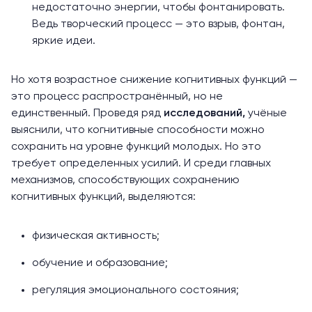
недостаточно энергии, чтобы фонтанировать.
Ведь творческий процесс — это взрыв, фонтан,
яркие идеи.
Но хотя возрастное снижение когнитивных функций —
это процесс распространённый, но не
единственный. Проведя ряд
исследований,
учёные
выяснили, что когнитивные способности можно
сохранить на уровне функций молодых. Но это
требует определенных усилий. И среди главных
механизмов, способствующих сохранению
когнитивных функций, выделяются:
физическая активность;
обучение и образование;
регуляция эмоционального состояния;