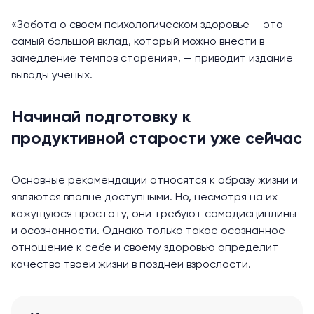
«Забота о своем психологическом здоровье — это
самый большой вклад, который можно внести в
замедление темпов старения», — приводит издание
выводы ученых.
Начинай подготовку к
продуктивной старости уже сейчас
Основные рекомендации относятся к образу жизни и
являются вполне доступными. Но, несмотря на их
кажущуюся простоту, они требуют самодисциплины
и осознанности. Однако только такое осознанное
отношение к себе и своему здоровью определит
качество твоей жизни в поздней взрослости.