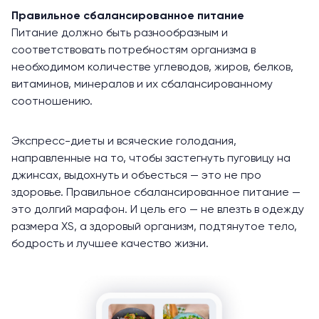
Правильное сбалансированное питание
Питание должно быть разнообразным и
соответствовать потребностям организма в
необходимом количестве углеводов, жиров, белков,
витаминов, минералов и их сбалансированному
соотношению.
Экспресс-диеты и всяческие голодания,
направленные на то, чтобы застегнуть пуговицу на
джинсах, выдохнуть и объесться — это не про
здоровье. Правильное сбалансированное питание —
это долгий марафон. И цель его — не влезть в одежду
размера XS, а здоровый организм, подтянутое тело,
бодрость и лучшее качество жизни.