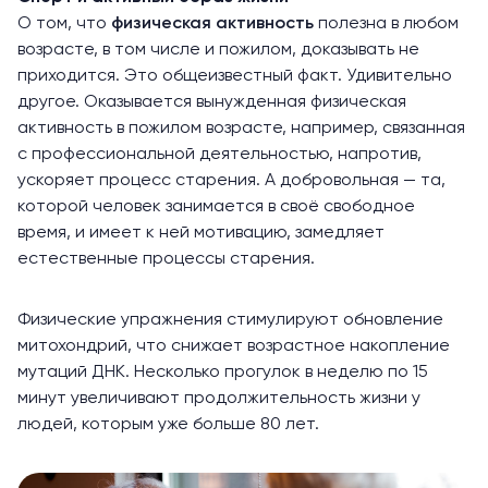
О том, что
физическая активность
полезна в любом
возрасте, в том числе и пожилом, доказывать не
приходится. Это общеизвестный факт. Удивительно
другое. Оказывается вынужденная физическая
активность в пожилом возрасте, например, связанная
с профессиональной деятельностью, напротив,
ускоряет процесс старения. А добровольная — та,
которой человек занимается в своё свободное
время, и имеет к ней мотивацию, замедляет
естественные процессы старения.
Физические упражнения стимулируют обновление
митохондрий, что снижает возрастное накопление
мутаций ДНК. Несколько прогулок в неделю по 15
минут увеличивают продолжительность жизни у
людей, которым уже больше 80 лет.