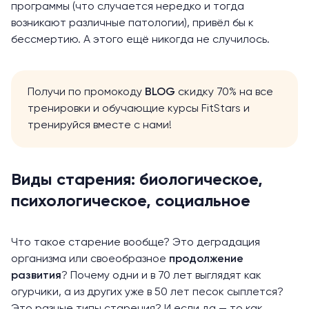
программы (что случается нередко и тогда
возникают различные патологии), привёл бы к
бессмертию. А этого ещё никогда не случилось.
Получи по промокоду
BLOG
скидку 70% на все
тренировки и обучающие курсы FitStars и
тренируйся вместе с нами!
Виды старения: биологическое,
психологическое, социальное
Что такое старение вообще? Это деградация
организма или своеобразное
продолжение
развития
? Почему одни и в 70 лет выглядят как
огурчики, а из других уже в 50 лет песок сыплется?