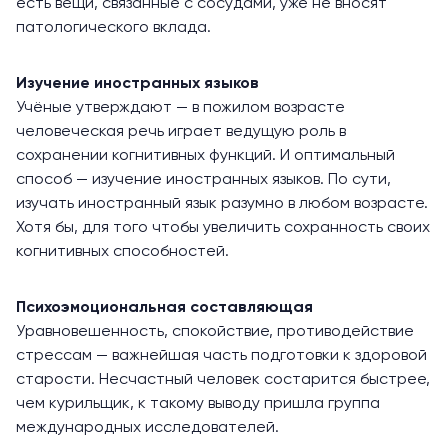
есть вещи, связанные с сосудами, уже не вносят
патологического вклада.
Изучение иностранных языков
Учёные утверждают — в пожилом возрасте
человеческая речь играет ведущую роль в
сохранении когнитивных функций. И оптимальный
способ — изучение иностранных языков. По сути,
изучать иностранный язык разумно в любом возрасте.
Хотя бы, для того чтобы увеличить сохранность своих
когнитивных способностей.
Психоэмоциональная составляющая
Уравновешенность, спокойствие, противодействие
стрессам — важнейшая часть подготовки к здоровой
старости. Несчастный человек состарится быстрее,
чем курильщик, к такому выводу
пришла группа
международных исследователей.