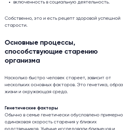
включенность в социальную деятельность.
Собственно, это и есть рецепт здоровой успешной
старости.
Основные процессы,
способствующие старению
организма
Насколько быстро человек стареет, зависит от
нескольких основных факторов. Это генетика, образ
жизни и окружающая среда.
Генетические факторы
Обычно в семье генетически обусловлено примерно
одинаковая скорость старения у близких
родственников. Учёные исследовали близнецов и