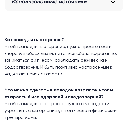
Использованные источники
Как замедлить старение?
Чтобы замедлить старение, нужно просто вести
здоровый образ жизни, питаться сбалансированно,
заниматься фитнесом, соблюдать режим сна и
бодрствования. И быть позитивно настроенным к
надвигающейся старости.
Что можно сделать в молодом возрасте, чтобы
старость была здоровой и плодотворной?
Чтобы замедлить старость, нужно с молодости
укреплять свой организм, в том числе и физическим
тренировками.