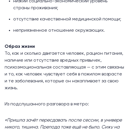
низкий социально-экономический уровень
страны проживания;
отсутствие качественной медицинской помощи;
неприязненное отношение окружающих.
Образ жизни
То, как и сколько двигается человек, рацион питания,
наличие или отсутствие вредных привычек,
психоэмоциональная составляющая — с этим связаны
и то, как человек чувствует себя в пожилом возрасте
и те заболевания, которые он накапливает за свою
жизнь.
Из подслушанного разговора в метро:
«Пришла зачёт пересдавать после сессии, в универе
никого, тишина. Препода тоже ещё не было. Сижу на