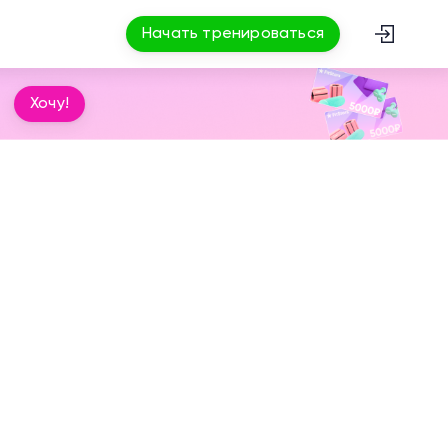
Начать тренироваться
Хочу!