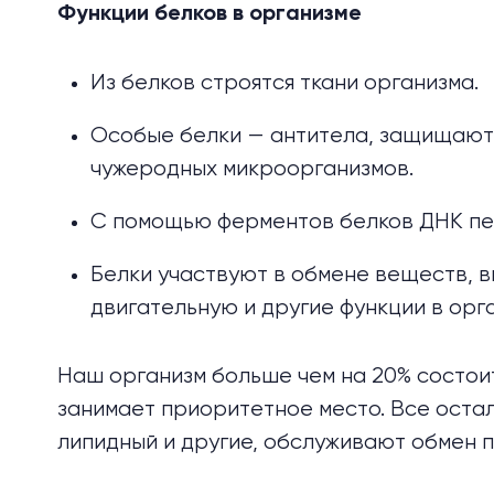
Функции белков в организме
Из белков строятся ткани организма.
Особые белки — антитела, защищают 
чужеродных микроорганизмов.
С помощью ферментов белков ДНК п
Белки участвуют в обмене веществ, 
двигательную и другие функции в орг
Наш организм больше чем на 20% состоит
занимает приоритетное место. Все оста
липидный и другие, обслуживают обмен 