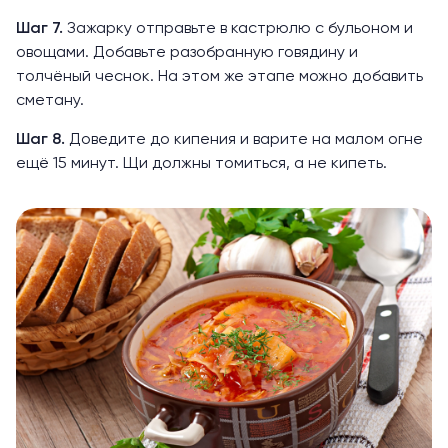
Шаг 7.
Зажарку отправьте в кастрюлю с бульоном и
овощами. Добавьте разобранную говядину и
толчёный чеснок. На этом же этапе можно добавить
сметану.
Шаг 8.
Доведите до кипения и варите на малом огне
ещё 15 минут. Щи должны томиться, а не кипеть.