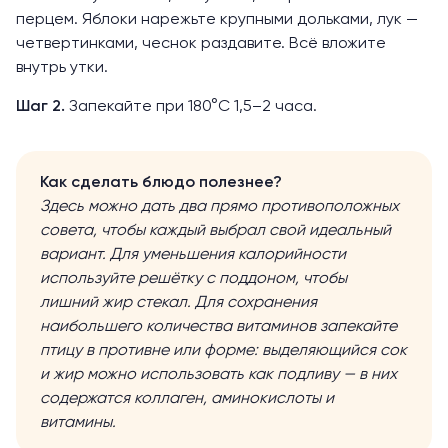
перцем. Яблоки нарежьте крупными дольками, лук —
четвертинками, чеснок раздавите. Всё вложите
внутрь утки.
Шаг 2.
Запекайте при 180°C 1,5–2 часа.
Как сделать блюдо полезнее?
Здесь можно дать два прямо противоположных
совета, чтобы каждый выбрал свой идеальный
вариант. Для уменьшения калорийности
используйте решётку с поддоном, чтобы
лишний жир стекал. Для сохранения
наибольшего количества витаминов запекайте
птицу в противне или форме:
выделяющийся сок
и жир можно использовать как подливу — в них
содержатся коллаген
, аминокислоты и
витамины.