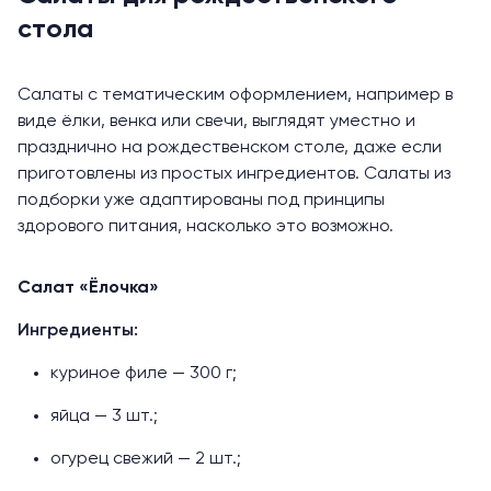
стола
Салаты с тематическим оформлением, например в
виде ёлки, венка или свечи, выглядят уместно и
празднично на рождественском столе, даже если
приготовлены из простых ингредиентов. Салаты из
подборки уже адаптированы под принципы
здорового питания, насколько это возможно.
Салат «Ёлочка»
Ингредиенты:
куриное филе — 300 г;
яйца — 3 шт.;
огурец свежий — 2 шт.;