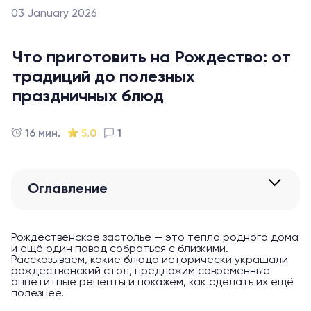
03 January 2026
Что приготовить на Рождество: от
традиций до полезных
праздничных блюд
16 мин.
5.0
1
Оглавление
Рождественское застолье — это тепло родного дома
и ещё один повод собраться с близкими.
Рассказываем, какие блюда исторически украшали
рождественский стол, предложим современные
аппетитные рецепты и покажем, как сделать их ещё
полезнее.