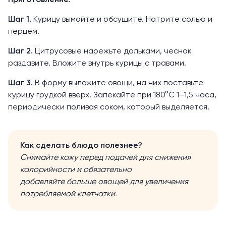
Приготовление.
Шаг 1.
Курицу вымойте и обсушите. Натрите солью и
перцем.
Шаг 2.
Цитрусовые нарежьте дольками, чеснок
раздавите. Вложите внутрь курицы с травами.
Шаг 3.
В форму выложите овощи, на них поставьте
курицу грудкой вверх. Запекайте при 180°C 1–1,5 часа,
периодически поливая соком, который выделяется.
Как сделать блюдо полезнее?
Снимайте кожу перед подачей для снижения
калорийности и обязательно
добавляйте
больше овощей для увеличения
потребляемой клетчатки.