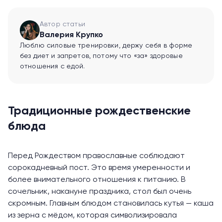
Автор статьи
Валерия Крупко
Люблю силовые тренировки, держу себя в форме
без диет и запретов, потому что «за» здоровые
отношения с едой.
Традиционные рождественские
блюда
Перед Рождеством православные соблюдают
сорокадневный пост. Это время умеренности и
более внимательного отношения к питанию. В
сочельник, накануне праздника, стол был очень
скромным. Главным блюдом становилась кутья — каша
из зерна с мёдом, которая символизировала