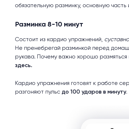
обязательную разминку, основную часть 
Разминка 8-10 минут
Состоит из кардио упражнений,
суставно
Не пренебрегай разминкой перед домашн
рукава. Почему важно хорошо размяться 
здесь.
Кардио упражнения готовят к работе се
разгоняют пульс
.
до 100 ударов в минуту