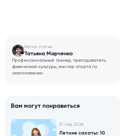
Автор статьи
Татьяна Марченко
Профессиональный тренер, преподаватель
физической культуры, мастер спорта по
скалолазанию.
Вам могут понравиться
21 July 2026
Летние салаты: 10