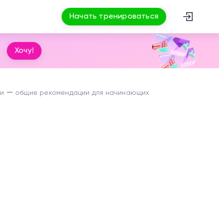
Начать тренироваться
Хочу!
ми ー общие рекомендации для начинающих