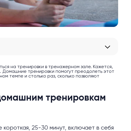
ся на тренировки в тренажерном зале. Кажется,
а. Домашние тренировки помогут преодолеть этот
ом темпе и столько раз, сколько позволяют
домашним тренировкам
короткая, 25-30 минут, включает в себя