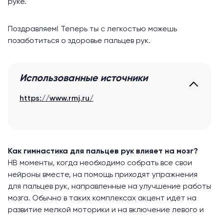
руке.
Поздравляем! Теперь ты с легкостью можешь
позаботиться о здоровье пальцев рук.
Использованные источники
https://www.rmj.ru/
Как гимнастика для пальцев рук влияет на мозг?
НВ моменты, когда необходимо собрать все свои
нейроны вместе, на помощь приходят упражнения
для пальцев рук, направленные на улучшение работы
мозга. Обычно в таких комплексах акцент идёт на
развитие мелкой моторики и на включение левого и