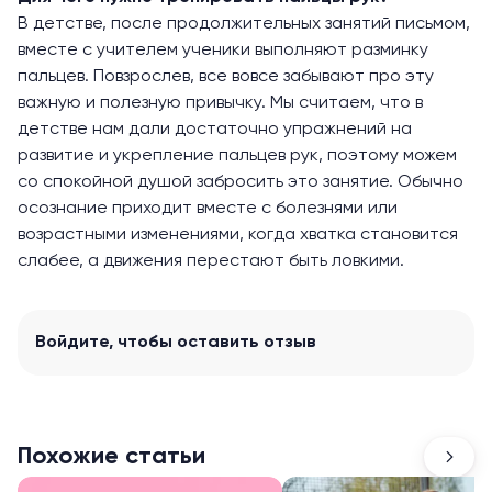
В детстве, после продолжительных занятий письмом,
вместе с учителем ученики выполняют разминку
пальцев. Повзрослев, все вовсе забывают про эту
важную и полезную привычку. Мы считаем, что в
детстве нам дали достаточно упражнений на
развитие и укрепление пальцев рук, поэтому можем
со спокойной душой забросить это занятие. Обычно
осознание приходит вместе с болезнями или
возрастными изменениями, когда хватка становится
слабее, а движения перестают быть ловкими.
Войдите
, чтобы оставить отзыв
Похожие статьи