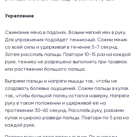
Укрепление
Сжимание мяча в ладонях. Возьми мягкий мяч в руку.
Для упражнения подойдёт теннисный. Сожми мячик
со всей силы и удерживай в течение 5-7 секунд.
Затем расслабь пальцы. Повтори 10-15 раз на каждой
руке. технику не разрешено выполнять при травмах
или растяжении большого пальца.
Выпрями пальцы и напряги мышцы так, чтобы не
создавать болевых ощущений. Сожми пальцы в кулак
так, чтобы большой палец остался наверху. Напряги
руку в таком положении и удерживай её на
протяжении 30-60 секунд. Расслабь руку, разожми
кулак и широко разведи пальцы. Повтори по 5 раз на
каждой руке.