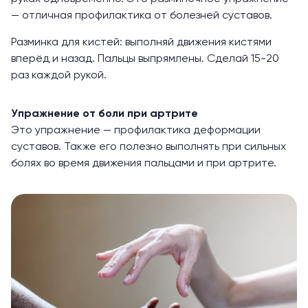
— отличная профилактика от болезней суставов.
Разминка для кистей: выполняй движения кистями
вперёд и назад. Пальцы выпрямлены. Сделай 15-20
раз каждой рукой.
Упражнение от боли при артрите
Это упражнение — профилактика деформации
суставов. Также его полезно выполнять при сильных
болях во время движения пальцами и при артрите.