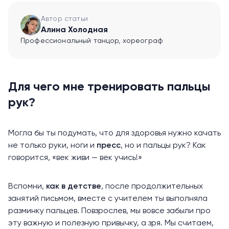
Автор статьи
Алина Холодная
Профессиональный танцор, хореограф
Для чего мне тренировать пальцы
рук?
Могла бы ты подумать, что для здоровья нужно качать
не только руки, ноги и
пресс
, но и пальцы рук? Как
говорится, «век живи — век учись!»
Вспомни,
как в детстве
, после продолжительных
занятий письмом, вместе с учителем ты выполняла
разминку пальцев. Повзрослев, мы вовсе забыли про
эту важную и полезную привычку, а зря. Мы считаем,