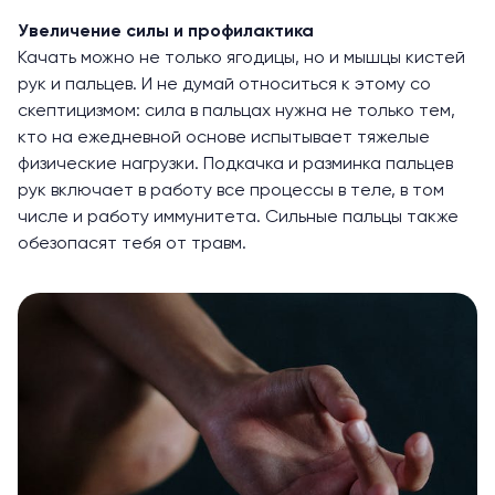
Увеличение силы и профилактика
Качать можно не только ягодицы, но и мышцы кистей
рук и пальцев. И не думай относиться к этому со
скептицизмом: сила в пальцах нужна не только тем,
кто на ежедневной основе испытывает тяжелые
физические нагрузки. Подкачка и разминка пальцев
рук включает в работу все процессы в теле, в том
числе и работу иммунитета. Сильные пальцы также
обезопасят тебя от травм.