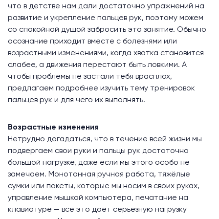
что в детстве нам дали достаточно упражнений на
развитие и укрепление пальцев рук, поэтому можем
со спокойной душой забросить это занятие. Обычно
осознание приходит вместе с болезнями или
возрастными изменениями, когда хватка становится
слабее, а движения перестают быть ловкими. А
чтобы проблемы не застали тебя врасплох,
предлагаем подробнее изучить тему тренировок
пальцев рук и для чего их выполнять.
Возрастные изменения
Нетрудно догадаться, что в течение всей жизни мы
подвергаем свои руки и пальцы рук достаточно
большой нагрузке, даже если мы этого особо не
замечаем. Монотонная ручная работа, тяжёлые
сумки или пакеты, которые мы носим в своих руках,
управление мышкой компьютера, печатание на
клавиатуре — всё это даёт серьёзную нагрузку