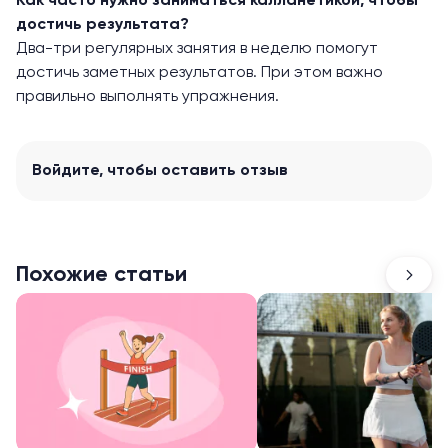
Как часто нужно заниматься калланетикой, чтобы
достичь результата?
Два-три регулярных занятия в неделю помогут
достичь заметных результатов. При этом важно
правильно выполнять упражнения.
Войдите
, чтобы оставить отзыв
Похожие статьи