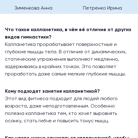
Зименкова Анна
Петренко Ирина
Что такое калланетика, в чём её отличие от других
видов гимнастики?
Калланетика прорабатывает поверхностные и
глубокие мышцы тела. В отличие от динамических,
статические упражнения выполняют медленно,
задерживаясь в крайних точках. Это позволяет
проработать даже самые мелкие глубокие мышцы.
Кому подходят занятия калланетикой?
Этот вид фитнеса подходит для людей любого
возраста, даже неподготовленным. Особенно
полезна калланетика тем, кто хочет выровнять
осанку, стать гибче и повысить тонус мышц.