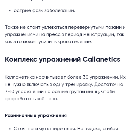
острые фазы заболеваний.
Также не стоит увлекаться перевёрнутыми позами и
упражнениями на пресс в период менструаций, так
как это может усилить кровотечение.
Комплекс упражнений Callanetics
Калланетика насчитывает более 30 упражнений. Их
не нужно включать в одну тренировку. Достаточно
7-10 упражнений на разные группы мышц, чтобы
проработать всё тело.
Разминочные упражнения
Стоя, ноги чуть шире плеч. На выдохе, сгибая