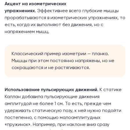
Акцент на изометрических
упражнениях.
Эффективнее всего глубокие мышцы
прорабатываются в изометрических упражнениях, то
есть, когда их выполняют без движения, но с
напряжением мышц.
Классический пример изометрии — планка.
Мышцы при этом постоянно напряжены, но не
сокращаются и не растягиваются.
Использование пульсирующих движений.
К статике
Каллан добавила пульсирующие движения
амплитудой не более 1 см. То есть, прежде чем
удерживать статическую позу, к ней нужно подойти
постепенно, с помощью малоамплитудных
«пружинок». Например, при наклоне вниз сразу