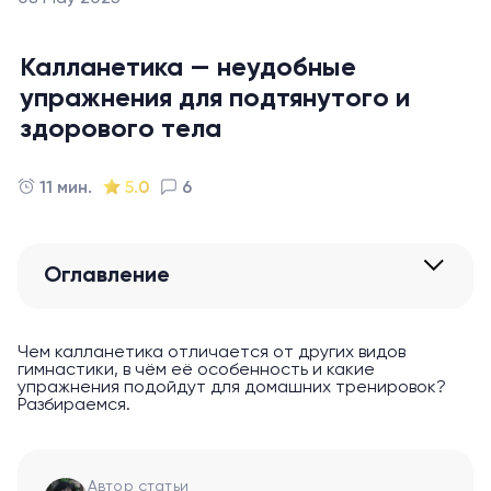
Калланетика — неудобные
упражнения для подтянутого и
здорового тела
11 мин.
5.0
6
Оглавление
Чем калланетика отличается от других видов
гимнастики, в чём её особенность и какие
упражнения подойдут для домашних тренировок?
Разбираемся.
Автор статьи