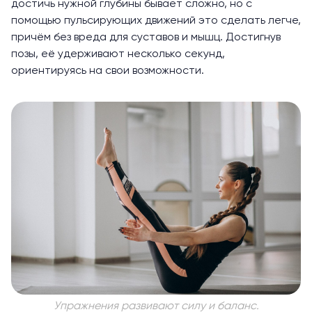
достичь нужной глубины бывает сложно, но с
помощью пульсирующих движений это сделать легче,
причём без вреда для суставов и мышц. Достигнув
позы, её удерживают несколько секунд,
ориентируясь на свои возможности.
Упражнения развивают силу и баланс.