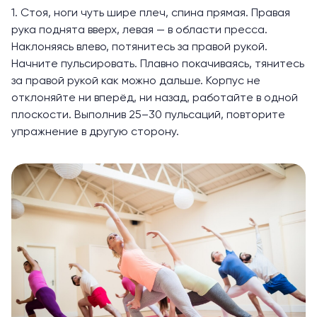
1. Стоя, ноги чуть шире плеч, спина прямая. Правая
рука поднята вверх, левая — в области пресса.
Наклоняясь влево, потянитесь за правой рукой.
Начните пульсировать. Плавно покачиваясь, тянитесь
за правой рукой как можно дальше. Корпус не
отклоняйте ни вперёд, ни назад, работайте в одной
плоскости. Выполнив 25–30 пульсаций, повторите
упражнение в другую сторону.