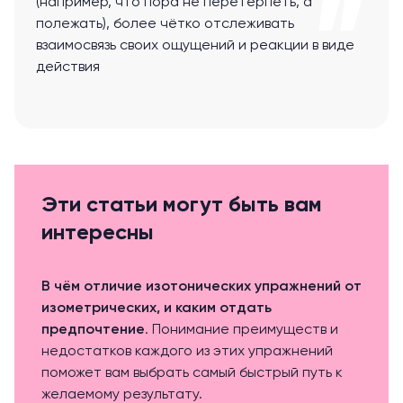
(например, что пора не перетерпеть, а
полежать), более чётко отслеживать
взаимосвязь своих ощущений и реакции в виде
действия
Эти статьи могут быть вам
интересны
В чём отличие изотонических упражнений от
изометрических, и каким отдать
предпочтение
. Понимание преимуществ и
недостатков каждого из этих упражнений
поможет вам выбрать самый быстрый путь к
желаемому результату.