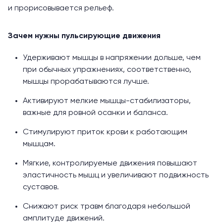
и прорисовывается рельеф.
Зачем нужны пульсирующие движения
Удерживают мышцы в напряжении дольше, чем
при обычных упражнениях, соответственно,
мышцы прорабатываются лучше.
Активируют мелкие мышцы-стабилизаторы,
важные для ровной осанки и баланса.
Стимулируют приток крови к работающим
мышцам.
Мягкие, контролируемые движения повышают
эластичность мышц и увеличивают подвижность
суставов.
Снижают риск травм благодаря небольшой
амплитуде движений.