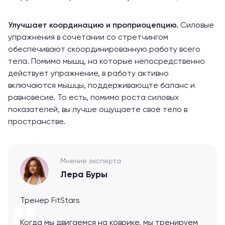
Улучшает координацию и проприоцепцию.
Силовые
упражнения в сочетании со
стретчингом
обеспечивают скоординированную работу всего
тела. Помимо мышц, на которые непосредственно
действует упражнение, в работу активно
включаются мышцы, поддерживающте баланс и
равновесие. То есть, помимо роста силовых
показателей, вы лучше ощущаете своё тело в
пространстве.
Мнение эксперта
Лера Буры
Тренер FitStars
Когда мы двигаемся на коврике, мы тренируем