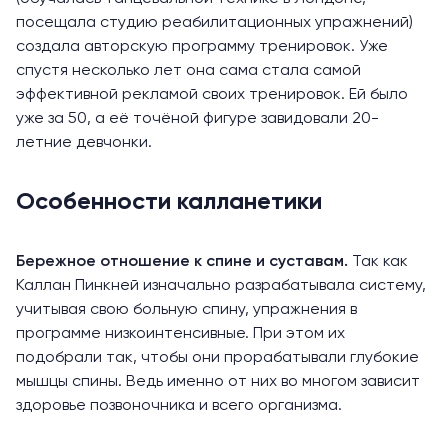
посещала студию реабилитационных упражнений)
создала авторскую программу тренировок. Уже
спустя несколько лет она сама стала самой
эффективной рекламой своих тренировок. Ей было
уже за 50, а её точёной фигуре завидовали 20-
летние девчонки.
Особенности калланетики
Бережное отношение к спине и суставам.
Так как
Каллан Пинкней изначально разрабатывала систему,
учитывая свою больную спину, упражнения в
программе низкоинтенсивные. При этом их
подобрали так, чтобы они прорабатывали глубокие
мышцы спины. Ведь именно от них во многом зависит
здоровье позвоночника и всего организма.