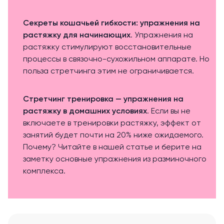
Секреты кошачьей гибкости: упражнения на
растяжку для начинающих
. Упражнения на
растяжку стимулируют восстановительные
процессы в связочно-сухожильном аппарате. Но
польза стретчинга этим не ограничивается.
Стретчинг тренировка — упражнения на
растяжку в домашних условиях
. Если вы не
включаете в тренировки растяжку, эффект от
занятий будет почти на 20% ниже ожидаемого.
Почему? Читайте в нашей статье и берите на
заметку основные упражнения из разминочного
комплекса.