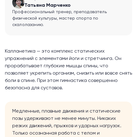
Татьяна Марченко
Профессиональный тренер, преподаватель
физической культуры, мастер спорта по
скалолазанию.
Калланетика — это комплекс статических
упражнений с элементами йоги и стретчинга. Он
прорабатывает глубокие мышцы спины, что
позволяет укрепить организм, снизить или вовсе снять
боли в спине. При этом гимнастика совершенно
безопасна для суставов.
Медленные, плавные движения и статические
позы удерживают не менее минуты. Никаких
резких движений, прыжков и ударных нагрузок.
Только осознанная работа с телом и