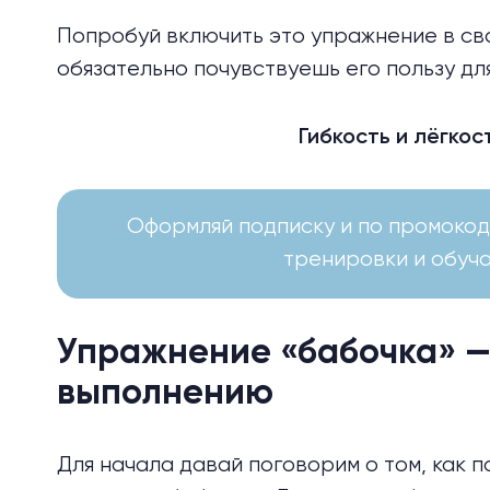
Попробуй включить это упражнение в св
обязательно почувствуешь его пользу для
Гибкость и лёгкос
Оформляй подписку и по промокод
тренировки и обуча
Упражнение «бабочка» —
выполнению
Для начала давай поговорим о том, как 