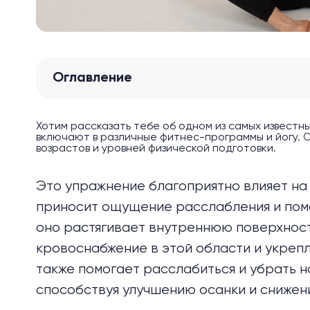
Оглавление
Хотим рассказать тебе об одном из самых известн
включают в различные фитнес-программы и йогу. О
возрастов и уровней физической подготовки.
Это упражнение благоприятно влияет на 
приносит ощущение расслабления и помо
оно растягивает внутреннюю поверхнос
кровоснабжение в этой области и укрепл
также помогает расслабиться и убрать н
способствуя улучшению осанки и снижен