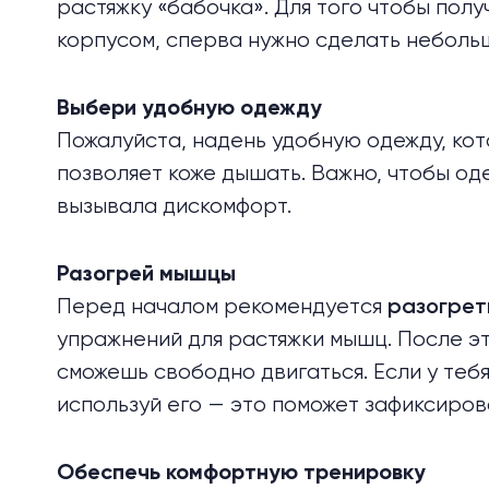
растяжку «бабочка». Для того чтобы пол
корпусом, сперва нужно сделать неболь
Выбери удобную одежду
Пожалуйста, надень удобную одежду, ко
позволяет коже дышать. Важно, чтобы од
вызывала дискомфорт.
Разогрей мышцы
Перед началом рекомендуется
разогрет
упражнений для растяжки мышц. После эт
сможешь свободно двигаться. Если у тебя 
используй его — это поможет зафиксиров
Обеспечь комфортную тренировку