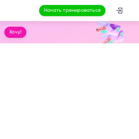
Начать тренироваться
Хочу!