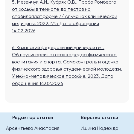
5. Мезенчук А.И., Кубряк О.В., Проба Ромберга:
от ходьбы в темноте до тестов на
стабилоплатформе // Альманах клинической
медицины. 2022. №5
Дата обращения
14.02.2026
6. Казанский федеральный университет.
Общеуниверситетская кафедра физического
воспитания и спорта. Самоконтроль и оценка
физического здоровья студенческой молодежи.
Учебно-методическое пособие. 2023.
Дата
обращения 14.02.2026
Редактор статьи
Верстка статьи
Арсентьева Анастасия
Ишина Надежда