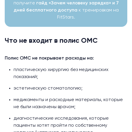
получите
г
айд «Зачем человеку зарядка» и 7
дней бесплатного доступа
к тренировкам на
FitStars.
Что не входит в полис ОМС
Полис ОМС не покрывает расходы на:
пластическую хирургию без медицинских
показаний;
эстетическую стоматологию;
медикаменты и расходные материалы, которые
не были назначены врачом;
диагностические исследования, которые
пациенты хотят пройти по собственному