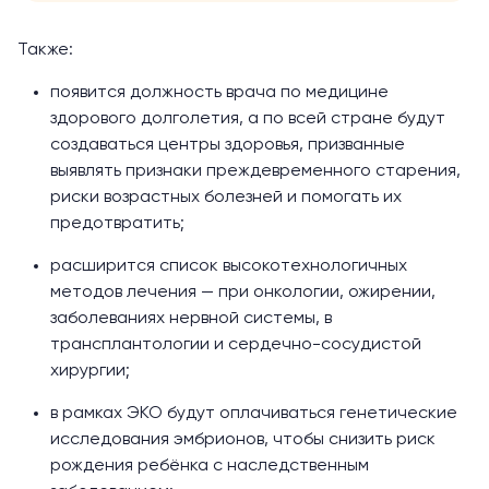
Также:
появится должность врача по медицине
здорового долголетия, а по всей стране будут
создаваться центры здоровья, призванные
выявлять признаки преждевременного старения,
риски возрастных болезней и помогать их
предотвратить;
расширится список высокотехнологичных
методов лечения — при онкологии, ожирении,
заболеваниях нервной системы, в
трансплантологии и сердечно-сосудистой
хирургии;
в рамках ЭКО будут оплачиваться генетические
исследования эмбрионов, чтобы снизить риск
рождения ребёнка с наследственным