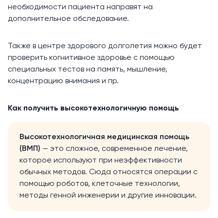
необходимости пациента направят на
дополнительное обследование.
Также в центре здорового долголетия можно будет
проверить
когнитивное здоровье
с помощью
специальных тестов на память, мышление,
концентрацию внимания и пр.
Как получить высокотехнологичную помощь
Высокотехнологичная медицинская помощь
(ВМП)
— это сложное, современное лечение,
которое используют при неэффективности
обычных методов. Сюда относятся операции с
помощью роботов, клеточные технологии,
методы генной инженерии и другие инновации.