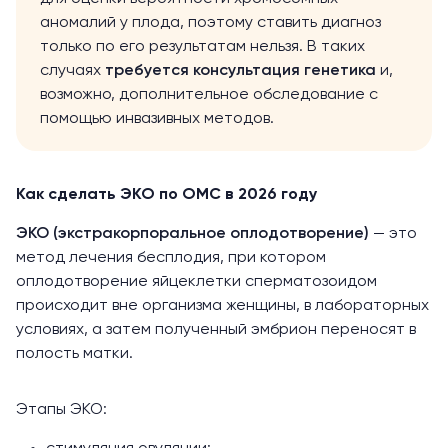
аномалий у плода, поэтому ставить диагноз
только по его результатам нельзя. В таких
случаях
требуется консультация генетика
и,
возможно, дополнительное обследование с
помощью инвазивных методов.
Как сделать ЭКО по ОМС в 2026 году
ЭКО (экстракорпоральное оплодотворение)
— это
метод лечения бесплодия, при котором
оплодотворение яйцеклетки сперматозоидом
происходит вне организма женщины, в лабораторных
условиях, а затем полученный эмбрион переносят в
полость матки.
Этапы ЭКО: