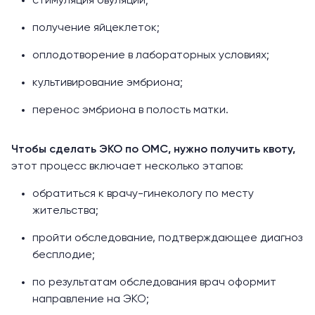
стимуляция овуляции;
получение яйцеклеток;
оплодотворение в лабораторных условиях;
культивирование эмбриона;
перенос эмбриона в полость матки.
Чтобы сделать
ЭКО по ОМС
, нужно получить квоту,
этот
процесс включает
несколько этапов:
обратиться к врачу-гинекологу по месту
жительства;
пройти обследование, подтверждающее диагноз
бесплодие;
по результатам обследования врач оформит
направление на ЭКО;