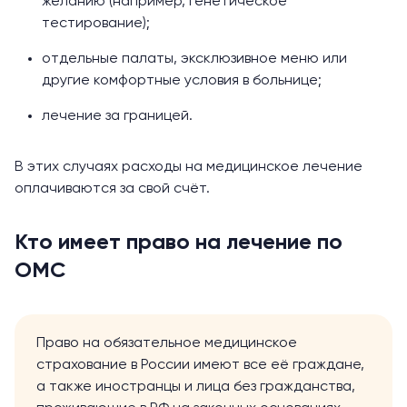
желанию (например, генетическое
тестирование);
отдельные палаты, эксклюзивное меню или
другие комфортные условия в больнице;
лечение за границей.
В этих случаях расходы на медицинское лечение
оплачиваются за свой счёт.
Кто имеет право на лечение по
ОМС
Право на обязательное медицинское
страхование в России имеют все её граждане,
а также иностранцы и лица без гражданства,