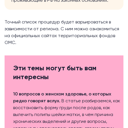
проживающие в РФ на законных основаниях.
Точный список процедур будет варьироваться в
зависимости от региона. С ним можно ознакомиться
на официальных сайтах территориальных фондов
ОМС.
Эти темы могут быть вам
интересны
10 вопросов о женском здоровье, о которых
редко говорят вслух.
В статье разбираемся, как
восстановить форму груди после родов, как
вылечить полипы шейки матки, в чём причина
хронических выделений и другие вопросы,