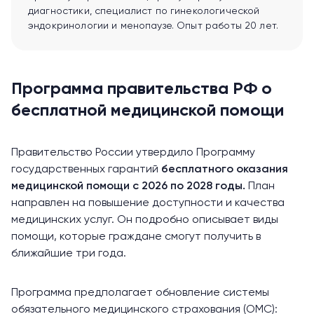
диагностики, специалист по гинекологической
эндокринологии и менопаузе. Опыт работы 20 лет.
Программа правительства РФ о
бесплатной медицинской помощи
Правительство России утвердило
Программу
государственных гарантий
бесплатного оказания
медицинской помощи с 2026 по 2028 годы.
План
направлен на повышение доступности и качества
медицинских услуг. Он подробно описывает виды
помощи, которые граждане смогут получить в
ближайшие три года.
Программа предполагает обновление системы
обязательного медицинского страхования (ОМС):