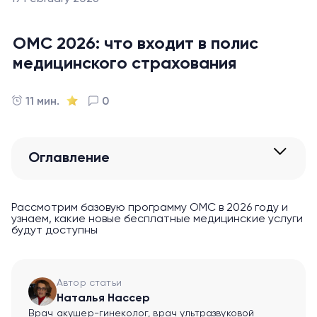
ОМС 2026: что входит в полис
медицинского страхования
11 мин.
0
Оглавление
Рассмотрим базовую программу ОМС в 2026 году и
узнаем, какие новые бесплатные медицинские услуги
будут доступны
Автор статьи
Наталья Нассер
Врач акушер-гинеколог, врач ультразвуковой