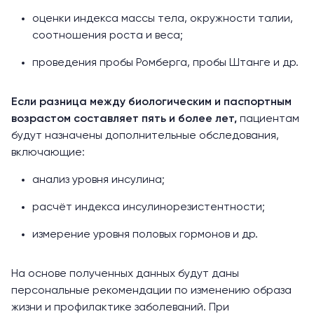
оценки индекса массы тела, окружности талии,
соотношения роста и веса;
проведения
пробы Ромберга
,
пробы Штанге
и др.
Если разница между биологическим и паспортным
возрастом составляет пять и более лет,
пациентам
будут назначены дополнительные обследования,
включающие:
анализ уровня инсулина;
расчёт индекса
инсулинорезистентности
;
измерение уровня половых гормонов и др.
На основе полученных данных будут даны
персональные рекомендации по изменению образа
жизни и профилактике заболеваний. При