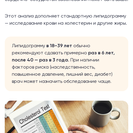
Этот анализ дополняет стандартную липидограмму
— исследование крови на холестерин и другие жиры.
Липидограмму
в 18–39 лет
обычно
рекомендуют сдавать примерно
раз в 6 лет,
после 40 — раз в 3 года.
При наличии
факторов риска (наследственность,
повышенное давление, лишний вес, диабет)
врач может назначить обследование чаще.