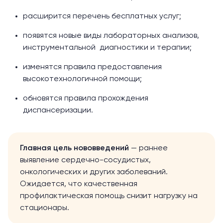
расширится перечень бесплатных услуг;
появятся новые виды лабораторных анализов,
инструментальной диагностики и терапии;
изменятся правила предоставления
высокотехнологичной помощи;
обновятся правила прохождения
диспансеризации.
Главная цель нововведений
— раннее
выявление сердечно-сосудистых,
онкологических и других заболеваний.
Ожидается, что качественная
профилактическая помощь снизит нагрузку на
стационары.