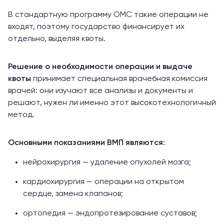
В стандартную программу ОМС такие операции не
входят, поэтому государство финансирует их
отдельно, выделяя квоты.
Решение о необходимости операции и выдаче
квоты
принимает специальная врачебная комиссия
врачей: они изучают все анализы и документы и
решают, нужен ли именно этот высокотехнологичный
метод.
Основными показаниями ВМП являются:
нейрохирургия — удаление опухолей мозга;
кардиохирургия — операции на открытом
сердце, замена клапанов;
ортопедия — эндопротезирование суставов;