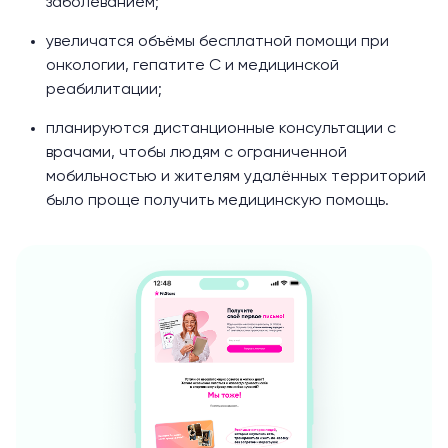
заболеванием;
увеличатся объёмы бесплатной помощи при
онкологии, гепатите С и медицинской
реабилитации;
планируются дистанционные консультации с
врачами, чтобы людям с ограниченной
мобильностью и жителям удалённых территорий
было проще получить медицинскую помощь.