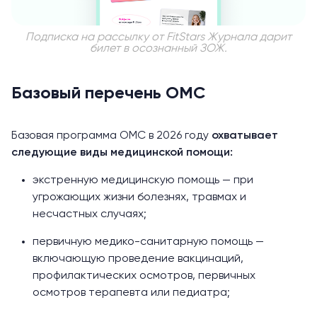
Подписка на рассылку от FitStars Журнала дарит
билет в осознанный ЗОЖ.
Базовый перечень ОМС
Базовая программа ОМС в 2026 году
охватывает
следующие виды медицинской помощи:
экстренную медицинскую помощь — при
угрожающих жизни болезнях, травмах и
несчастных случаях;
первичную медико-санитарную помощь —
включающую проведение вакцинаций,
профилактических осмотров, первичных
осмотров терапевта или педиатра;