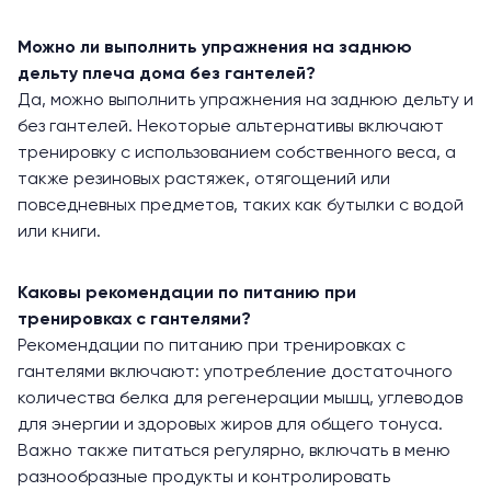
Можно ли выполнить упражнения на заднюю
дельту плеча дома без гантелей?
Да, можно выполнить упражнения на заднюю дельту и
без гантелей. Некоторые альтернативы включают
тренировку с использованием собственного веса, а
также резиновых растяжек, отягощений или
повседневных предметов, таких как бутылки с водой
или книги.
Каковы рекомендации по питанию при
тренировках с гантелями?
Рекомендации по питанию при тренировках с
гантелями включают: употребление достаточного
количества белка для регенерации мышц, углеводов
для энергии и здоровых жиров для общего тонуса.
Важно также питаться регулярно, включать в меню
разнообразные продукты и контролировать