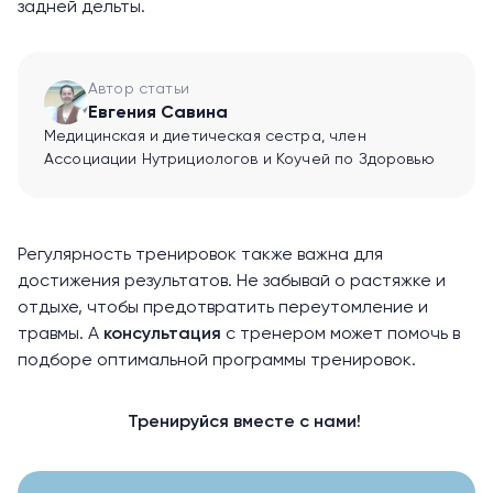
задней дельты.
Автор статьи
Евгения Савина
Медицинская и диетическая сестра, член
Ассоциации Нутрициологов и Коучей по Здоровью
Регулярность тренировок также важна для
достижения результатов. Не забывай о растяжке и
отдыхе, чтобы предотвратить переутомление и
травмы. А
консультация
с тренером может помочь в
подборе оптимальной программы тренировок.
Тренируйся вместе с нами!