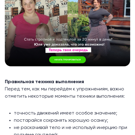
Правильная техника выполнения
Перед тем, как мы перейдём к упражнениям, важно
отметить некоторые моменты техники выполнения:
точность движений имеет особое значение;
постарайся сохранять хорошую осанку;
не раскачивай тело и не используй инерцию при
подъёме гантелей;