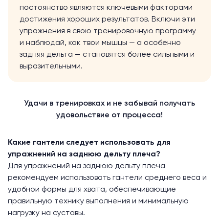
постоянство являются ключевыми факторами
достижения хороших результатов. Включи эти
упражнения в свою тренировочную программу
и наблюдай, как твои мышцы — а особенно
задняя дельта — становятся более сильными и
выразительными.
Удачи в тренировках и не забывай получать
удовольствие от процесса!
Какие гантели следует использовать для
упражнений на заднюю дельту плеча?
Для упражнений на заднюю дельту плеча
рекомендуем использовать гантели среднего веса и
удобной формы для хвата, обеспечивающие
правильную технику выполнения и минимальную
нагрузку на суставы.