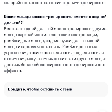
калорийность в соответствии с целями тренировок.
Какие мышцы можно тренировать вместе с задней
дельтой?
Вместе с задней дельтой можно тренировать другие
мышцы верхней части тела, такие как трапеции,
ромбовидные мышцы, задние пучки дельтовидной
мышцы и верхняя часть спины. Комбинированные
упражнения, такие как потягивания, подтягивания и
отжимания, могут помочь развить эти группы мышц и
достичь более сбалансированного тренировочного
эффекта.
Войдите
, чтобы оставить отзыв