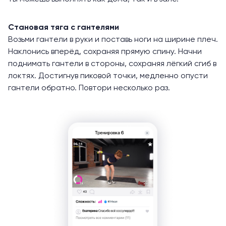
Становая тяга с гантелями
Возьми гантели в руки и поставь ноги на ширине плеч.
Наклонись вперёд, сохраняя прямую спину. Начни
поднимать гантели в стороны, сохраняя лёгкий сгиб в
локтях. Достигнув пиковой точки, медленно опусти
гантели обратно. Повтори несколько раз.