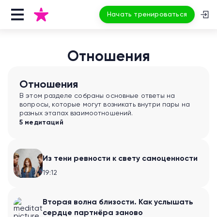
Начать тренироваться
Отношения
Отношения
В этом разделе собраны основные ответы на
вопросы, которые могут возникать внутри пары на
разных этапах взаимоотношений.
5 медитаций
Из тени ревности к свету самоценности
19:12
Вторая волна близости. Как услышать
сердце партнёра заново