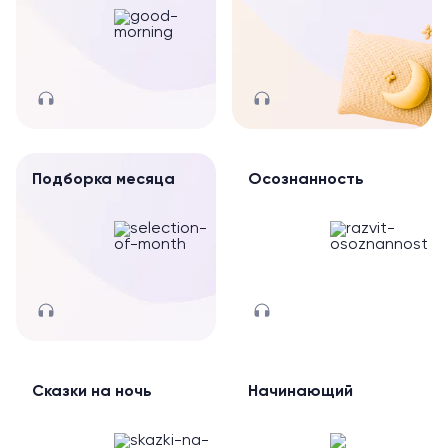
Подборка месяца
Осознанность
Сказки на ночь
Начинающий