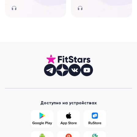
Доступно на устройствах