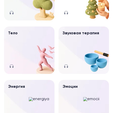
Тело
Звуковая терапия
Энергия
Эмоции