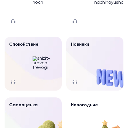
Спокойствие
Новинки
Самооценка
Новогодние