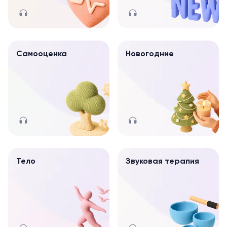
Самооценка
Новогодние
Тело
Звуковая терапия