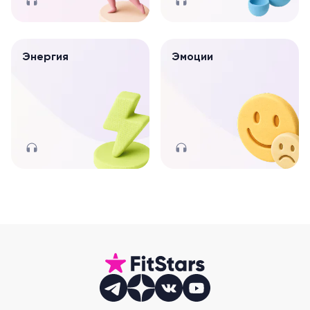
Энергия
Эмоции