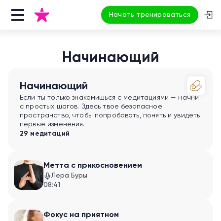
Начать тренироваться
Начинающий
Начинающий
Если ты только знакомишься с медитациями — начни
с простых шагов. Здесь твое безопасное
пространство, чтобы попробовать, понять и увидеть
первые изменения.
29 медитаций
Метта с прикосновением
Лера Буры
08:41
Фокус на приятном