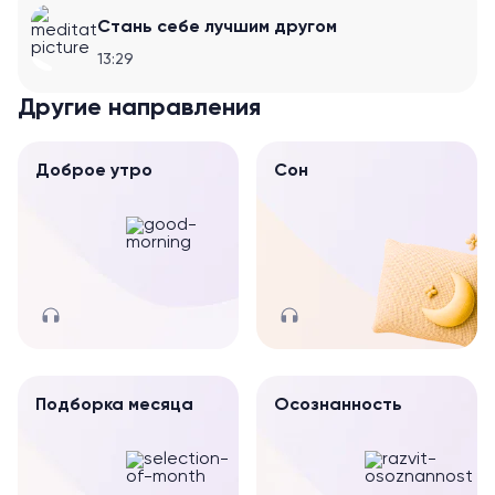
Стань себе лучшим другом
13:29
Другие направления
Доброе утро
Сон
Подборка месяца
Осознанность