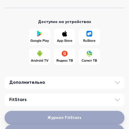
Доступно на устройствах
Дополнительно
FitStars
Журнал FitStars