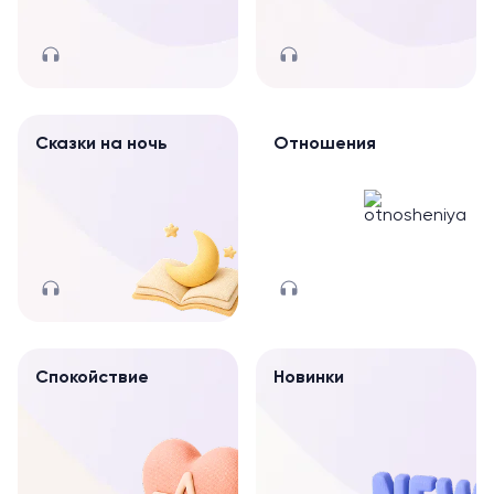
Сказки на ночь
Отношения
Спокойствие
Новинки