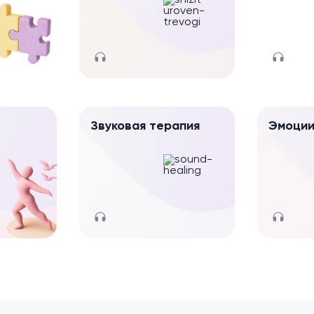
Звуковая терапия
Эмоци