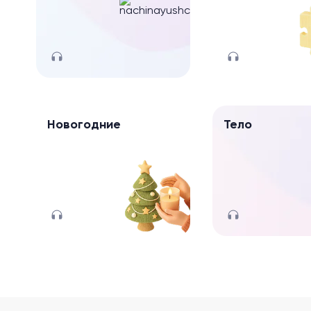
Новогодние
Тело