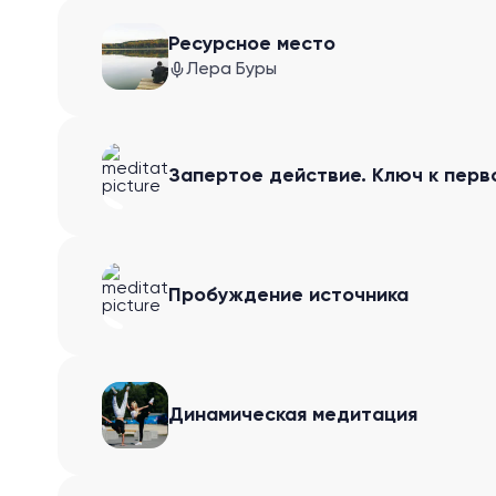
Ресурсное место
Лера Буры
Запертое действие. Ключ к перв
Пробуждение источника
Динамическая медитация