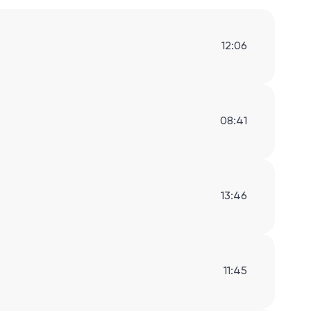
12:06
08:41
13:46
11:45