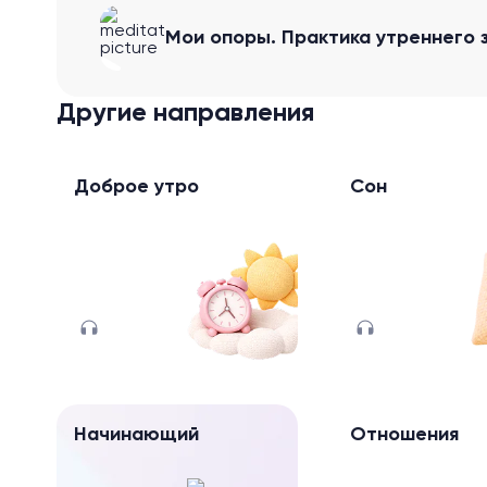
Мои опоры. Практика утреннего 
Другие направления
Доброе утро
Сон
Начинающий
Отношения