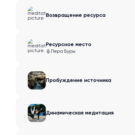
Возвращение ресурса
Ресурсное место
Лера Буры
Пробуждение источника
Динамическая медитация