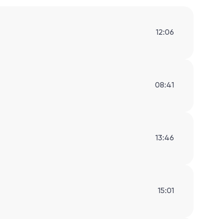
12:06
08:41
13:46
15:01