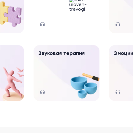
Звуковая терапия
Эмоци