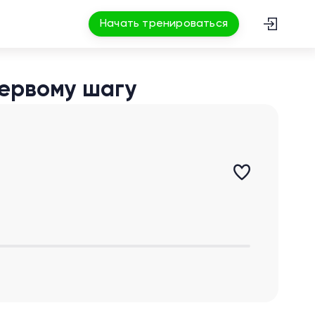
Начать тренироваться
первому шагу