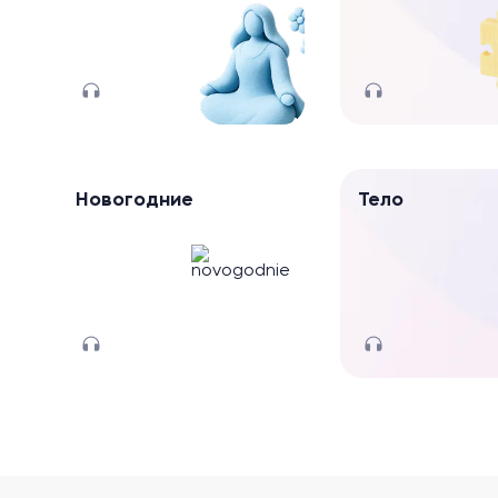
Новогодние
Тело