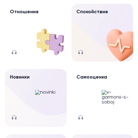
Отношения
Спокойствие
Новинки
Самооценка