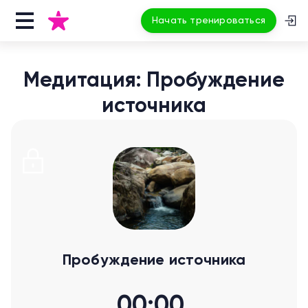
Начать тренироваться
Медитация: Пробуждение
источника
Пробуждение источника
00:00