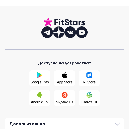
Доступно на устройствах
Дополнительно