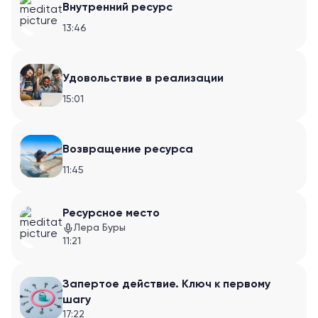
Внутренний ресурс
13:46
Удовольствие в реализации
15:01
Возвращение ресурса
11:45
Ресурсное место
Лера Буры
11:21
Запертое действие. Ключ к первому
шагу
17:22