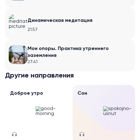
Динамическая медитация
21:57
Мои опоры. Практика утреннего
заземления
27:41
Другие направления
Доброе утро
Сон