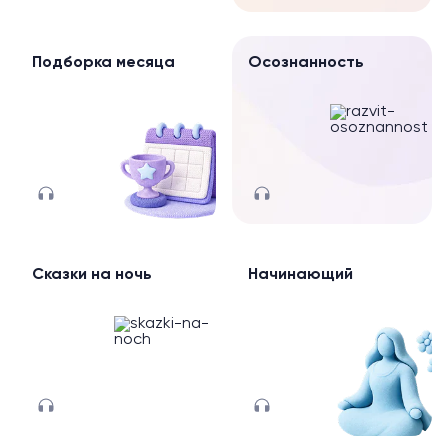
Подборка месяца
Осознанность
Сказки на ночь
Начинающий