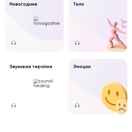
Новогодние
Тело
Звуковая терапия
Эмоции