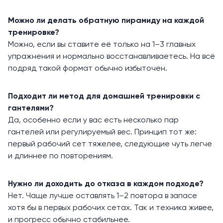
Можно ли делать обратную пирамиду на каждой
тренировке?
Можно, если вы ставите её только на 1–3 главных
упражнения и нормально восстанавливаетесь. На всё
подряд такой формат обычно избыточен.
Подходит ли метод для домашней тренировки с
гантелями?
Да, особенно если у вас есть несколько пар
гантелей или регулируемый вес. Принцип тот же:
первый рабочий сет тяжелее, следующие чуть легче
и длиннее по повторениям.
Нужно ли доходить до отказа в каждом подходе?
Нет. Чаще лучше оставлять 1–2 повтора в запасе
хотя бы в первых рабочих сетах. Так и техника живее,
и прогресс обычно стабильнее.