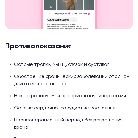
Противопоказания
Острые травмы мышц, связок и суставов.
Обострение хронических заболеваний опорно-
двигательного аппарата.
Неконтролируемая артериальная гипертензия.
Острые сердечно-сосудистые состояния.
Послеоперационный период без разрешения
врача.