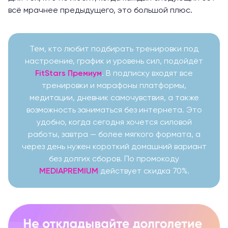
всё мрачнее предыдущего, это большой плюс.
Тем, кто любит подбирать тренировки под
настроение, график и уровень сил, подойдёт
FitStars Премиум
. В подписку входят все
тренировки и марафоны платформы,
медитации, дневник самочувствия, а также
возможность заниматься без интернета. Это
удобно, когда сегодня хочется силовой
работы, завтра — более мягкого формата, а
через день нужен короткий домашний вариант
без долгих сборов. По промокоду
MEDIAPREMIUM
действует скидка 70%.