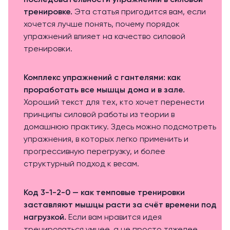
последовательности упражнений в силовой
тренировке
.
Эта статья пригодится вам, если
хочется лучше понять, почему порядок
упражнений влияет на качество силовой
тренировки.
Комплекс упражнений с гантелями: как
проработать все мышцы дома и в зале
.
Хороший текст для тех, кто хочет перенести
принципы силовой работы из теории в
домашнюю практику. Здесь можно подсмотреть
упражнения, в которых легко применить и
прогрессивную перегрузку, и более
структурный подход к весам.
Код 3-1-2-0 — как темповые тренировки
заставляют мышцы расти за счёт времени под
нагрузкой
.
Если вам нравится идея