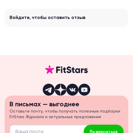
Войдите
, чтобы оставить отзыв
В письмах — выгоднее
Оставьте почту, чтобы получать полезные подборки
FitStars Журнала и актуальные предложения
Подписаться