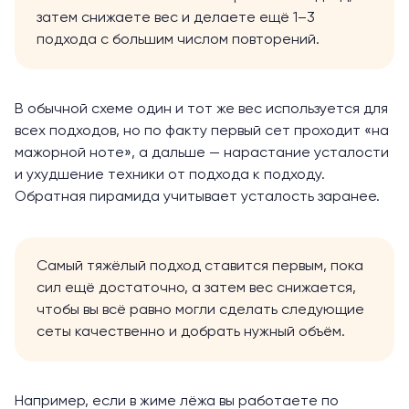
затем снижаете вес и делаете ещё 1–3
подхода с большим числом повторений.
В обычной схеме один и тот же вес используется для
всех подходов, но по факту первый сет проходит «на
мажорной ноте», а дальше — нарастание усталости
и ухудшение техники от подхода к подходу.
Обратная пирамида учитывает усталость заранее.
Самый тяжёлый подход ставится первым, пока
сил ещё достаточно, а затем вес снижается,
чтобы вы всё равно могли сделать следующие
сеты качественно и добрать нужный объём.
Например, если в жиме лёжа вы работаете по