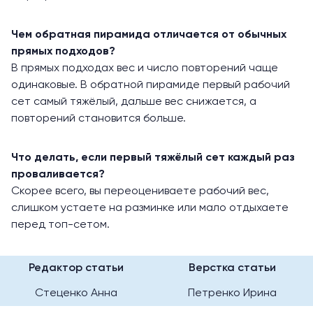
Чем обратная пирамида отличается от обычных
прямых подходов?
В прямых подходах вес и число повторений чаще
одинаковые. В обратной пирамиде первый рабочий
сет самый тяжёлый, дальше вес снижается, а
повторений становится больше.
Что делать, если первый тяжёлый сет каждый раз
проваливается?
Скорее всего, вы переоцениваете рабочий вес,
слишком устаете на разминке или мало отдыхаете
перед топ-сетом.
Редактор статьи
Верстка статьи
Стеценко Анна
Петренко Ирина