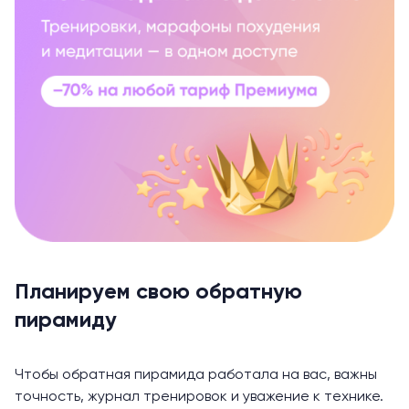
Планируем свою обратную
пирамиду
Чтобы обратная пирамида работала на вас, важны
точность, журнал тренировок и уважение к технике.