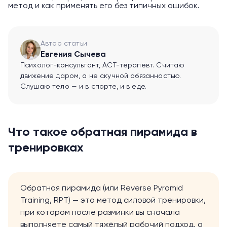
метод и как применять его без типичных ошибок.
Автор статьи
Евгения Сычева
Психолог-консультант, ACT-терапевт. Считаю
движение даром, а не скучной обязанностью.
Слушаю тело — и в спорте, и в еде.
Что такое обратная пирамида в
тренировках
Обратная пирамида (или Reverse Pyramid
Training, RPT) — это метод силовой тренировки,
при котором после разминки вы сначала
выполняете самый тяжёлый рабочий подход, а