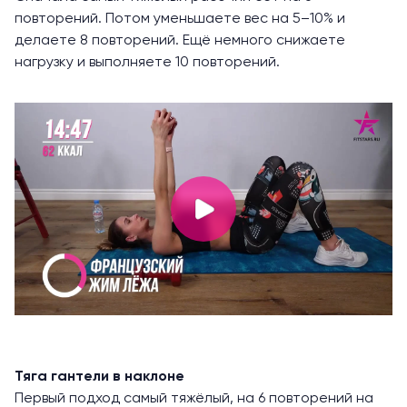
повторений. Потом уменьшаете вес на 5–10% и
делаете 8 повторений. Ещё немного снижаете
нагрузку и выполняете 10 повторений.
Тяга гантели в наклоне
Первый подход самый тяжёлый, на 6 повторений на