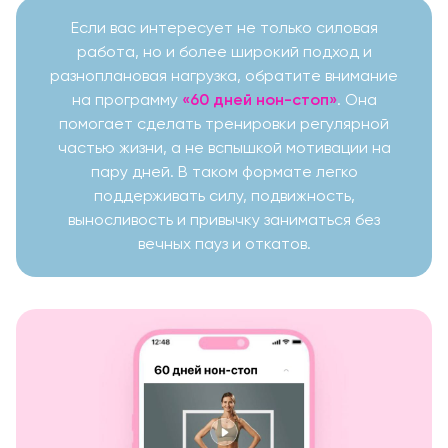
Если вас интересует не только силовая
работа, но и более широкий подход и
разноплановая нагрузка, обратите внимание
на программу
«60 дней нон-стоп»
. Она
помогает сделать тренировки регулярной
частью жизни, а не вспышкой мотивации на
пару дней. В таком формате легко
поддерживать силу, подвижность,
выносливость и привычку заниматься без
вечных пауз и откатов.