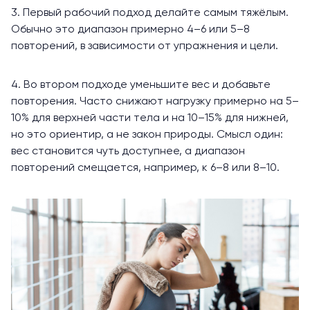
3. Первый рабочий подход делайте самым тяжёлым.
Обычно это диапазон примерно 4–6 или 5–8
повторений, в зависимости от упражнения и цели.
4. Во втором подходе уменьшите вес и добавьте
повторения. Часто снижают нагрузку примерно на 5–
10% для верхней части тела и на 10–15% для нижней,
но это ориентир, а не закон природы. Смысл один:
вес становится чуть доступнее, а диапазон
повторений смещается, например, к 6–8 или 8–10.