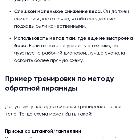
Слишком маленькое снижение веса.
Он должен
снижаться достаточно, чтобы следующие
подходы были качественными.
Использовать метод там, где ещё не выстроена
база.
Если вы пока не уверены в технике, не
чувствуете рабочий диапазон, лучше сначала
освоить более прямую схему.
Пример тренировки по методу
обратной пирамиды
Допустим, у вас одна
силовая
тренировка на всё
тело. Тогда схема может быть такой:
Присед со штангой/гантелями