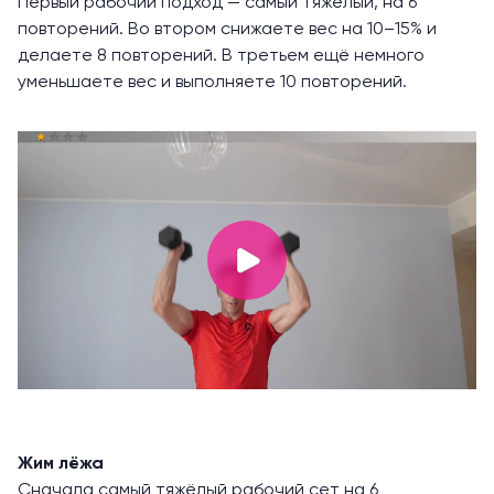
Первый рабочий подход — самый тяжёлый, на 6
повторений. Во втором снижаете вес на 10–15% и
делаете 8 повторений. В третьем ещё немного
уменьшаете вес и выполняете 10 повторений.
Жим лёжа
Сначала самый тяжёлый рабочий сет на 6