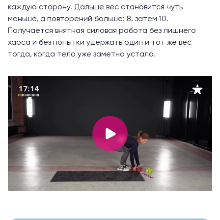
каждую сторону. Дальше вес становится чуть
меньше, а повторений больше: 8, затем 10.
Получается внятная силовая работа без лишнего
хаоса и без попытки удержать один и тот же вес
тогда, когда тело уже заметно устало.