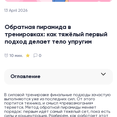
13 April 2026
Обратная пирамида в
тренировках: как тяжёлый первый
подход делает тело упругим
10 мин.
0
Оглавление
В силовой тренировке финальные подходы зачастую
выполняются уже из последних сил. От этого
портится техника, и смысл «превозмогания»
теряется. Метод обратной пирамиды меняет
порядок: первым идёт самый тяжёлый сет, пока есть
силы и концентрация. Разберём, как работает этот