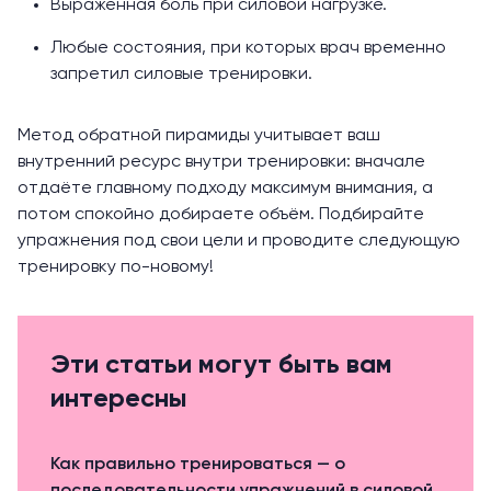
Выраженная боль при силовой нагрузке.
Любые состояния, при которых врач временно
запретил силовые тренировки.
Метод обратной пирамиды учитывает ваш
внутренний ресурс внутри тренировки: вначале
отдаёте главному подходу максимум внимания, а
потом спокойно добираете объём. Подбирайте
упражнения под свои цели и проводите следующую
тренировку по-новому!
Эти статьи могут быть вам
интересны
Как правильно тренироваться — о