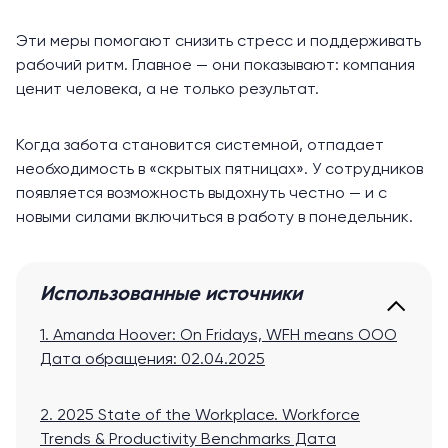
Эти меры помогают снизить стресс и поддерживать
рабочий ритм. Главное — они показывают: компания
ценит человека, а не только результат.
Когда забота становится системной, отпадает
необходимость в «скрытых пятницах». У сотрудников
появляется возможность выдохнуть честно — и с
новыми силами включиться в работу в понедельник.
Использованные источники
1. Amanda Hoover: On Fridays, WFH means OOO
Дата обращения: 02.04.2025
2. 2025 State of the Workplace. Workforce
Trends & Productivity Benchmarks
Дата