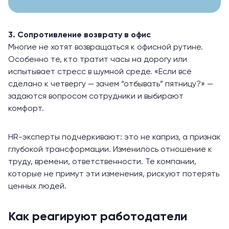
3. Сопротивление возврату в офис
Многие не хотят возвращаться к офисной рутине.
Особенно те, кто тратит часы на дорогу или
испытывает стресс в шумной среде. «Если всё
сделано к четвергу — зачем “отбывать” пятницу?» —
задаются вопросом сотрудники и выбирают
комфорт.
HR-эксперты подчёркивают: это не каприз, а признак
глубокой трансформации. Изменилось отношение к
труду, времени, ответственности. Те компании,
которые не примут эти изменения, рискуют потерять
ценных людей.
Как реагируют работодатели