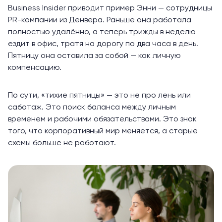
Business Insider
приводит пример
Энни — сотрудницы
PR-компании из Денвера. Раньше она работала
полностью удалённо, а теперь трижды в неделю
ездит в офис, тратя на дорогу по два часа в день.
Пятницу она оставила за собой — как личную
компенсацию.
По сути, «тихие пятницы» — это не про лень или
саботаж. Это поиск баланса между личным
временем и рабочими обязательствами. Это знак
того, что корпоративный мир меняется, а старые
схемы больше не работают.