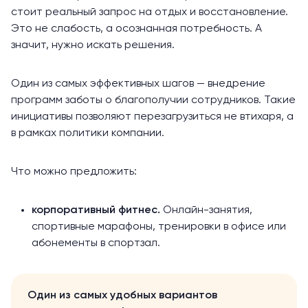
стоит реальный запрос на отдых и восстановление.
Это не слабость, а осознанная потребность. А
значит, нужно искать решения.
Один из самых эффективных шагов — внедрение
программ заботы о благополучии сотрудников. Такие
инициативы позволяют перезагрузиться не втихаря, а
в рамках политики компании.
Что можно предложить:
корпоративный фитнес.
Онлайн-занятия,
спортивные марафоны, тренировки в офисе или
абонементы в спортзал.
Один из самых удобных вариантов