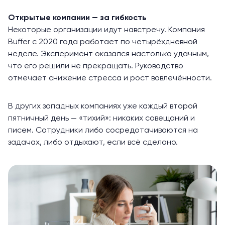
Открытые компании — за гибкость
Некоторые организации идут навстречу. Компания
Buffer
с 2020 года работает по четырёхдневной
неделе. Эксперимент оказался настолько удачным,
что его решили не прекращать. Руководство
отмечает снижение стресса и рост вовлечённости.
В других западных компаниях уже каждый второй
пятничный день — «тихий»: никаких совещаний и
писем. Сотрудники либо сосредотачиваются на
задачах, либо отдыхают, если всё сделано.