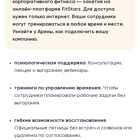
корпоративного фитнеса ― занятия на
онлайн-платформе FitStars. Для доступа
нужен только интернет. Ваши сотрудники
могут тренироваться в любое время и месте.
Узнайте у
Арины
, как подключить вашу
компанию.
психологическая поддержка.
Консультации,
лекции о выгорании, вебинары.
тренинги по управлению временем.
Чтобы
сотрудники планировали рабочие задачи без
выгорания.
гибкие возможности восстановления.
Официальные пятницы без встреч и созвонов или
удалёнка по согласованию.