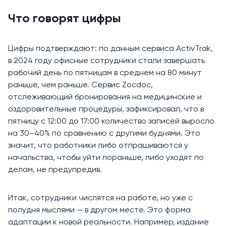
Что говорят цифры
Цифры подтверждают:
по данным
сервиса ActivTrak,
в 2024 году офисные сотрудники стали завершать
рабочий день по пятницам в среднем на 80 минут
раньше, чем раньше. Сервис Zocdoc,
отслеживающий бронирования на медицинские и
оздоровительные процедуры,
зафиксировал
, что в
пятницу с 12:00 до 17:00 количество записей выросло
на 30–40% по сравнению с другими буднями. Это
значит, что работники либо отпрашиваются у
начальства, чтобы уйти пораньше, либо уходят по
делам, не предупредив.
Итак, сотрудники числятся на работе, но уже с
полудня мыслями — в другом месте. Это форма
адаптации к новой реальности. Например, издание