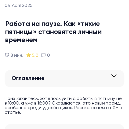
04 April 2025
Работа на паузе. Как «тихие
пятницы» становятся личным
временем
8 мин.
5.0
0
Оглавление
Признавайтесь, хотелось уйти с работы в пятницу не
в 18:00, а уже в 16:00? Оказывается, это новый тренд,
особенно среди удалёнщиков. Рассказываем о нём в
статье.