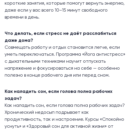
короткие занятия, которые помогут вернуть энергию,
даже если у вас всего 10–15 минут свободного
времени в день.
Что делать, если стресс не даёт расслабиться
даже дома?
Совмещать работу и отдых становится легче, если
уметь переключаться. Программа «Йога антистресс»
с дыхательными техниками научит отпускать
напряжение и фокусироваться на себе — особенно
полезно в конце рабочего дня или перед сном.
Как наладить сон, если голова полна рабочих
задач?
Как наладить сон, если голова полна рабочих задач?
Хронический недосып подрывает как
продуктивность, так и настроение. Курсы «Спокойно
уснуть» и «Здоровый сон для активной жизни» от