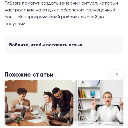
FitStars помогут создать вечерний ритуал, который
настроит вас на отдых и обеспечит полноценный
сон — без прокручиваний рабочих мыслей до
полуночи.
Войдите
, чтобы оставить отзыв
Похожие статьи