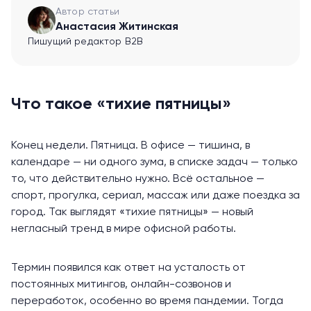
Автор статьи
Анастасия Житинская
Пишущий редактор B2B
Что такое «тихие пятницы»
Конец недели. Пятница. В офисе — тишина, в
календаре — ни одного зума, в списке задач — только
то, что действительно нужно. Всё остальное —
спорт, прогулка, сериал, массаж или даже поездка за
город. Так выглядят «тихие пятницы» — новый
негласный тренд в мире офисной работы.
Термин появился как ответ на усталость от
постоянных митингов, онлайн-созвонов и
переработок, особенно во время пандемии. Тогда