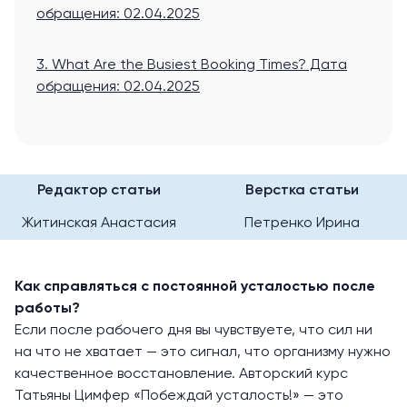
обращения: 02.04.2025
3. What Are the Busiest Booking Times?
Дата
обращения: 02.04.2025
Редактор статьи
Верстка статьи
Житинская Анастасия
Петренко Ирина
Как справляться с постоянной усталостью после
работы?
Если после рабочего дня вы чувствуете, что сил ни
на что не хватает — это сигнал, что организму нужно
качественное восстановление. Авторский курс
Татьяны Цимфер «Побеждай усталость!» — это