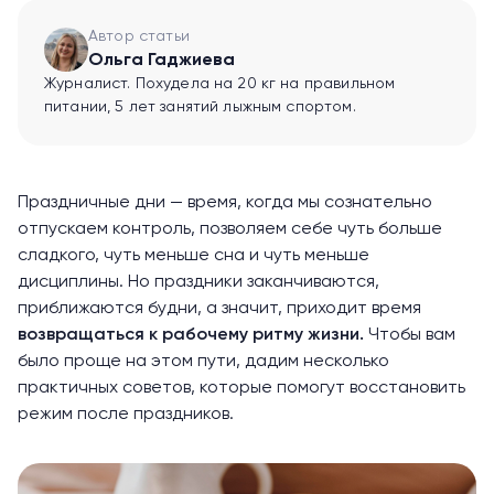
Автор статьи
Ольга Гаджиева
Журналист. Похудела на 20 кг на правильном
питании, 5 лет занятий лыжным спортом.
Праздничные дни — время, когда мы сознательно
отпускаем контроль, позволяем себе чуть больше
сладкого, чуть меньше сна и чуть меньше
дисциплины. Но праздники заканчиваются,
приближаются будни, а значит, приходит время
возвращаться к рабочему ритму жизни.
Чтобы вам
было проще на этом пути, дадим несколько
практичных советов, которые помогут восстановить
режим после праздников.