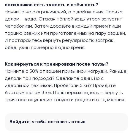
праздников есть тяжесть и отёчность?
Начните не с ограничений, а с добавления. Первым
делом — вода. Стакан тёплой воды утром запустит
метаболизм. Затем добавьте в каждый приём пищи
порцию свежих или приготовленных на пару овощей.
И постарайтесь вернуть регулярность: завтрак,
обед, ужин примерно в одно время.
Как вернуться к тренировкам после паузы?
Начните с 50% от вашей привычной нагрузки. Раньше
делали три подхода? Сделайте один, но с
идеальной техникой. Пробегали 5 км? Пройдите
быстрым шагом 3 км. Цель первых недель — вернуть
приятное ощущение тонуса и радости от движения.
Войдите
, чтобы оставить отзыв