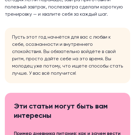
сегодня легли пораньше, завтра приготовили
полезный завтрак, послезавтра сделали короткую
тренировку — и хвалите себя за каждый шаг.
Пусть этот год начнётся для вас с любви к
себе, осознанности и внутреннего
спокойствия. Вы обязательно войдёте в свой
ритм, просто дайте себе на это время. Вы
молодец уже потому, что ищете способы стать
лучше. У вас всё получится!
Эти статьи могут быть вам
интересны
Пример дневника питания: как и зачем вести