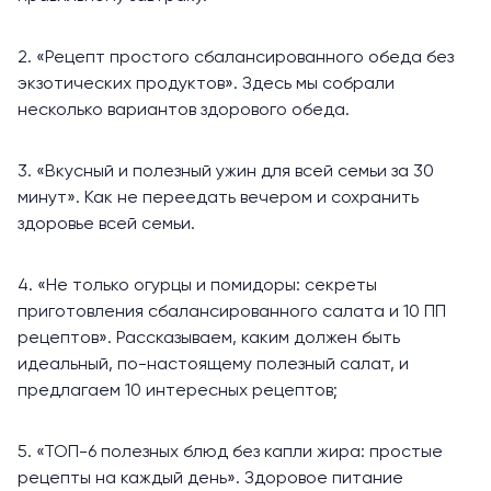
2. «
Рецепт простого сбалансированного обеда без
экзотических продуктов
». Здесь мы собрали
несколько вариантов здорового обеда.
3. «
Вкусный и полезный ужин для всей семьи за 30
минут
». Как не переедать вечером и сохранить
здоровье всей семьи.
4. «
Не только огурцы и помидоры: секреты
приготовления сбалансированного салата и 10 ПП
рецептов
». Рассказываем, каким должен быть
идеальный, по-настоящему полезный салат, и
предлагаем 10 интересных рецептов;
5. «
ТОП-6 полезных блюд без капли жира: простые
рецепты на каждый день
». Здоровое питание