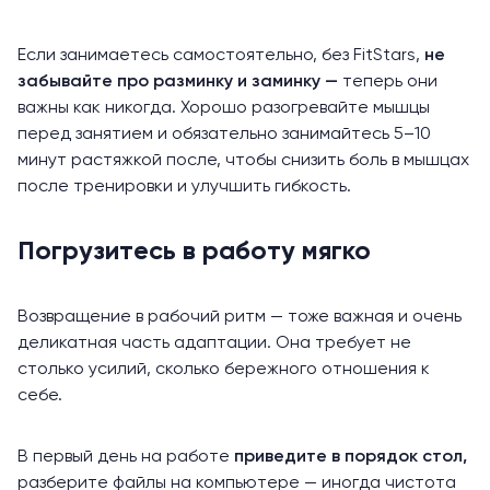
Если занимаетесь самостоятельно, без FitStars,
не
забывайте про разминку и заминку —
теперь они
важны как никогда. Хорошо разогревайте мышцы
перед занятием и обязательно занимайтесь 5–10
минут растяжкой после, чтобы снизить боль в мышцах
после тренировки и улучшить гибкость.
Погрузитесь в работу мягко
Возвращение в рабочий ритм — тоже важная и очень
деликатная часть адаптации. Она требует не
столько усилий, сколько бережного отношения к
себе.
В первый день на работе
приведите в порядок стол,
разберите файлы на компьютере — иногда чистота