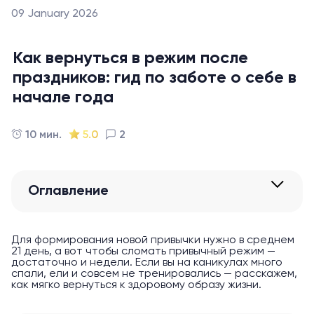
09 January 2026
Как вернуться в режим после
праздников: гид по заботе о себе в
начале года
10 мин.
5.0
2
Оглавление
Для формирования новой привычки нужно в среднем
21 день, а вот чтобы сломать привычный режим —
достаточно и недели. Если вы на каникулах много
спали, ели и совсем не тренировались — расскажем,
как мягко вернуться к здоровому образу жизни.