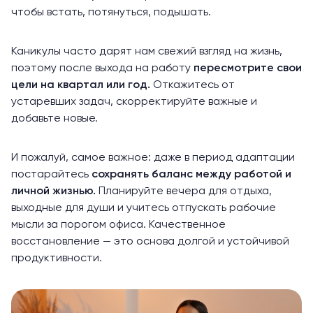
чтобы встать, потянуться, подышать.
Каникулы часто дарят нам свежий взгляд на жизнь,
поэтому после выхода на работу
пересмотрите свои
цели на квартал или год.
Откажитесь от
устаревших задач, скорректируйте важные и
добавьте новые.
И пожалуй, самое важное: даже в период адаптации
постарайтесь
сохранять баланс между работой и
личной жизнью.
Планируйте вечера для отдыха,
выходные для души и учитесь отпускать рабочие
мысли за порогом офиса. Качественное
восстановление — это основа долгой и устойчивой
продуктивности.