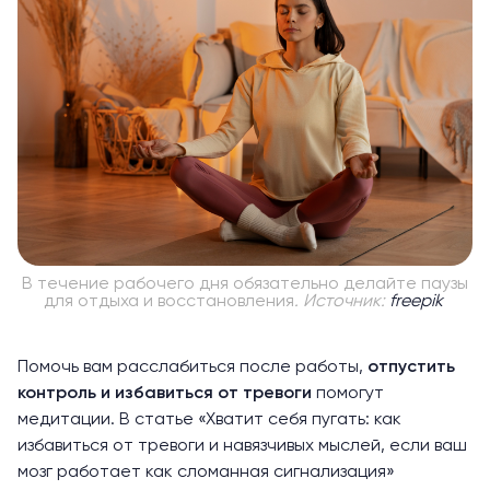
В течение рабочего дня обязательно делайте паузы
для отдыха и восстановления
. Источник:
freepik
Помочь вам расслабиться после работы,
отпустить
контроль и избавиться от тревоги
помогут
медитации. В статье «
Хватит себя пугать: как
избавиться от тревоги и навязчивых мыслей, если ваш
мозг работает как сломанная сигнализация
»