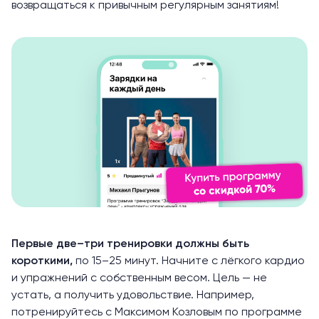
возвращаться к привычным регулярным занятиям!
Первые две–три тренировки должны быть
короткими,
по 15–25 минут.
Начните с лёгкого кардио
и упражнений с собственным весом. Цель — не
устать, а получить удовольствие. Например,
потренируйтесь с Максимом Козловым по программе