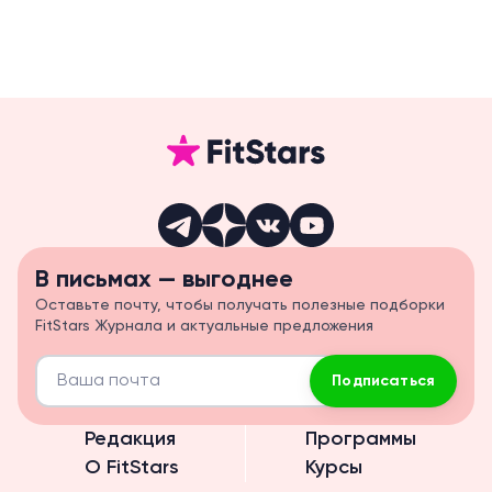
В письмах — выгоднее
Оставьте почту, чтобы получать полезные подборки
FitStars Журнала и актуальные предложения
Подписаться
Редакция
Программы
О FitStars
Курсы