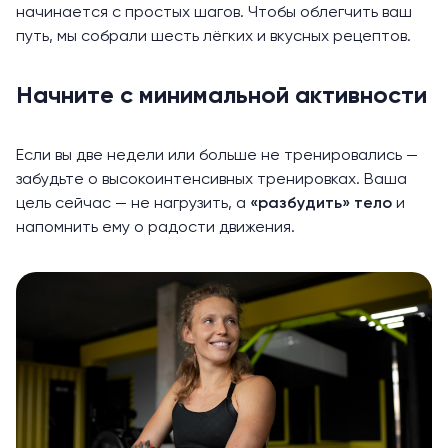
начинается с простых шагов. Чтобы облегчить ваш
путь, мы собрали шесть лёгких и вкусных рецептов.
Начните с минимальной активности
Если вы две недели или больше не тренировались —
забудьте о высокоинтенсивных тренировках. Ваша
цель сейчас — не нагрузить, а
«разбудить» тело
и
напомнить ему о радости движения.