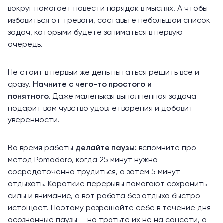
вокруг помогает навести порядок в мыслях. А чтобы
избавиться от тревоги, составьте небольшой список
задач, которыми будете заниматься в первую
очередь.
Не стоит в первый же день пытаться решить всё и
сразу.
Начните с чего-то простого и
понятного.
Даже маленькая выполненная задача
подарит вам чувство удовлетворения и добавит
уверенности.
Во время работы
делайте паузы:
вспомните про
метод Pomodoro, когда 25 минут нужно
сосредоточенно трудиться, а затем 5 минут
отдыхать. Короткие перерывы помогают сохранить
силы и внимание, а вот работа без отдыха быстро
истощает. Поэтому разрешайте себе в течение дня
осознанные паузы — но тратьте их
не на соцсети
, а