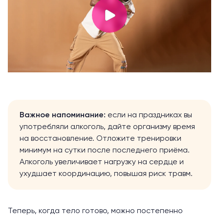
Важное напоминание:
если на праздниках вы
употребляли алкоголь, дайте организму время
на восстановление. Отложите тренировки
минимум на сутки после последнего приёма.
Алкоголь увеличивает нагрузку на сердце и
ухудшает координацию, повышая риск травм.
Теперь, когда тело готово, можно постепенно