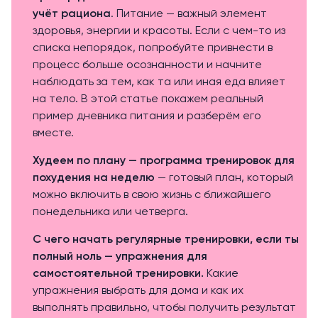
учёт рациона
. Питание — важный элемент
здоровья, энергии и красоты. Если с чем-то из
списка непорядок, попробуйте привнести в
процесс больше осознанности и начните
наблюдать за тем, как та или иная еда влияет
на тело. В этой статье покажем реальный
пример дневника питания и разберём его
вместе.
Худеем по плану — программа тренировок для
похудения на неделю
— готовый план, который
можно включить в свою жизнь с ближайшего
понедельника или четверга.
С чего начать регулярные тренировки, если ты
полный ноль — упражнения для
самостоятельной тренировки.
Какие
упражнения выбрать для дома и как их
выполнять правильно, чтобы получить результат