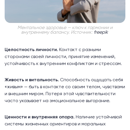
Ментальное здоровье — ключ к гармонии и
внутреннему балансу. Источник:
freepik
Целостность личности.
Контакт с разными
сторонами своей личности, принятие изменений,
устойчивость к внутренним конфликтам и стрессам.
Живость и витальность.
Способность ощущать себя
«живым» — быть в контакте со своим телом, чувствами
и внешним миром. Потеря этой чувствительности
часто указывает на эмоциональное выгорание.
Ценности и внутренняя опора.
Наличие устойчивой
системы жизненных ориентиров и моральных