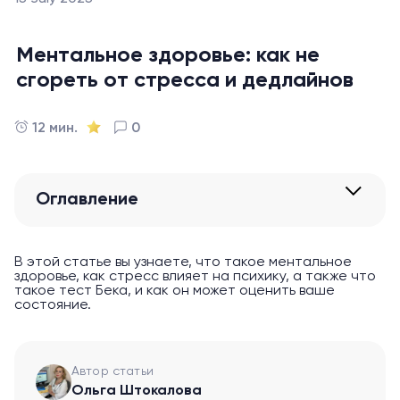
Ментальное здоровье: как не
сгореть от стресса и дедлайнов
12 мин.
0
Оглавление
В этой статье вы узнаете, что такое ментальное
здоровье, как стресс влияет на психику, а также что
такое тест Бека, и как он может оценить ваше
состояние.
Автор статьи
Ольга Штокалова