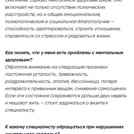
синонимы. Однако ментальное здоровье шире: оно
включает не только отсутствие психических
расстройств, но и общее эмоциональное,
психологическое и социальное благополучие —
способность адаптироваться, строить отношения,
справляться со стрессом и радоваться жизни.
Как понять, что у меня есть проблемы с ментальным
здоровьем?
Обратите внимание на следующие признаки:
постоянная усталость, тревожность,
раздражительность, апатия, бессонница, потеря
интереса к привычным вещам, снижение самооценки.
Если эти состояния сохраняются дольше двух недель
и мешают жить — стоит задуматься о визите к
специалисту.
К какому специалисту обращаться при нарушениях