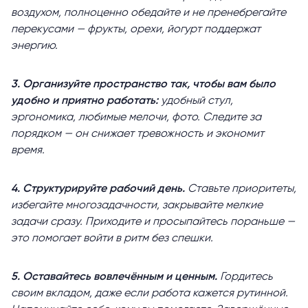
воздухом, полноценно обедайте и не пренебрегайте
перекусами — фрукты, орехи, йогурт поддержат
энергию.
3. Организуйте пространство так, чтобы вам было
удобно и приятно работать:
удобный стул,
эргономика, любимые мелочи, фото. Следите за
порядком — он снижает тревожность и экономит
время.
4. Структурируйте рабочий день.
Ставьте приоритеты,
избегайте многозадачности, закрывайте мелкие
задачи сразу. Приходите и просыпайтесь пораньше —
это помогает войти в ритм без спешки.
5. Оставайтесь вовлечённым и ценным.
Гордитесь
своим вкладом, даже если работа кажется рутинной.