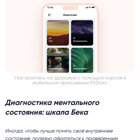
Настройтесь на здоровье с помощью курсов в
мобильном приложении FitStars
Диагностика ментального
состояния: шкала Бека
Иногда, чтобы лучше понять своё внутреннее
состояние, полезно обратиться к проверенным