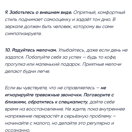
9. Заботьтесь о внешнем виде.
Опрятный, комфортный
стиль поднимает самооценку и задаёт тон дню. В
зеркале должен быть человек, которому вы сами
симпатизируете.
10. Радуйтесь мелочам.
Улыбайтесь, даже если день не
задался. Побалуйте себя за успех — будь то кофе,
прогулка или маленький подарок. Приятные мелочи
делают будни легче.
Если вы чувствуете, что не справляетесь —
не
игнорируйте тревожные звоночки. Поговорите с
близкими, обратитесь к специалисту
, дайте себе
время на восстановление. Не ждите, пока внутреннее
напряжение перерастёт в серьёзную проблему —
начинайте с малого, но делайте это регулярно и
осознанно.