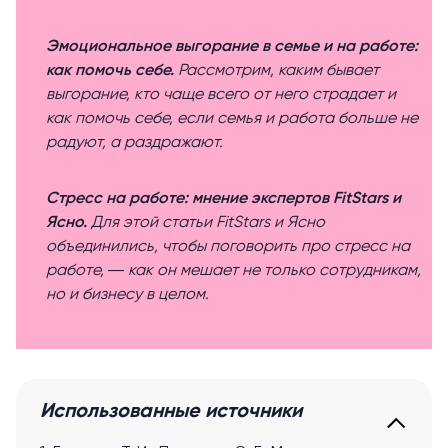
Эмоциональное выгорание в семье и на работе:
как помочь себе.
Рассмотрим, каким бывает
выгорание, кто чаще всего от него страдает и
как помочь себе, если семья и работа больше не
радуют, а раздражают.
Стресс на работе: мнение экспертов FitStars и
Ясно.
Для этой статьи FitStars и Ясно
объединились, чтобы поговорить про стресс на
работе, ― как он мешает не только сотрудникам,
но и бизнесу в целом.
Использованные источники