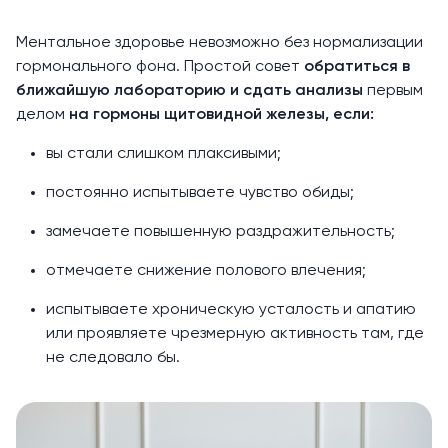
Ментальное здоровье невозможно без нормализации
гормонального фона. Простой совет
обратиться в
ближайшую лабораторию и сдать анализы
первым
делом
на гормоны щитовидной железы, если:
вы стали слишком плаксивыми;
постоянно испытываете чувство обиды;
замечаете повышенную раздражительность;
отмечаете снижение полового влечения;
испытываете хроническую усталость и апатию
или проявляете чрезмерную активность там, где
не следовало бы.