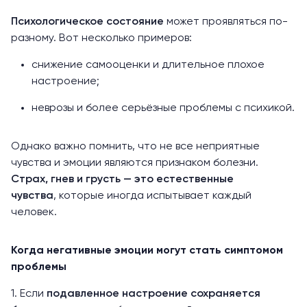
Психологическое состояние
может проявляться по-
разному. Вот несколько примеров:
снижение самооценки и длительное плохое
настроение;
неврозы и более серьёзные проблемы с психикой.
Однако важно помнить, что не все неприятные
чувства и эмоции являются признаком болезни.
Страх, гнев и грусть — это естественные
чувства
, которые иногда испытывает каждый
человек.
Когда негативные эмоции могут стать симптомом
проблемы
1. Если
подавленное настроение сохраняется