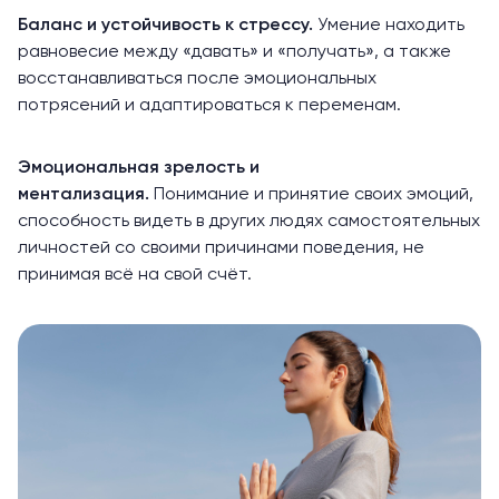
Баланс и устойчивость к стрессу.
Умение находить
равновесие между «давать» и «получать», а также
восстанавливаться после эмоциональных
потрясений и адаптироваться к переменам.
Эмоциональная зрелость и
ментализация.
Понимание и принятие своих эмоций,
способность видеть в других людях самостоятельных
личностей со своими причинами поведения, не
принимая всё на свой счёт.