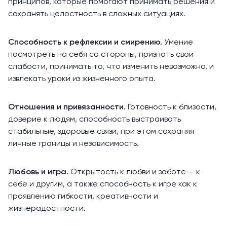
принципов, которые помогают принимать решения и
сохранять целостность в сложных ситуациях.
Способность к рефлексии и смирению.
Умение
посмотреть на себя со стороны, признать свои
слабости, принимать то, что изменить невозможно, и
извлекать уроки из жизненного опыта.
Отношения и привязанности.
Готовность к близости,
доверие к людям, способность выстраивать
стабильные, здоровые связи, при этом сохраняя
личные границы и независимость.
Любовь и игра.
Открытость к любви и заботе — к
себе и другим, а также способность к игре как к
проявлению гибкости, креативности и
жизнерадостности.