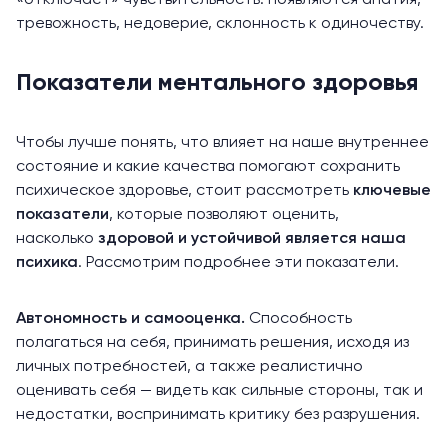
тревожность, недоверие, склонность к одиночеству.
Показатели ментального здоровья
Чтобы лучше понять, что влияет на наше внутреннее
состояние и какие качества помогают сохранить
психическое здоровье, стоит рассмотреть
ключевые
показатели
, которые позволяют оценить,
насколько
здоровой и устойчивой является наша
психика
. Рассмотрим подробнее эти показатели.
Автономность и самооценка.
Способность
полагаться на себя, принимать решения, исходя из
личных потребностей, а также реалистично
оценивать себя — видеть как сильные стороны, так и
недостатки, воспринимать критику без разрушения.