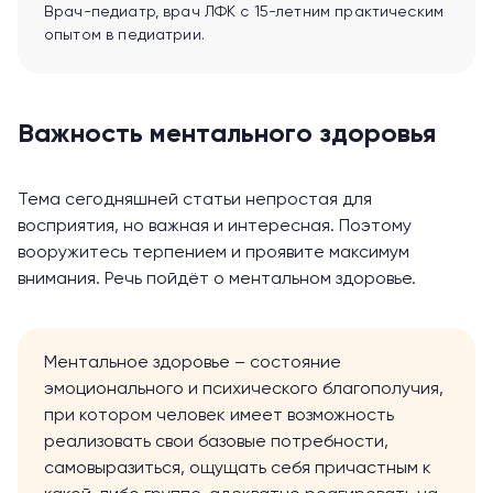
Врач-педиатр, врач ЛФК с 15-летним практическим
опытом в педиатрии.
Важность ментального здоровья
Тема сегодняшней статьи непростая для
восприятия, но важная и интересная. Поэтому
вооружитесь терпением и проявите максимум
внимания. Речь пойдёт о ментальном здоровье.
Ментальное здоровье – состояние
эмоционального и психического благополучия,
при котором человек имеет возможность
реализовать свои базовые потребности,
самовыразиться, ощущать себя причастным к