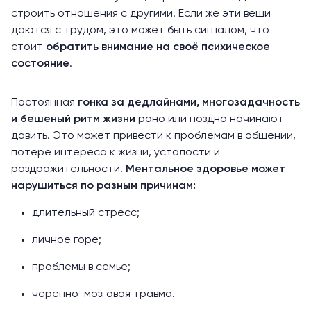
строить отношения с другими. Если же эти вещи
даются с трудом, это может быть сигналом, что
стоит
обратить внимание на своё психическое
состояние
.
Постоянная
гонка за дедлайнами, многозадачность
и бешеный ритм жизни
рано или поздно начинают
давить. Это может привести к проблемам в общении,
потере интереса к жизни, усталости и
раздражительности.
Ментальное здоровье может
нарушиться по разным причинам:
длительный стресс;
личное горе;
проблемы в семье;
черепно-мозговая травма.