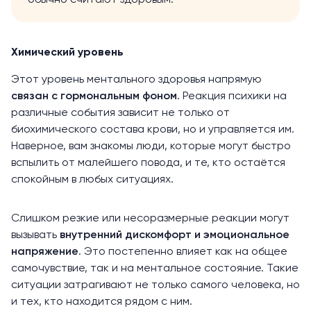
обычно считают здоровым.
Химический уровень
Этот уровень ментального здоровья напрямую
связан с гормональным фоном
. Реакция психики на
различные события зависит не только от
биохимического состава крови, но и управляется им.
Наверное, вам знакомы люди, которые могут быстро
вспылить от малейшего повода, и те, кто остаётся
спокойным в любых ситуациях.
Слишком резкие или несоразмерные реакции могут
вызывать
внутренний дискомфорт и эмоциональное
напряжение
. Это постепенно влияет как на общее
самочувствие, так и на ментальное состояние. Такие
ситуации затрагивают не только самого человека, но
и тех, кто находится рядом с ним.