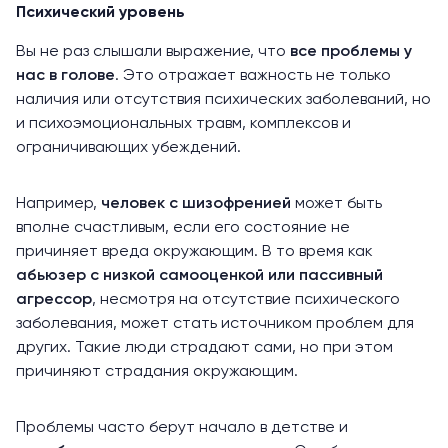
Психический уровень
Вы не раз слышали выражение, что
все проблемы у
нас в голове
. Это отражает важность не только
наличия или отсутствия психических заболеваний, но
и психоэмоциональных травм, комплексов и
ограничивающих убеждений.
Например,
человек с шизофренией
может быть
вполне счастливым, если его состояние не
причиняет вреда окружающим. В то время как
абьюзер с низкой самооценкой или пассивный
агрессор
, несмотря на отсутствие психического
заболевания, может стать источником проблем для
других. Такие люди страдают сами, но при этом
причиняют страдания окружающим.
Проблемы часто берут начало в детстве и