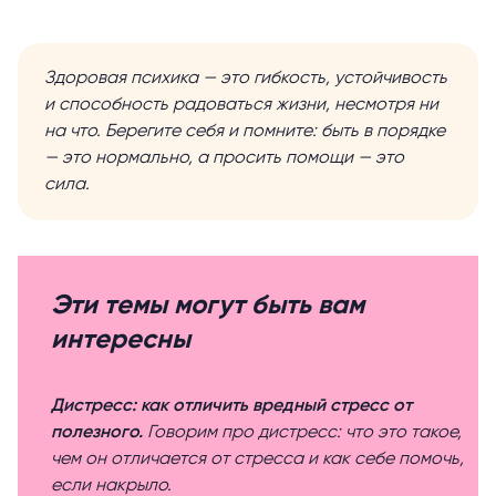
Здоровая психика — это гибкость, устойчивость
и способность радоваться жизни, несмотря ни
на что. Берегите себя и помните: быть в порядке
— это нормально, а просить помощи — это
сила.
Эти темы могут быть вам
интересны
Дистресс: как отличить вредный стресс от
полезного.
Говорим про дистресс: что это такое,
чем он отличается от стресса и как себе помочь,
если накрыло.