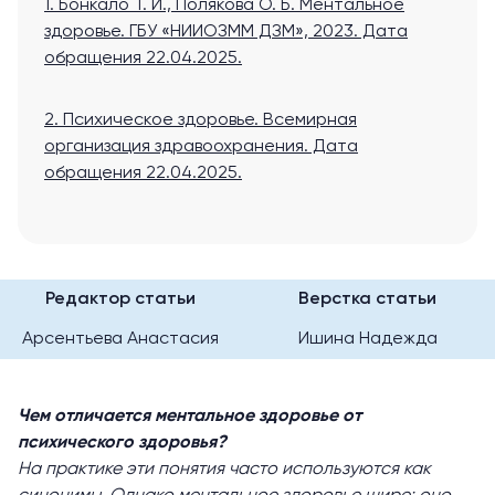
1. Бонкало Т. И., Полякова О. Б. Ментальное
здоровье. ГБУ «НИИОЗММ ДЗМ», 2023.
Дата
обращения 22.04.2025.
2. Психическое здоровье. Всемирная
организация здравоохранения.
Дата
обращения 22.04.2025.
Редактор статьи
Верстка статьи
Арсентьева Анастасия
Ишина Надежда
Чем отличается ментальное здоровье от
психического здоровья?
На практике эти понятия часто используются как