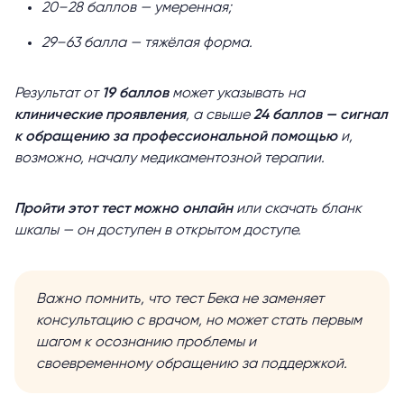
20–28 баллов — умеренная;
29–63 балла — тяжёлая форма.
Результат от
19 баллов
может указывать на
клинические проявления
, а свыше
24 баллов — сигнал
к обращению за профессиональной помощью
и,
возможно, началу медикаментозной терапии.
Пройти этот тест можно онлайн
или скачать бланк
шкалы — он доступен в открытом доступе.
Важно помнить, что тест Бека не заменяет
консультацию с врачом, но может стать первым
шагом к осознанию проблемы и
своевременному обращению за поддержкой.