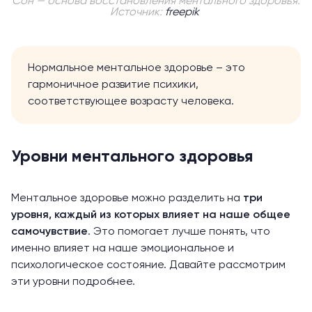
Сон — основа восстановления ментального здоровья.
Источник:
freepik
Нормальное ментальное здоровье – это
гармоничное развитие психики,
соответствующее возрасту человека.
Уровни ментального здоровья
Ментальное здоровье можно разделить на
три
уровня, каждый из которых влияет на наше общее
самочувствие
. Это помогает лучше понять, что
именно влияет на наше эмоциональное и
психологическое состояние. Давайте рассмотрим
эти уровни подробнее.