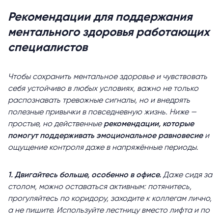
Рекомендации для поддержания
ментального здоровья работающих
специалистов
Чтобы сохранить ментальное здоровье и чувствовать
себя устойчиво в любых условиях, важно не только
распознавать тревожные сигналы, но и внедрять
полезные привычки в повседневную жизнь. Ниже —
простые, но действенные
рекомендации,
которые
помогут поддерживать эмоциональное равновесие
и
ощущение контроля даже в напряжённые периоды.
1. Двигайтесь больше, особенно в офисе.
Даже сидя за
столом, можно оставаться активным: потянитесь,
прогуляйтесь по коридору, заходите к коллегам лично,
а не пишите. Используйте лестницу вместо лифта и по