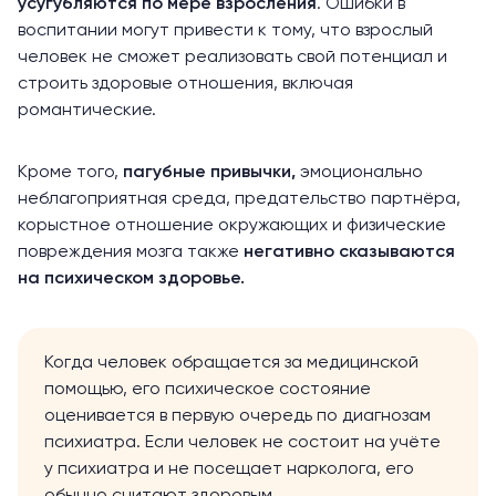
усугубляются по мере взросления
. Ошибки в
воспитании могут привести к тому, что взрослый
человек не сможет реализовать свой потенциал и
строить здоровые отношения, включая
романтические.
Кроме того,
пагубные привычки,
эмоционально
неблагоприятная среда, предательство партнёра,
корыстное отношение окружающих и физические
повреждения мозга также
негативно сказываются
на психическом здоровье.
Когда человек обращается за медицинской
помощью, его психическое состояние
оценивается в первую очередь по диагнозам
психиатра. Если человек не состоит на учёте
у психиатра и не посещает нарколога, его