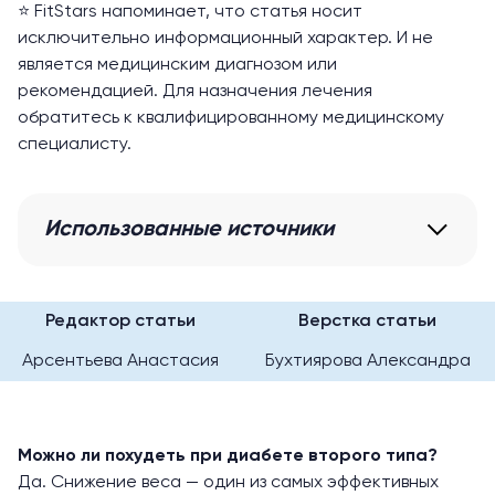
⭐️ FitStars напоминает, что статья носит
исключительно информационный характер. И не
является медицинским диагнозом или
рекомендацией. Для назначения лечения
обратитесь к квалифицированному медицинскому
специалисту.
Использованные источники
Редактор статьи
Верстка статьи
Арсентьева Анастасия
Бухтиярова Александра
Можно ли похудеть при диабете второго типа?
Да. Снижение веса — один из самых эффективных