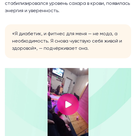
стабилизировался уровень сахара в крови, появилась
энергия и уверенность.
«Я диабетик, и фитнес для меня — не мода, а
необходимость. Я снова чувствую себя живой и
здоровой», — подчёркивает она.