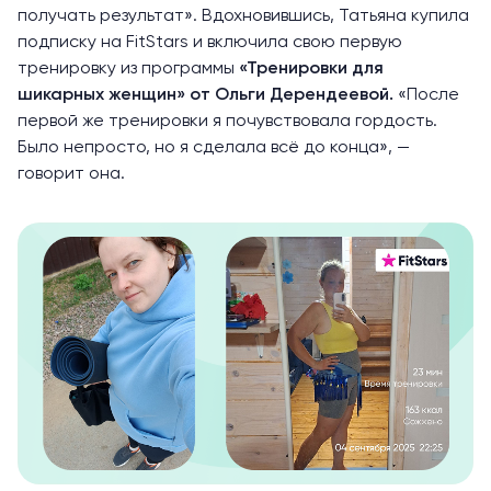
получать результат». Вдохновившись, Татьяна купила
подписку на FitStars и включила свою первую
тренировку из программы
«Тренировки для
шикарных женщин»
от Ольги Дерендеевой.
«После
первой же тренировки я почувствовала гордость.
Было непросто, но я сделала всё до конца», —
говорит она.