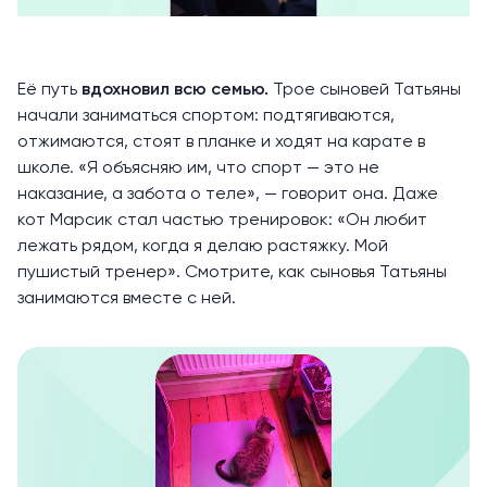
Её путь
вдохновил всю семью.
Трое сыновей Татьяны
начали заниматься спортом: подтягиваются,
отжимаются, стоят в планке и ходят на карате в
школе. «Я объясняю им, что спорт — это не
наказание, а забота о теле», — говорит она. Даже
кот Марсик стал частью тренировок: «Он любит
лежать рядом, когда я делаю растяжку. Мой
пушистый тренер». Смотрите, как сыновья Татьяны
занимаются вместе с ней.