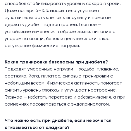
способов стабилизировать уровень сахара в крови.
Даже потеря 5–10% массы тела улучшает
чувствительность клеток к инсулину и помогает
держать диабет под контролем. Главное —
устойчивые изменения в образе жизни: питание с
упором на овощи, белок и цельные злаки плюс
регулярные физические нагрузки.
Какие тренировки безопасны при диабете?
Подходят умеренные нагрузки — ходьба, плавание,
растяжка, йога, пилатес, силовые тренировки с
небольшим весом. Физическая активность помогает
снизить уровень глюкозы и улучшает настроение.
Главное — избегать перегрева и обезвоживания, а при
сомнениях посоветоваться с эндокринологом.
Что можно есть при диабете, если не хочется
отказываться от сладкого?