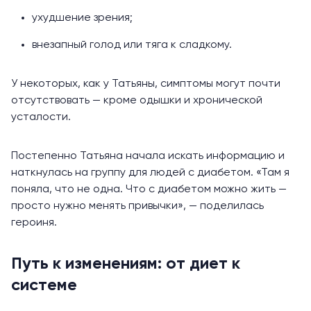
ухудшение зрения;
внезапный голод или тяга к сладкому.
У некоторых, как у Татьяны, симптомы могут почти
отсутствовать — кроме одышки и хронической
усталости.
Постепенно Татьяна начала искать информацию и
наткнулась на группу для людей с диабетом. «Там я
поняла, что не одна. Что с диабетом можно жить —
просто нужно менять привычки», — поделилась
героиня.
Путь к изменениям: от диет к
системе