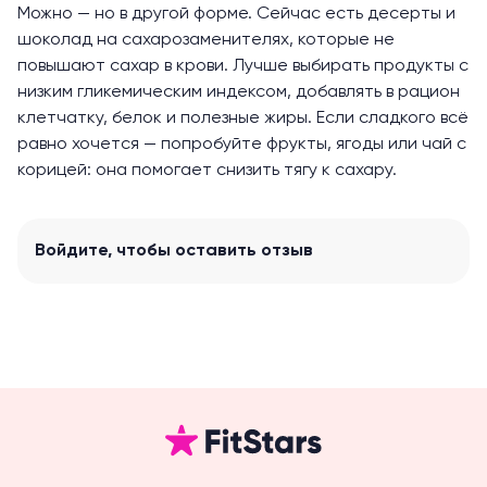
Можно — но в другой форме. Сейчас есть десерты и
шоколад на сахарозаменителях, которые не
повышают сахар в крови. Лучше выбирать продукты с
низким гликемическим индексом, добавлять в рацион
клетчатку, белок и полезные жиры. Если сладкого всё
равно хочется — попробуйте фрукты, ягоды или чай с
корицей: она помогает снизить тягу к сахару.
Войдите
, чтобы оставить отзыв