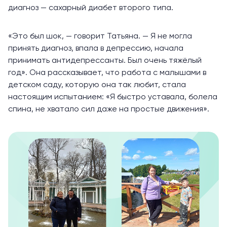
диагноз — сахарный диабет второго типа.
«Это был шок, — говорит Татьяна. — Я не могла
принять диагноз, впала в депрессию, начала
принимать антидепрессанты. Был очень тяжёлый
год». Она рассказывает, что работа с малышами в
детском саду, которую она так любит, стала
настоящим испытанием: «Я быстро уставала, болела
спина, не хватало сил даже на простые движения».