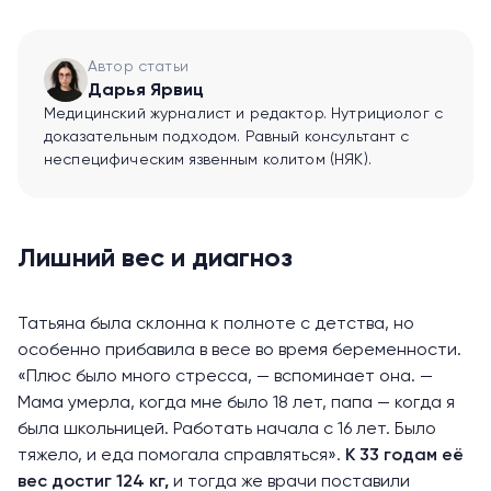
Автор статьи
Дарья Ярвиц
Медицинский журналист и редактор. Нутрициолог с
доказательным подходом. Равный консультант с
неспецифическим язвенным колитом (НЯК).
Лишний вес и диагноз
Татьяна была склонна к полноте с детства, но
особенно прибавила в весе во время беременности.
«Плюс было много стресса, — вспоминает она. —
Мама умерла, когда мне было 18 лет, папа — когда я
была школьницей. Работать начала с 16 лет. Было
тяжело, и еда помогала справляться».
К 33 годам её
вес достиг 124 кг,
и тогда же врачи поставили