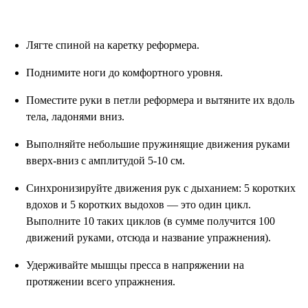
Лягте спиной на каретку реформера.
Поднимите ноги до комфортного уровня.
Поместите руки в петли реформера и вытяните их вдоль
тела, ладонями вниз.
Выполняйте небольшие пружинящие движения руками
вверх-вниз с амплитудой 5-10 см.
Синхронизируйте движения рук с дыханием: 5 коротких
вдохов и 5 коротких выдохов — это один цикл.
Выполните 10 таких циклов (в сумме получится 100
движений руками, отсюда и название упражнения).
Удерживайте мышцы пресса в напряжении на
протяжении всего упражнения.