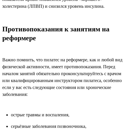
холестерина (ЛПВП) и снизился уровень инсулина.
Противопоказания к занятиям на
реформере
Важно помнить, что пилатес на реформере, как и любой вид
физической активности, имеет противопоказания. Перед
началом занятий обязательно проконсультируйтесь с врачом
или квалифицированным инструктором пилатеса, особенно
если у вас есть следующие состояния или хронические
заболевания:
острые травмы и воспаления,
серьёзные заболевания позвоночника,