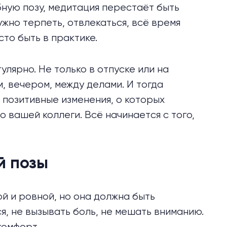
ную позу, медитация перестаёт быть
ужно терпеть, отвлекаться, всё время
то быть в практике.
улярно. Не только в отпуске или на
м, вечером, между делами. И тогда
 позитивные изменения, о которых
о вашей коллеги. Всё начинается с того,
й позы
ой и ровной, но она должна быть
я, не вызывать боль, не мешать вниманию.