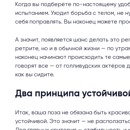
Когда вы подберёте по-настоящему удоб
испытанием. Уходит борьба с телом, не н
себя поправлять. Вы наконец можете прос
А значит, появляется шанс делать это рег
ретрите, но и в обычной жизни — по утра
наконец начинают происходить те самые
говорят все — от голливудских актёров д
как вы сидите.
Два принципа устойчиво
Итак, ваша поза не обязана быть красив
устойчивой. Это значит — не расползатьс