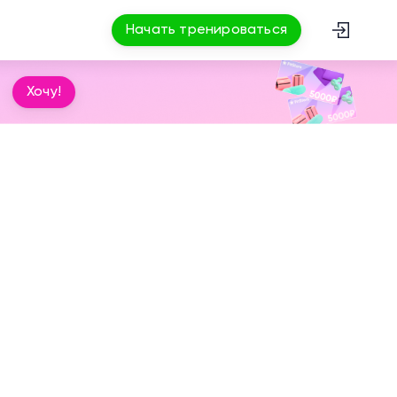
Начать тренироваться
Хочу!