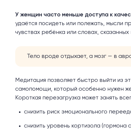
У женщин часто меньше доступа к качес
удаётся посидеть или полежать, мысли пр
чувствах ребёнка или словах, сказанных
Тело вроде отдыхает, а мозг — в авр
Медитация позволяет быстро выйти из эт
самопомощи, который особенно нужен же
Короткая перезагрузка может занять всег
снизить риск эмоционального переед
снизить уровень кортизола (гормона с