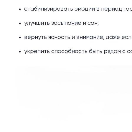
стабилизировать эмоции в период го
улучшить засыпание и сон;
вернуть ясность и внимание, даже есл
укрепить способность быть рядом с со