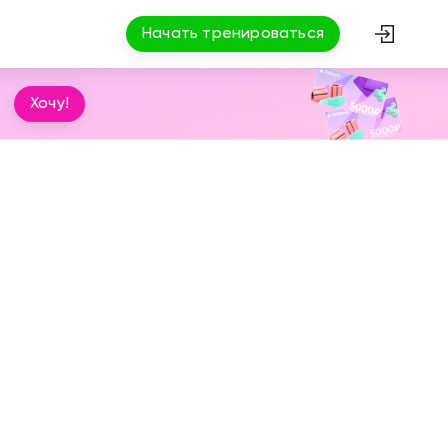
Начать тренироваться
Хочу!