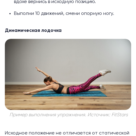
вдохе вернись в исходную позицию.
Выполни 10 движений, смени опорную ногу.
Динамическая лодочка
Пример выполнения упражнения. Источник: FitStars
Исходное положение не отличается от статической