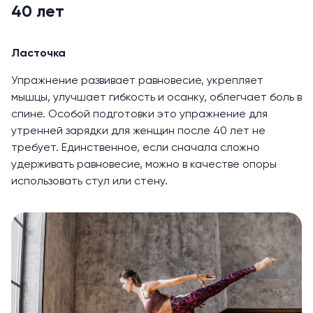
40 лет
Ласточка
Упражнение развивает равновесие, укрепляет
мышцы, улучшает гибкость и осанку, облегчает боль в
спине. Особой подготовки это упражнение для
утренней зарядки для женщин после 40 лет не
требует. Единственное, если сначала сложно
удерживать равновесие, можно в качестве опоры
использовать стул или стену.