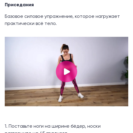
Приседания
Базовое силовое упражнение, которое нагружает
практически всё тело.
1. Поставьте ноги на ширине бёдер, носки