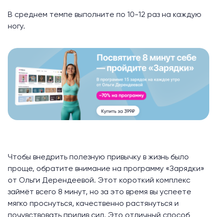
В среднем темпе выполните по 10-12 раз на каждую
ногу.
Чтобы внедрить полезную привычку в жизнь было
проще, обратите внимание на программу
«Зарядки»
от Ольги Дерендеевой. Этот короткий комплекс
займёт всего 8 минут, но за это время вы успеете
мягко проснуться, качественно растянуться и
почувствовать прилив сил. Это отличный способ