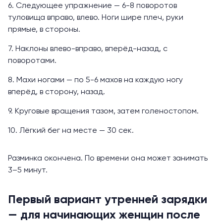
6. Следующее упражнение — 6-8 поворотов
туловища вправо, влево. Ноги шире плеч, руки
прямые, в стороны.
7. Наклоны влево-вправо, вперёд-назад, с
поворотами.
8. Махи ногами — по 5-6 махов на каждую ногу
вперёд, в сторону, назад.
9. Круговые вращения тазом, затем голеностопом.
10. Лёгкий бег на месте — 30 сек.
Разминка окончена. По времени она может занимать
3–5 минут.
Первый вариант утренней зарядки
— для начинающих женщин после