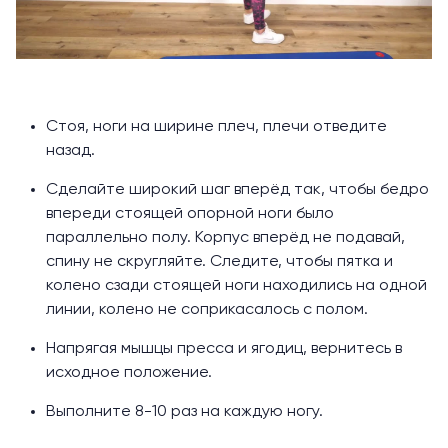
Стоя, ноги на ширине плеч, плечи отведите
назад.
Сделайте широкий шаг вперёд так, чтобы бедро
впереди стоящей опорной ноги было
параллельно полу. Корпус вперёд не подавай,
спину не скругляйте. Следите, чтобы пятка и
колено сзади стоящей ноги находились на одной
линии, колено не соприкасалось с полом.
Напрягая мышцы пресса и ягодиц, вернитесь в
исходное положение.
Выполните 8-10 раз на каждую ногу.