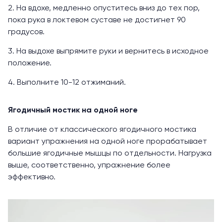
2. На вдохе, медленно опуститесь вниз до тех пор,
пока рука в локтевом суставе не достигнет 90
градусов.
3. На выдохе выпрямите руки и вернитесь в исходное
положение.
4. Выполните 10-12 отжиманий.
Ягодичный мостик на одной ноге
В отличие от классического ягодичного мостика
вариант упражнения на одной ноге прорабатывает
большие ягодичные мышцы по отдельности. Нагрузка
выше, соответственно, упражнение более
эффективно.