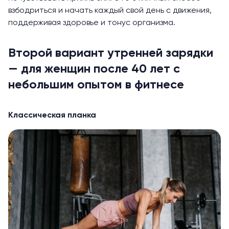
взбодриться и начать каждый свой день с движения,
поддерживая здоровье и тонус организма.
Второй вариант утренней зарядки
— для женщин после 40 лет с
небольшим опытом в фитнесе
Классическая планка