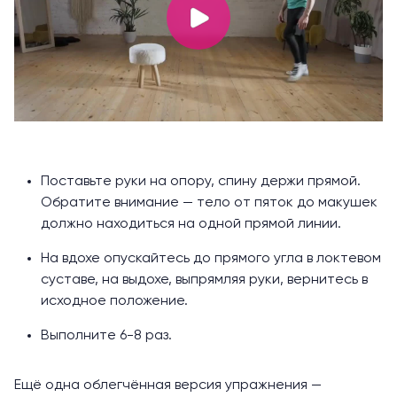
Поставьте руки на опору, спину держи прямой.
Обратите внимание — тело от пяток до макушек
должно находиться на одной прямой линии.
На вдохе опускайтесь до прямого угла в локтевом
суставе, на выдохе, выпрямляя руки, вернитесь в
исходное положение.
Выполните 6-8 раз.
Ещё одна облегчённая версия упражнения —