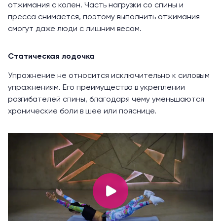
отжимания с колен. Часть нагрузки со спины и
пресса снимается, поэтому выполнить отжимания
смогут даже люди с лишним весом.
Статическая лодочка
Упражнение не относится исключительно к силовым
упражнениям. Его преимущество в укреплении
разгибателей спины, благодаря чему уменьшаются
хронические боли в шее или пояснице.