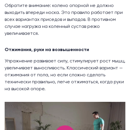
Обратите внимание: колено опорной не должно
выходить впереди носка. Это правило работает при
всех вариантах приседов и выпадов. В противном
случае нагрузка на коленный сустав резко
увеличивается.
Отжимания, руки на возвышенности
Упражнение
развивает силу, стимулирует рост мышц,
увеличивает выносливость. Классический вариант —
отжимания от пола, но если сложно сделать
технически правильно, легче отжиматься, когда руки
на высокой опоре.