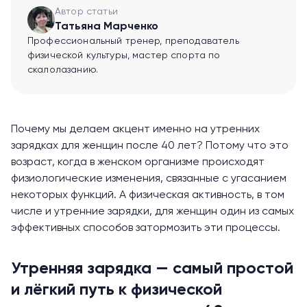
Автор статьи
Татьяна Марченко
Профессиональный тренер, преподаватель
физической культуры, мастер спорта по
скалолазанию.
Почему мы делаем акцент именно на утренних
зарядках для женщин после 40 лет? Потому что это
возраст, когда в женском организме происходят
физиологические изменения, связанные с угасанием
некоторых функций. А физическая активность, в том
числе и утренние зарядки, для женщин один из самых
эффективных способов затормозить эти процессы.
Утренняя зарядка — самый простой
и лёгкий путь к физической