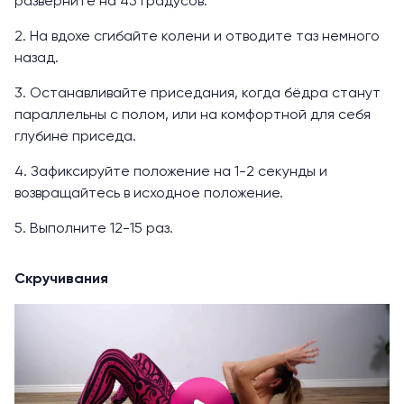
разверните на 45 градусов.
2. На вдохе сгибайте колени и отводите таз немного
назад.
3. Останавливайте приседания, когда бёдра станут
параллельны с полом, или на комфортной для себя
глубине приседа.
4. Зафиксируйте положение на 1-2 секунды и
возвращайтесь в исходное положение.
5. Выполните 12-15 раз.
Скручивания