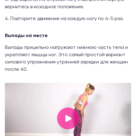
вернитесь в исходное положение.
4. Повторите движение на каждую ногу по 4-5 раз.
Выпады на месте
Выпады прицельно нагружают нижнюю часть тела и
укрепляют мышцы ног. Это самый простой вариант
силового упражнения утренней зарядки для женщин
после 40.