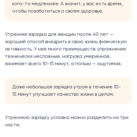
кого-то медленнее. А значит, у вас есть время,
чтобы позаботиться о своём здоровье.
Утренняя зарядка
для женщин после 40 лет —
хороший способ внедрить в свою жизнь физическую
активность. У неё много преимуществ: упражнения
технически несложные, нагрузка умеренная,
занимает всего 10-15 минут, а польза — ощутимая.
Даже небольшая зарядка утром в течение 10-
15 минут улучшает качество жизни в целом.
Утреннюю зарядку условно можно разделить на три
части: