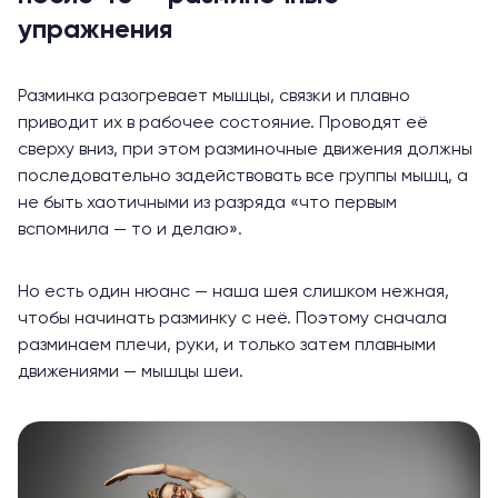
упражнения
Разминка
разогревает
мышцы, связки и плавно
приводит их в рабочее состояние. Проводят её
сверху вниз, при этом разминочные движения должны
последовательно задействовать все группы мышц, а
не быть хаотичными из разряда «что первым
вспомнила — то и делаю».
Но есть один нюанс — наша шея слишком нежная,
чтобы начинать разминку с неё. Поэтому сначала
разминаем плечи, руки, и только затем плавными
движениями — мышцы шеи.