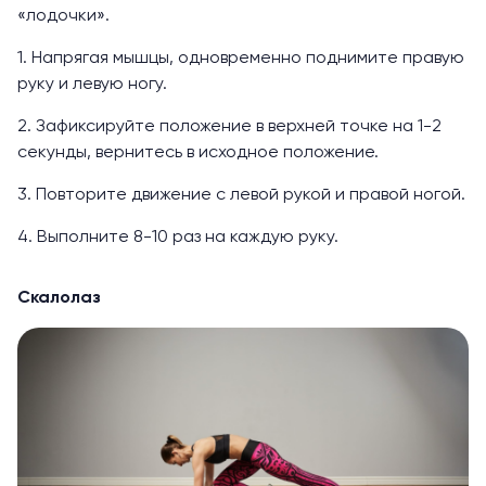
«лодочки».
1. Напрягая мышцы, одновременно поднимите правую
руку и левую ногу.
2. Зафиксируйте положение в верхней точке на 1-2
секунды, вернитесь в исходное положение.
3. Повторите движение с левой рукой и правой ногой.
4. Выполните 8-10 раз на каждую руку.
Скалолаз