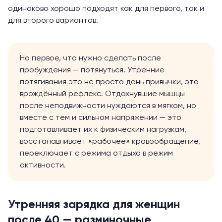
одинаково хорошо подходят как для первого, так и
для второго вариантов.
Но первое, что нужно сделать после
пробуждения — потянуться. Утренние
потягивания это не просто дань привычки, это
врождённый рефлекс. Отдохнувшие мышцы
после неподвижности нуждаются в мягком, но
вместе с тем и сильном напряжении — это
подготавливает их к физическим нагрузкам,
восстанавливает «рабочее» кровообращение,
переключает с режима отдыха в режим
активности.
Утренняя зарядка для женщин
после 40 — разминочные