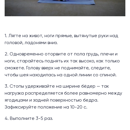
1. Лягте на живот, ноги прямые, вытянутые руки над
головой, ладонями вниз.
2. Одновременно оторвите от пола грудь, плечи и
ноги, старайтесь поднять их так высоко, как только
сможете. Голову вверх не поднимайте, следите,
чтобы шея находилась на одной линии со спиной.
3. Стопы удерживайте на ширине бёдер — так
нагрузка распределяется более равномерно между
ягодицами и задней поверхностью бедра.
Зафиксируйте положение на 10-20 с.
4. Выполните 3-5 раз.