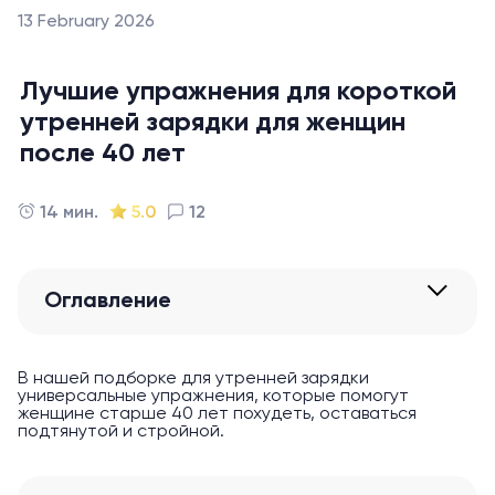
13 February 2026
Лучшие упражнения для короткой
утренней зарядки для женщин
после 40 лет
14 мин.
5.0
12
Оглавление
В нашей подборке для утренней зарядки
универсальные упражнения, которые помогут
женщине старше 40 лет похудеть, оставаться
подтянутой и стройной.