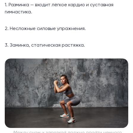
1. Разминка — входит лёгкое кардио и суставная
гимнастика.
2. Несложные силовые упражнения.
3. Заминка, статическая растяжка.