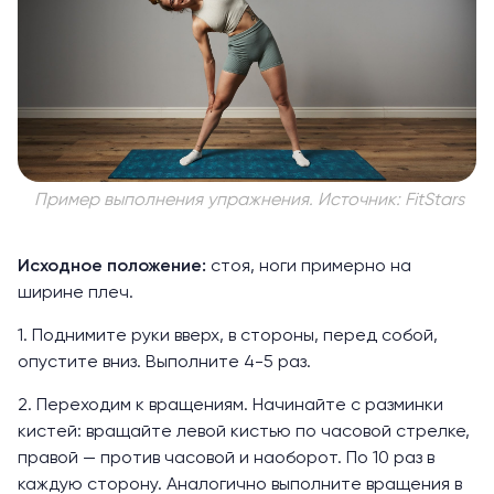
Пример выполнения упражнения. Источник: FitStars
Исходное положение:
стоя, ноги примерно на
ширине плеч.
1. Поднимите руки вверх, в стороны, перед собой,
опустите вниз. Выполните 4-5 раз.
2. Переходим к вращениям. Начинайте с разминки
кистей: вращайте левой кистью по часовой стрелке,
правой — против часовой и наоборот. По 10 раз в
каждую сторону. Аналогично выполните вращения в