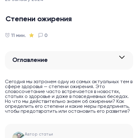
Степени ожирения
11 мин.
0
Оглавление
Сегодня мы затронем одну из самых актуальных тем в
сфере здоровья — степени ожирения. Это
словосочетание часто встречается в новостях,
статьях о здоровье и даже в повседневных беседах.
Но что мы действительно знаем об ожирении? Как
определить его степени и какие меры предпринять,
чтобы предотвратить или остановить его развитие?
Автор статьи