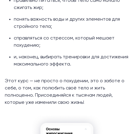
правильно питаться, чтобы тело само начало
сжигать жир;
понять важность воды и других элементов для
стройного тела;
справляться со стрессом, который мешает
похудению;
и, наконец, выбирать тренировки для достижения
максимального эффекта.
Этот курс — не просто о похудении, это о заботе о
себе, о том, как полюбить своё тело и жить
полноценно. Присоединяйся к тысячам людей,
которые уже изменили свою жизнь!