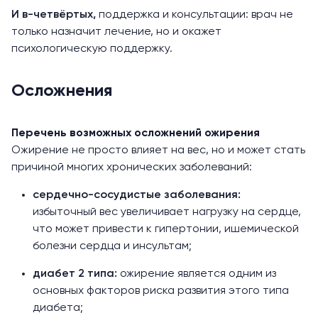
И в-четвёртых,
поддержка и консультации: врач не
только назначит лечение, но и окажет
психологическую поддержку.
Осложнения
Перечень возможных осложнений ожирения
Ожирение не просто влияет на вес, но и может стать
причиной многих хронических заболеваний:
сердечно-сосудистые заболевания:
избыточный вес увеличивает нагрузку на сердце,
что может привести к гипертонии, ишемической
болезни сердца и инсультам;
диабет 2 типа:
ожирение является одним из
основных факторов риска развития этого типа
диабета;