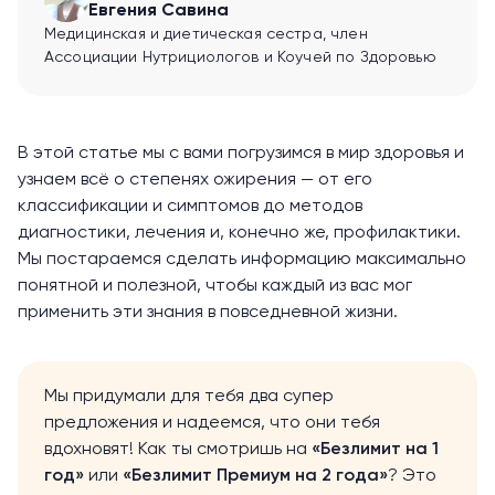
Евгения Савина
Медицинская и диетическая сестра, член
Ассоциации Нутрициологов и Коучей по Здоровью
В этой статье мы с вами погрузимся в мир здоровья и
узнаем всё о степенях ожирения — от его
классификации и симптомов до методов
диагностики, лечения и, конечно же, профилактики.
Мы постараемся сделать информацию максимально
понятной и полезной, чтобы каждый из вас мог
применить эти знания в повседневной жизни.
Мы придумали для тебя два супер
предложения и надеемся, что они тебя
вдохновят! Как ты смотришь на
«Безлимит на 1
год»
или
«Безлимит Премиум на 2 года»
? Это