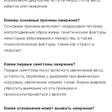
нормальном диапазоне, есть ли недостаток веса,
избыток или ожирение.
Каковы основные причины ожирения?
Основные причины включают нездоровое питание,
малоподвижный образ жизни, генетические факторы,
некоторые заболевания и лекарства, а также
психологические факторы, такие как стресс и
недосып.
Какие первые симптомы ожирения?
Первые симптомы могут включать увеличение веса,
усталость, проблемы с дыханием при физических
нагрузках, увеличение объёма талии. Важно вовремя
обратить внимание на эти признаки и
проконсультироваться с врачом.
Какие осложнения может вызвать ожирение?