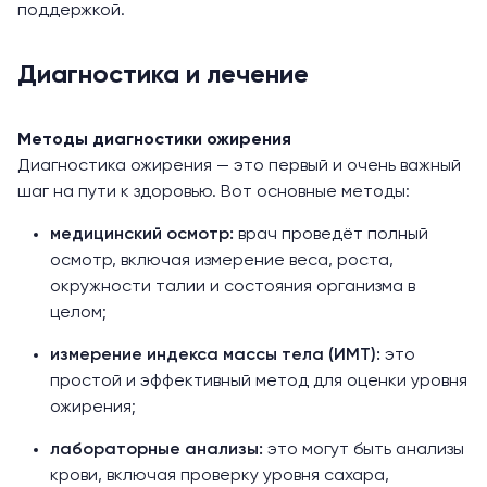
поддержкой.
Диагностика и лечение
Методы диагностики ожирения
Диагностика ожирения — это первый и очень важный
шаг на пути к здоровью. Вот основные методы:
медицинский осмотр:
врач проведёт полный
осмотр, включая измерение веса, роста,
окружности талии и cостояния организма в
целом;
измерение индекса массы тела (ИМТ):
это
простой и эффективный метод для оценки уровня
ожирения;
лабораторные анализы:
это могут быть анализы
крови, включая проверку уровня сахара,