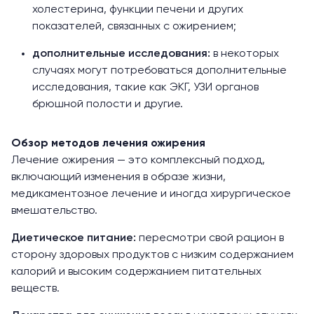
холестерина, функции печени и других
показателей, связанных с ожирением;
дополнительные исследования:
в некоторых
случаях могут потребоваться дополнительные
исследования, такие как ЭКГ, УЗИ органов
брюшной полости и другие.
Обзор методов лечения ожирения
Лечение ожирения — это комплексный подход,
включающий изменения в образе жизни,
медикаментозное лечение и иногда хирургическое
вмешательство.
Диетическое питание:
пересмотри свой рацион в
сторону здоровых продуктов с низким содержанием
калорий и высоким содержанием питательных
веществ.