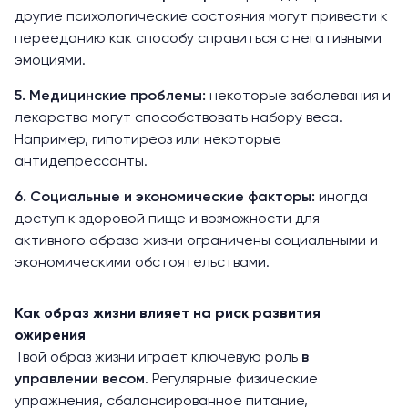
другие психологические состояния могут привести к
перееданию как способу справиться с негативными
эмоциями.
5. Медицинские проблемы:
некоторые заболевания и
лекарства могут способствовать набору веса.
Например, гипотиреоз или некоторые
антидепрессанты.
6. Социальные и экономические факторы:
иногда
доступ к здоровой пище и возможности для
активного образа жизни ограничены социальными и
экономическими обстоятельствами.
Как образ жизни влияет на риск развития
ожирения
Твой образ жизни играет ключевую роль
в
управлении весом
. Регулярные физические
упражнения, сбалансированное питание,