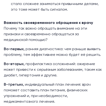
стало сложнее заниматься привычными делами,
это тоже может быть сигналом.
Важность своевременного обращения к врачу
Почему так важно обращать внимание на эти
признаки и своевременно обращаться за
медицинской помощью?
Во-первых,
ранняя диагностика: чем раньше выявить
проблему, тем эффективнее можно будет её решить.
Во-вторых,
профилактика осложнений: ожирение
может привести к серьёзным заболеваниям, таким как
диабет, гипертония и другие.
В-третьих,
индивидуальный план лечения: врач
поможет составить план питания, физических
упражнений и, при необходимости,
медикаментозного лечения.