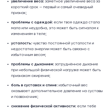
увеличение веса:
заметное увеличение веса за
короткий срок — первый и самый очевидный
признак;
проблемы с одеждой:
если твоя одежда стала
мала или неудобна, это может быть сигналом к
изменениям в теле;
усталость:
чувство постоянной усталости и
недостатка энергии может быть связано с
избыточным весом;
проблемы с дыханием:
затруднённое дыхание
при небольшой физической нагрузке может быть
признаком ожирения;
боль в суставах и спине:
избыточный вес
оказывает дополнительное давление на суставы
и позвоночник;
снижение физической активности:
если тебе