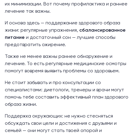
их минимизации. Вот почему профилактика и раннее
лечение так важны.
И основа здесь — поддержание здорового образа
жизни: регулярные упражнения,
сбалансированное
питание
и достаточный сон — лучшие способы
предотвратить ожирение.
Также не менее важны раннее обнаружение и
лечение. То есть регулярные медицинские осмотры
помогут вовремя выявить проблемы со здоровьем.
Не стоит забывать и про консультации со
специалистами: диетологи, тренеры и врачи могут
помочь тебе составить эффективный план здорового
образа жизни.
Поддержка окружающих: не нужно стесняться
обсуждать свои цели и достижения с друзьями и
семьёй — они могут стать твоей опорой и