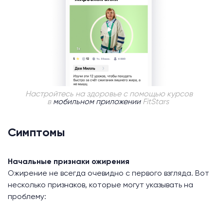
Настройтесь на здоровье с помощью курсов
в
мобильном приложении
FitStars
Симптомы
Начальные признаки ожирения
Ожирение не всегда очевидно с первого взгляда. Вот
несколько признаков, которые могут указывать на
проблему: