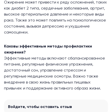
Ожирение может привести к ряду осложнений, таких
как диабет 2 типа, сердечные заболевания, артрит,
высокое артериальное давление и некоторые виды
рака. Также это может повлиять на психологическое
состояние, вызывая депрессию и ухудшение
самооценки.
Каковы эффективные методы профилактики
ожирения?
Эффективные методы включают сбалансированное
питание, регулярные физические упражнения,
достаточный сон, управление стрессом и
регулярные медицинские осмотры. Важно также
внедрение в свою жизнь правильных пищевых
привычек и поддержание активного образа жизни.
Войдите
, чтобы оставить отзыв