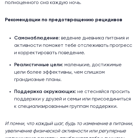
полноценного сна каждую ночь.
Рекомендации по предотвращению рецидивов
Самонаблюдение:
ведение дневника питания и
активности поможет тебе отслеживать прогресс
и корректировать поведение.
Реалистичные цели:
маленькие, достижимые
цели более эффективны, чем слишком
грандиозные планы.
Поддержка окружающих:
не стесняйся просить
поддержки у друзей и семьи или присоединиться
к специализированным группам поддержки.
И помни, что каждый шаг, будь то изменение в питании,
увеличение физической активности или регулярные