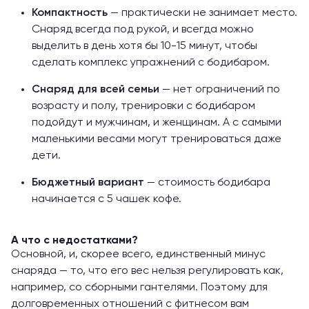
Компактность
— практически не занимает место.
Снаряд всегда под рукой, и всегда можно
выделить в день хотя бы 10-15 минут, чтобы
сделать комплекс упражнений с бодибаром.
Снаряд для всей семьи
— нет ограничений по
возрасту и полу, тренировки с бодибаром
подойдут и мужчинам, и женщинам. А с самыми
маленькими весами могут тренироваться даже
дети.
Бюджетный вариант
— стоимость бодибара
начинается с 5 чашек кофе.
А что с недостатками?
Основной, и, скорее всего, единственный минус
снаряда — то, что его вес нельзя регулировать как,
например, со сборными гантелями. Поэтому для
долговременных отношений с фитнесом вам