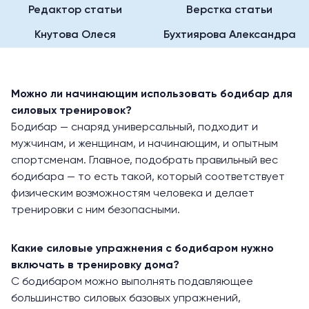
Редактор статьи
Верстка статьи
Кнутова Олеся
Бухтиярова Александра
Можно ли начинающим использовать бодибар для
силовых тренировок?
Бодибар — снаряд универсальный, подходит и
мужчинам, и женщинам, и начинающим, и опытным
спортсменам. Главное, подобрать правильный вес
бодибара — то есть такой, который соответствует
физическим возможностям человека и делает
тренировки с ним безопасными.
Какие силовые упражнения с бодибаром нужно
включать в тренировку дома?
С бодибаром можно выполнять подавляющее
большинство силовых базовых упражнений,