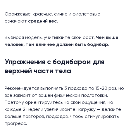
Оранжевые, красные, синие и фиолетовые
означают
средний вес.
Выбирая модель, учитывайте свой рост.
Чем выше
человек, тем длиннее должен быть бодибар
.
Упражнения с бодибаром для
верхней части тела
Рекомендуется выполнять 3 подхода по 15-20 раз, но
всё зависит от вашей физической подготовки.
Поэтому ориентируйтесь на свои ощущения, но
каждые 2 недели увеличивайте нагрузку — делайте
больше повторов, подходов, чтобы стимулировать
прогресс.