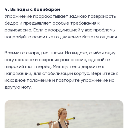
4. Выпады с бодибаром
Упражнение прорабатывает заднюю поверхность
бедра и предъявляет особые требования к
равновесию. Если с координацией у вас проблемы,
попробуйте освоить это движение без отягощения.
Возьмите снаряд на плечи. На выдохе, сгибая одну
ногу в колене и сохраняя равновесие, сделайте
широкий шаг вперёд. Мышцы тела держите в
напряжении, для стабилизации корпус. Вернитесь в
исходное положение и повторите упражнение на
другую ногу.