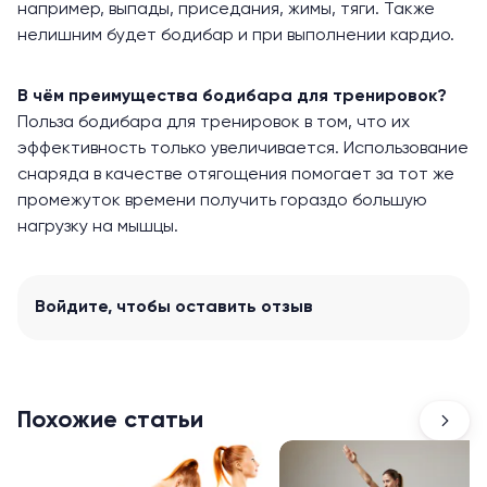
например, выпады, приседания, жимы, тяги. Также
нелишним будет бодибар и при выполнении кардио.
В чём преимущества бодибара для тренировок?
Польза бодибара для тренировок в том, что их
эффективность только увеличивается. Использование
снаряда в качестве отягощения помогает за тот же
промежуток времени получить гораздо большую
нагрузку на мышцы.
Войдите
, чтобы оставить отзыв
Похожие статьи