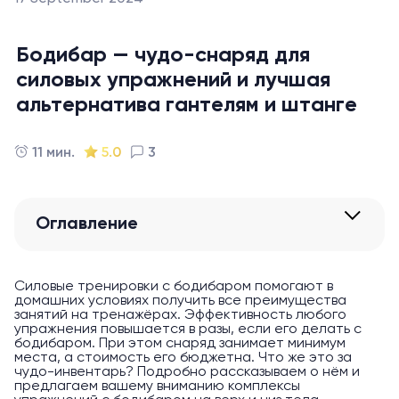
Бодибар — чудо-снаряд для
силовых упражнений и лучшая
альтернатива гантелям и штанге
11 мин.
5.0
3
Оглавление
Силовые тренировки с бодибаром помогают в
домашних условиях получить все преимущества
занятий на тренажёрах. Эффективность любого
упражнения повышается в разы, если его делать с
бодибаром. При этом снаряд занимает минимум
места, а стоимость его бюджетна. Что же это за
чудо-инвентарь? Подробно рассказываем о нём и
предлагаем вашему вниманию комплексы