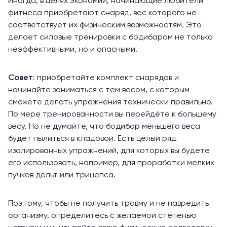
Иногда, в целях экономии, начинающие любители
фитнеса приобретают снаряд, вес которого не
соответствует их физическим возможностям. Это
делает силовые тренировки с бодибаром не только
неэффективными, но и опасными.
Совет
: приобретайте комплект снарядов и
начинайте заниматься с тем весом, с которым
сможете делать упражнения технически правильно.
По мере тренированности вы перейдёте к большему
весу. Но не думайте, что бодибар меньшего веса
будет пылиться в кладовой. Есть целый ряд
изолированных упражнений, для которых вы будете
его использовать, например, для проработки мелких
пучков дельт или трицепса.
Поэтому, чтобы не получить травму и не навредить
организму, определитесь с желаемой степенью