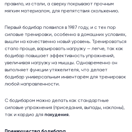
правило, из стали, а сверху покрывают прочным
мягким материалом, для препятствия скольжению.
Первый бодибар появился в 1987 году, и с тех пор
силовые тренировки, особенно в домашних условиях,
вышли на качественно новый уровень. Тренироваться
стало проще, варьировать нагрузку — легче, так как
бодибар повышает эффективность упражнений,
увеличивая нагрузку на мышцы. Одновременно он
выполняет функции утяжелителя, что делает
бодибар универсальным инвентарём для тренировок
любой направленности.
С бодибаром можно делать как стандартные
силовые упражнения (приседания, выпады, наклоны),
так и кардио для
похудения
.
Преимущества бодибара