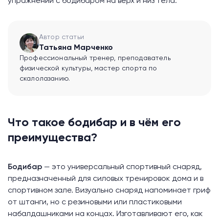
упражнений с бодибаром на верх и низ тела.
Автор статьи
Татьяна Марченко
Профессиональный тренер, преподаватель
физической культуры, мастер спорта по
скалолазанию.
Что такое бодибар и в чём его
преимущества?
Бодибар
— это универсальный спортивный снаряд,
предназначенный для силовых тренировок дома и в
спортивном зале. Визуально снаряд напоминает гриф
от штанги, но с резиновыми или пластиковыми
набалдашниками на концах. Изготавливают его, как