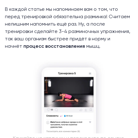
В каждой статье мы напоминаем вам о том, что
перед тренировкой обязательна разминка! Считаем
нелишним напомнить ещё раз. Ну, а после
тренировки сделайте 3-4 разминочных упражнения,
так ваш организм быстрее придёт в норму и
начнёт
процесс восстановления
мышц.