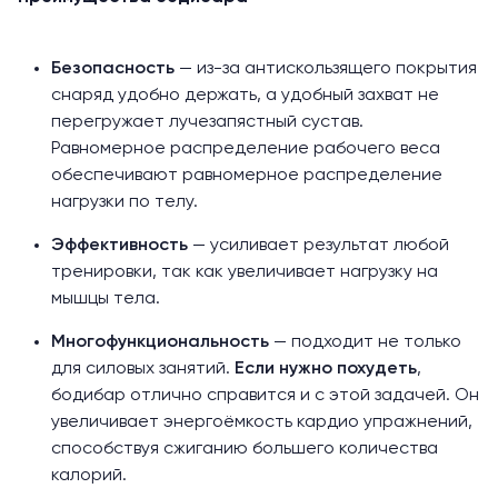
Безопасность
— из-за антискользящего покрытия
снаряд удобно держать, а удобный захват не
перегружает лучезапястный сустав.
Равномерное распределение рабочего веса
обеспечивают равномерное распределение
нагрузки по телу.
Эффективность
— усиливает результат любой
тренировки, так как увеличивает нагрузку на
мышцы тела.
Многофункциональность
— подходит не только
для силовых занятий.
Если нужно похудеть
,
бодибар отлично справится и с этой задачей. Он
увеличивает энергоёмкость кардио упражнений,
способствуя сжиганию большего количества
калорий.