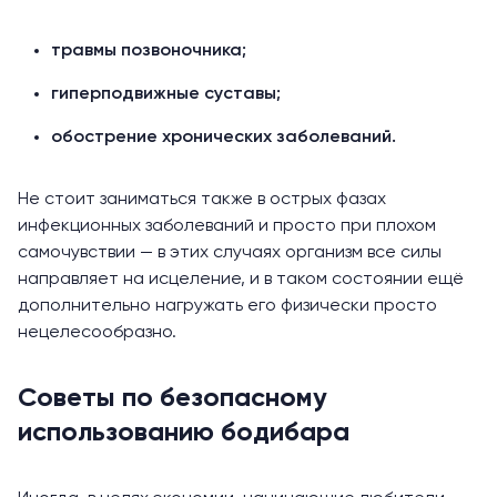
травмы позвоночника;
гиперподвижные суставы;
обострение хронических заболеваний.
Не стоит заниматься также в острых фазах
инфекционных заболеваний и просто при плохом
самочувствии — в этих случаях организм все силы
направляет на исцеление, и в таком состоянии ещё
дополнительно нагружать его физически просто
нецелесообразно.
Советы по безопасному
использованию бодибара