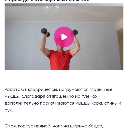
Работают квадрицепсы, нагружаются ягодичные
мышцы, благодаря отягощению на плечах
дополнительно прокачиваются мышцы кора, спины и
рук.
Стоя, корпус прямой, ноги на ширине бёдер,