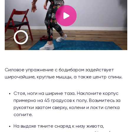
Силовое упражнение с бодибаром задействует
широчайшие, круглые мышцы, а также центр спины.
Стоя, ноги на ширине таза. Наклоните корпус
примерно на 45 градусов к полу. Возьмитесь за
рукоятки хватом сверху, колени и локти слегка
согните.
На выдохе тяните снаряд к низу живота,