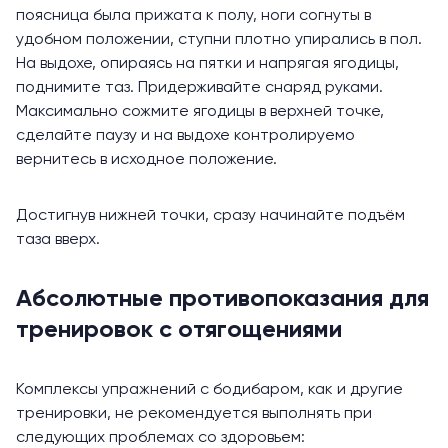
поясница была прижата к полу, ноги согнуты в
удобном положении, ступни плотно упирались в пол.
На выдохе, опираясь на пятки и напрягая ягодицы,
поднимите таз. Придерживайте снаряд руками.
Максимально сожмите ягодицы в верхней точке,
сделайте паузу и на выдохе контролируемо
вернитесь в исходное положение.
Достигнув нижней точки, сразу начинайте подъём
таза вверх.
Абсолютные противопоказания для
тренировок с отягощениями
Комплексы упражнений с бодибаром, как и другие
тренировки, не рекомендуется выполнять при
следующих проблемах со здоровьем: