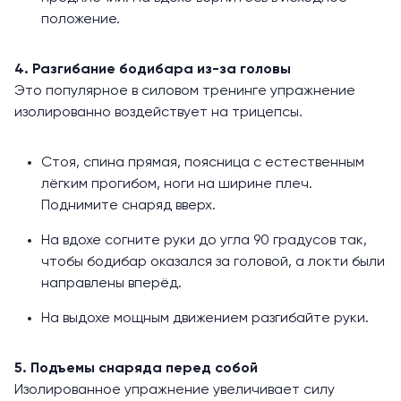
положение.
4. Разгибание бодибара из-за головы
Это популярное в силовом тренинге упражнение
изолированно воздействует на трицепсы.
Стоя, спина прямая, поясница с естественным
лёгким прогибом, ноги на ширине плеч.
Поднимите снаряд вверх.
На вдохе согните руки до угла 90 градусов так,
чтобы бодибар оказался за головой, а локти были
направлены вперёд.
На выдохе мощным движением разгибайте руки.
5. Подъемы снаряда перед собой
Изолированное упражнение увеличивает силу