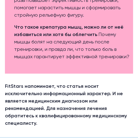
разы повышает эффективность тренировки,
помогает нарастить мышцы и сформировать
стройную рельефную фигуру.
Что такое крепатура мышц, можно ли от неё
избавиться или хотя бы облегчить
Почему
мышцы болят на следующий день после
тренировки, и правда ли, что только боль в
мышцах гарантирует эффективной тренировки?
FitStars напоминает, что статья носит
исключительно информационный характер. И не
является медицинским диагнозом или
рекомендацией. Для назначения лечения
обратитесь к квалифицированному медицинскому
специалисту.