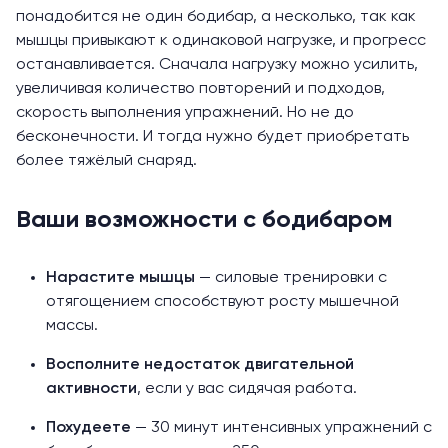
понадобится не один бодибар, а несколько, так как
мышцы привыкают к одинаковой нагрузке, и прогресс
останавливается. Сначала нагрузку можно усилить,
увеличивая количество повторений и подходов,
скорость выполнения упражнений. Но не до
бесконечности. И тогда нужно будет приобретать
более тяжёлый снаряд.
Ваши возможности с бодибаром
Нарастите мышцы
— силовые тренировки с
отягощением способствуют росту мышечной
массы.
Восполните недостаток двигательной
активности
, если у вас сидячая работа.
Похудеете
— 30 минут интенсивных упражнений с