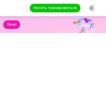
Начать тренироваться
Хочу!