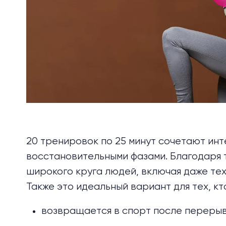
20 тренировок по 25 минут сочетают инт
восстановительными фазами. Благодаря 
широкого круга людей, включая даже тех
Также это идеальный вариант для тех, кт
возвращается в спорт после перерыв