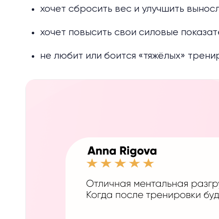
хочет сбросить вес и улучшить вынос
хочет повысить свои силовые показат
не любит или боится «тяжёлых» трени