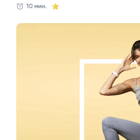
10 мин.