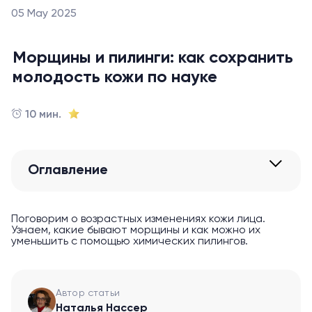
05 May 2025
Морщины и пилинги: как сохранить
молодость кожи по науке
10 мин.
Оглавление
Поговорим о возрастных изменениях кожи лица.
Узнаем, какие бывают морщины и как можно их
уменьшить с помощью химических пилингов.
Автор статьи
Наталья Нассер