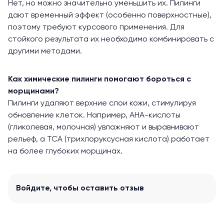
Нет, но можно значительно уменьшить их. Пилинги
дают временный эффект (особенно поверхностные),
поэтому требуют курсового применения. Для
стойкого результата их необходимо комбинировать с
другими методами.
Как химические пилинги помогают бороться с
морщинами?
Пилинги удаляют верхние слои кожи, стимулируя
обновление клеток. Например, АНА-кислоты
(гликолевая, молочная) увлажняют и выравнивают
рельеф, а ТСА (трихлоруксусная кислота) работает
на более глубоких морщинах.
Войдите
, чтобы оставить отзыв