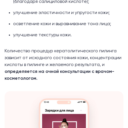
(благодаря салициловой кислоте);
улучшение эластичности и упругости кожи;
осветление кожи и выравнивание тона лица;
улучшение текстуры кожи.
Количество процедур кератолитического пилинга
зависит от исходного состояния кожи, концентрации
кислоты в пилинге и желаемого результата, и
определяется на очной консультации с врачом-
косметологом.