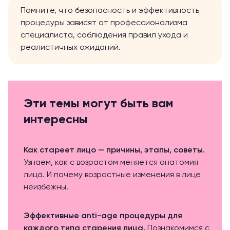
Помните, что безопасность и эффективность
процедуры зависят от профессионализма
специалиста, соблюдения правил ухода и
реалистичных ожиданий.
Эти темы могут быть вам
интересны
Как стареет лицо — причины, этапы, советы.
Узнаем, как с возрастом меняется анатомия
лица. И почему возрастные изменения в лице
неизбежны.
Эффективные anti-age процедуры для
каждого типа старения лица.
Познакомимся с