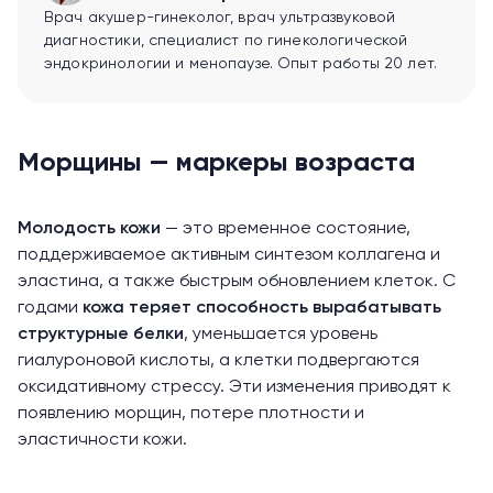
Врач акушер-гинеколог, врач ультразвуковой
диагностики, специалист по гинекологической
эндокринологии и менопаузе. Опыт работы 20 лет.
Морщины — маркеры возраста
Молодость кожи
— это временное состояние,
поддерживаемое активным синтезом коллагена и
эластина, а также быстрым обновлением клеток. С
годами
кожа теряет способность вырабатывать
структурные белки
, уменьшается уровень
гиалуроновой кислоты, а клетки подвергаются
оксидативному стрессу. Эти изменения приводят к
появлению морщин, потере плотности и
эластичности кожи.