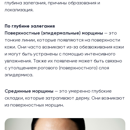
глубина залегания, причины образования и
локализация.
По глубине залегания
Поверхностные (эпидермальные) морщины
— это
тонкие линии, которые появляются на поверхности
кожи. Они часто возникают из-за обезвоживания кожи
и могут быть устранены с помощью интенсивного
увлажнения. Также их появление может быть связано
с утолщением рогового (поверхностного) слоя
эпидермиса.
Срединные морщины
— это умеренно глубокие
складки, которые затрагивают дерму. Они возникают
из поверхностных морщин.