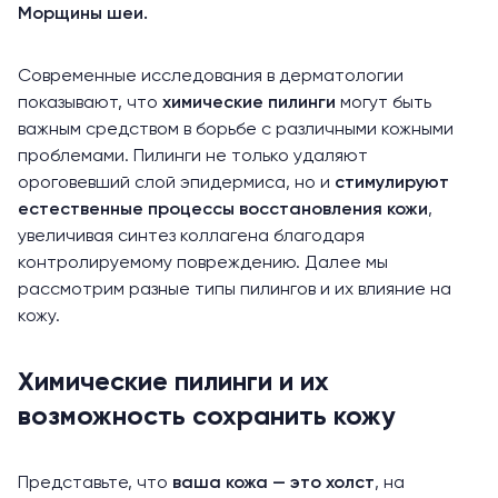
Морщины шеи.
Современные исследования в дерматологии
показывают, что
химические пилинги
могут быть
важным средством в борьбе с различными кожными
проблемами. Пилинги не только удаляют
ороговевший слой эпидермиса, но и
стимулируют
естественные процессы восстановления кожи
,
увеличивая синтез коллагена благодаря
контролируемому повреждению. Далее мы
рассмотрим разные типы пилингов и их влияние на
кожу.
Химические пилинги и их
возможность сохранить кожу
Представьте, что
ваша кожа — это холст
, на