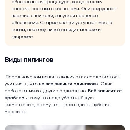
обоснованная процедура, когда на кожу
наносят составы с кислотами. Они разрушают
верхние слои кожи, запуская процессы
обновления. Старые клетки уступают место
новым, поэтому лицо выглядит моложе и
здоровее.
Виды пилингов
Перед началом использования этих средств стоит
учитывать, что
не все пилинги одинаковы
. Одни
работают мягко, другие радикально.
Всё зависит от
проблемы
: кому-то надо убрать лёгкую
пигментацию, а кому-то — разгладить глубокие
морщины.