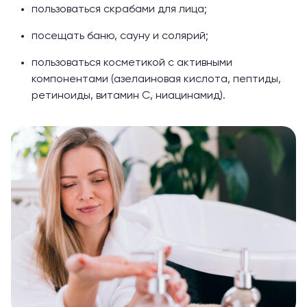
пользоваться скрабами для лица;
посещать баню, сауну и солярий;
пользоваться косметикой с активными
компонентами (азелаиновая кислота, пептиды,
ретиноиды, витамин С, ниацинамид).