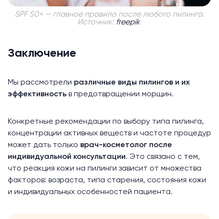
SPF 50+ — главное правило после любого пилинга.
Источник:
freepik
Заключение
Мы рассмотрели
различные виды пилингов и их
эффективность
в предотвращении морщин.
Конкретные рекомендации по выбору типа пилинга,
концентрации активных веществ и частоте процедур
может дать только
врач-косметолог после
индивидуальной консультации
. Это связано с тем,
что реакция кожи на пилинги зависит от множества
факторов: возраста, типа старения, состояния кожи
и индивидуальных особенностей пациента.