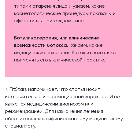
типами старения лица и узнаем, какие
косметологические процедуры показаны и
эффективны при каждом типе.
Ботулинотерапия, или клинические
возможности ботокса.
Узнаем, какие
медицинские показания ботокса позволяют
применять его в клинической практике.
⭐️ FitStars напоминает, что статья носит
исключительно информационный характер. И не
является медицинским диагнозом или
рекомендацией. Для назначения лечения
обратитесь к квалифицированному медицинскому
специалисту.