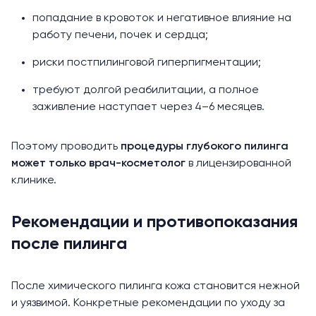
попадание в кровоток и негативное влияние на
работу печени, почек и сердца;
риски постпилинговой гиперпигментации;
требуют долгой реабилитации, а полное
заживление наступает через 4–6 месяцев.
Поэтому проводить
процедуры глубокого пилинга
может только врач-косметолог
в лицензированной
клинике.
Рекомендации и противопоказания
после пилинга
После химического пилинга кожа становится нежной
и уязвимой. Конкретные рекомендации по уходу за