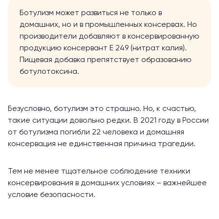
Ботулизм может развиться не только в
домашних, но и в промышленных консервах. Но
производители добавляют в консервированную
продукцию консервант E 249 (нитрат калия).
Пищевая добавка препятствует образованию
ботулотоксина.
Безусловно, ботулизм это страшно. Но, к счастью,
такие ситуации довольно редки. В 2021 году в России
от ботулизма погибли 22 человека и домашняя
консервация не единственная причина трагедии.
Тем не менее тщательное соблюдение техники
консервирования в домашних условиях – важнейшее
условие безопасности.