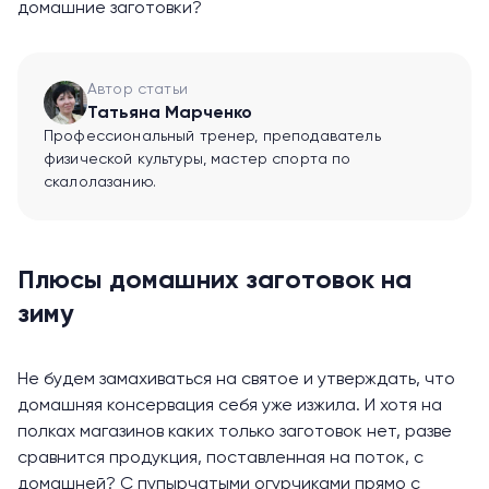
домашние заготовки?
Автор статьи
Татьяна Марченко
Профессиональный тренер, преподаватель
физической культуры, мастер спорта по
скалолазанию.
Плюсы домашних заготовок на
зиму
Не будем замахиваться на святое и утверждать, что
домашняя консервация себя уже изжила. И хотя на
полках магазинов каких только заготовок нет, разве
сравнится продукция, поставленная на поток, с
домашней? С пупырчатыми огурчиками прямо с