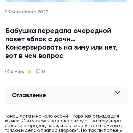
23 September 2022
Бабушка передала очередной
пакет яблок с дачи…
Консервировать на зиму или нет,
вот в чем вопрос
6 мин.
0
Оглавление
Конец лета и начало осени – горячая страда для
хозяек. Они увлеченно консервируют на зиму дары
садов и огородов, веря, что сохраняют витамины с
грядки и делают запас здоровья. Но так ли полезны