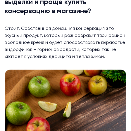
выделки и проще купить
консервацию в магазине?
Стоит. Собственная домашняя консервация это
вкусный продукт, который разнообразит твой рацион
в холодное время и будет способствовать выработке
эндорфинов – гормонов радости, которых так не
хватает в условиях дефицита и тепла зимой.