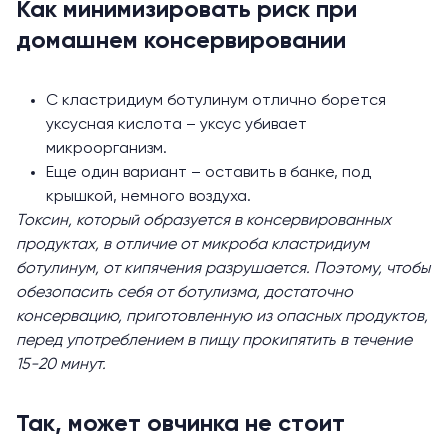
Как минимизировать риск при
домашнем консервировании
С кластридиум ботулинум отлично борется
уксусная кислота – уксус убивает
микроорганизм.
Еще один вариант – оставить в банке, под
крышкой, немного воздуха.
Токсин, который образуется в консервированных
продуктах, в отличие от микроба кластридиум
ботулинум, от кипячения разрушается. Поэтому, чтобы
обезопасить себя от ботулизма, достаточно
консервацию, приготовленную из опасных продуктов,
перед употреблением в пищу прокипятить в течение
15-20 минут.
Так, может овчинка не стоит