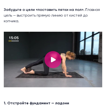
Забудьте о цели «поставить пятки на пол». Г
лавная
цель — выстроить прямую линию от кистей до
копчика.
1. Отстройте фундамент — ладони