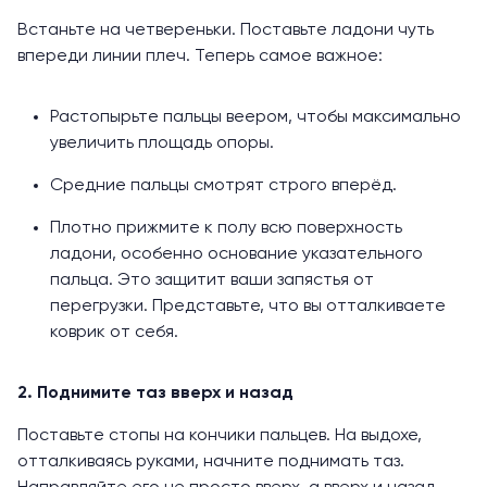
Встаньте на четвереньки. Поставьте ладони чуть
впереди линии плеч. Теперь самое важное:
Растопырьте пальцы веером, чтобы максимально
увеличить площадь опоры.
Средние пальцы смотрят строго вперёд.
Плотно прижмите к полу всю поверхность
ладони, особенно основание указательного
пальца. Это защитит ваши запястья от
перегрузки. Представьте, что вы отталкиваете
коврик от себя.
2. Поднимите таз вверх и назад
Поставьте стопы на кончики пальцев. На выдохе,
отталкиваясь руками, начните поднимать таз.