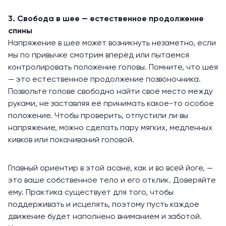
3. Свобода в шее — естественное продолжение
спины
Напряжение в шее
может возникнуть незаметно, если
мы по привычке смотрим вперёд или пытаемся
контролировать положение головы. Помните, что шея
— это естественное продолжение позвоночника.
Позвольте голове свободно найти своё место между
руками, не заставляя её принимать какое-то особое
положение. Чтобы проверить, отпустили ли вы
напряжение, можно сделать пару мягких, медленных
кивков или покачиваний головой.
Главный ориентир в этой асане, как и во всей йоге, —
это ваше собственное тело и его отклик. Доверяйте
ему. Практика существует для того, чтобы
поддерживать и исцелять, поэтому пусть каждое
движение будет наполнено вниманием и заботой.