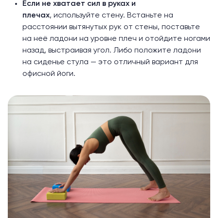
Если не хватает сил в руках и
плечах
, используйте стену. Встаньте на
расстоянии вытянутых рук от стены, поставьте
на неё ладони на уровне плеч и отойдите ногами
назад, выстраивая угол. Либо положите ладони
на сиденье стула — это отличный вариант для
офисной йоги.