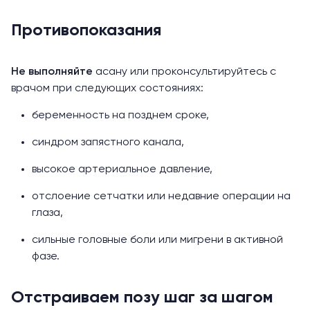
Противопоказания
Не выполняйте
асану или проконсультируйтесь с
врачом при следующих состояниях:
беременность на позднем сроке,
синдром запястного канала,
высокое артериальное давление,
отслоение сетчатки или недавние операции на
глаза,
сильные головные боли или мигрени в активной
фазе.
Отстраиваем позу шаг за шагом