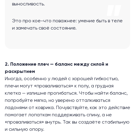
выносливость.
Это про кое-что поважнее: умение быть в теле
и замечать своё состояние.
2. Положение плеч — баланс между силой и
раскрытием
Иногда, особенно у людей с хорошей гибкостью,
плечи могут «проваливаться» к полу, а грудная
клетка — излишне прогибаться. Чтобы найти баланс,
попробуйте мягко, но уверено отталкиваться
ладонями от коврика. Почувствуйте, как это действие
помогает лопаткам поддерживать спину, а не
«проваливаться» внутрь. Так вы создаёте стабильную
и сильную опору.