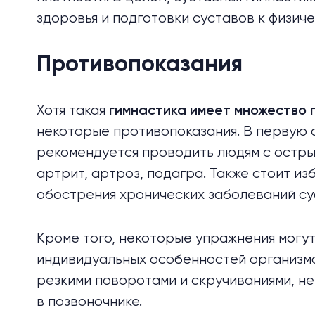
здоровья и подготовки суставов к физиче
Противопоказания
Хотя такая
гимнастика имеет множество 
некоторые противопоказания. В первую 
рекомендуется проводить людям с остры
артрит, артроз, подагра. Также стоит из
обострения хронических заболеваний су
Кроме того, некоторые упражнения могут
индивидуальных особенностей организма
резкими поворотами и скручиваниями, н
в позвоночнике.