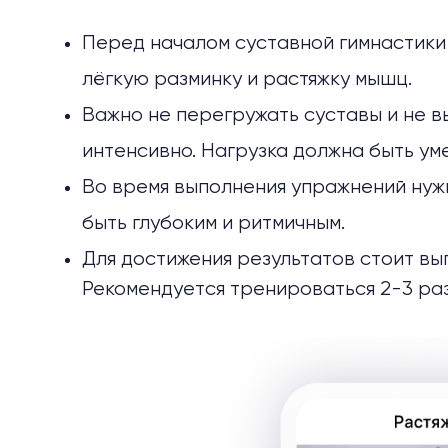
Перед началом суставной гимнастики
лёгкую разминку и растяжку мышц.
Важно не перегружать суставы и не 
интенсивно. Нагрузка должна быть ум
Во время выполнения упражнений нуж
быть глубоким и ритмичным.
Для достижения результатов стоит вы
Рекомендуется тренироваться 2-3 раз