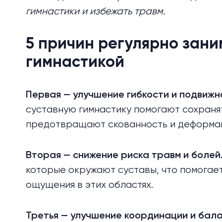
гимнастики и избежать травм.
5 причин регулярно зани
гимнастикой
Первая — улучшение гибкости и подвижн
суставную гимнастику помогают сохранят
предотвращают скованность и деформа
Вторая — снижение риска травм и болей
которые окружают суставы, что помогае
ощущения в этих областях.
Третья — улучшение координации и бал