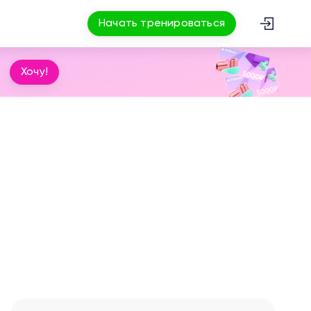
Начать тренироваться
Хочу!