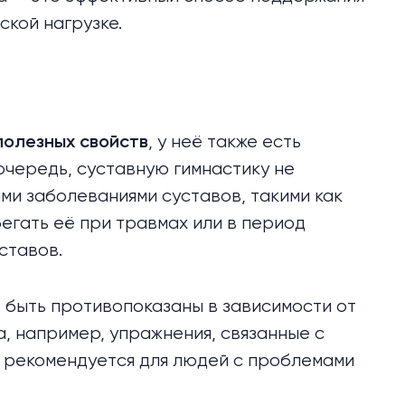
ской нагрузке.
, у неё также есть
полезных свойств
очередь, суставную гимнастику не
ми заболеваниями суставов, такими как
бегать её при травмах или в период
ставов.
 быть противопоказаны в зависимости от
, например, упражнения, связанные с
е рекомендуется для людей с проблемами