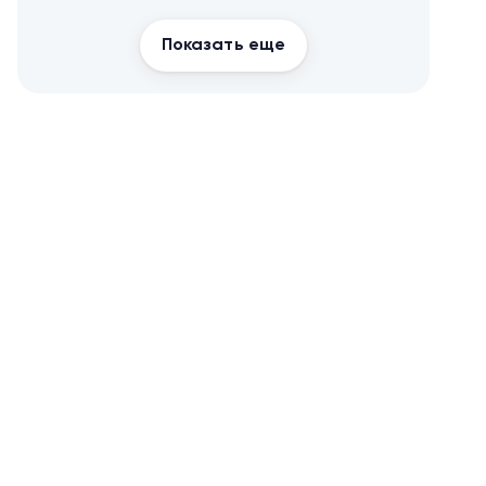
похудения
Показать еще