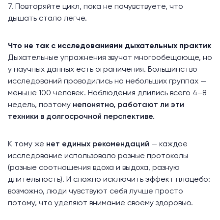
7. Повторяйте цикл, пока не почувствуете, что
дышать стало легче.
Что не так с исследованиями дыхательных практик
Дыхательные упражнения звучат многообещающе, но
у научных данных есть ограничения. Большинство
исследований проводились на небольших группах —
меньше 100 человек. Наблюдения длились всего 4–8
недель, поэтому
непонятно, работают ли эти
техники в долгосрочной перспективе.
К тому же
нет единых рекомендаций
— каждое
исследование использовало разные протоколы
(разные соотношения вдоха и выдоха, разную
длительность). И сложно исключить эффект плацебо:
возможно, люди чувствуют себя лучше просто
потому, что уделяют внимание своему здоровью.