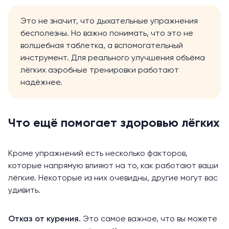
Это не значит, что дыхательные упражнения
бесполезны. Но важно понимать, что это не
волшебная таблетка, а вспомогательный
инструмент. Для реального улучшения объёма
лёгких аэробные тренировки работают
надёжнее.
Что ещё помогает здоровью лёгких
Кроме упражнений есть несколько факторов,
которые напрямую влияют на то, как работают ваши
лёгкие. Некоторые из них очевидны, другие могут вас
удивить.
Отказ от курения.
Это самое важное, что вы можете