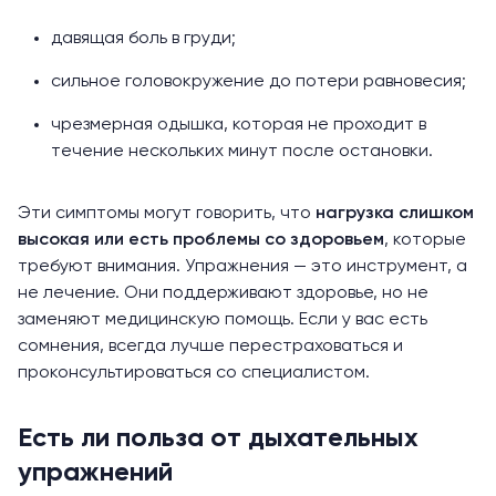
давящая боль в груди;
сильное головокружение до потери равновесия;
чрезмерная одышка, которая не проходит в
течение нескольких минут после остановки.
Эти симптомы могут говорить, что
нагрузка слишком
высокая или есть проблемы со здоровьем
, которые
требуют внимания. Упражнения — это инструмент, а
не лечение. Они поддерживают здоровье, но не
заменяют медицинскую помощь. Если у вас есть
сомнения, всегда лучше перестраховаться и
проконсультироваться со специалистом.
Есть ли польза от дыхательных
упражнений