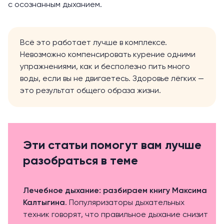
с осознанным дыханием.
Всё это работает лучше в комплексе.
Невозможно компенсировать курение одними
упражнениями, как и бесполезно пить много
воды, если вы не двигаетесь. Здоровье лёгких —
это результат общего образа жизни.
Эти статьи помогут вам лучше
разобраться в теме
Лечебное дыхание: разбираем книгу Максима
Калтыгина
. Популяризаторы дыхательных
техник говорят, что правильное дыхание снизит