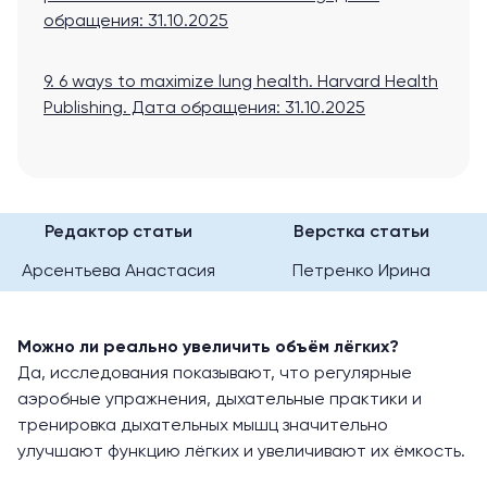
обращения: 31.10.2025
9. 6 ways to maximize lung health. Harvard Health
Publishing
. Дата обращения: 31.10.2025
Редактор статьи
Верстка статьи
Арсентьева Анастасия
Петренко Ирина
Можно ли реально увеличить объём лёгких?
Да, исследования показывают, что регулярные
аэробные упражнения, дыхательные практики и
тренировка дыхательных мышц значительно
улучшают функцию лёгких и увеличивают их ёмкость.