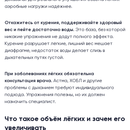
аэробные нагрузки надёжнее.
Откажитесь от курения, поддерживайте здоровый
вес и пейте достаточно воды.
Это база, без которой
никакие упражнения не дадут полного эффекта.
Курение разрушает лёгкие, лишний вес мешает
диафрагме, недостаток воды делает слизь в
дыхательных путях густой.
При заболеваниях лёгких обязательна
консультация врача.
Астма, ХОБЛ и другие
проблемы с дыханием требуют индивидуального
подхода. Упражнения полезны, но их должен
назначить специалист.
Что такое объём лёгких и зачем его
увеличивать