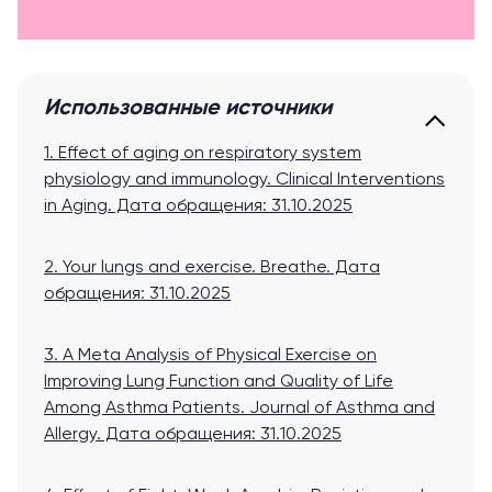
Использованные источники
1. Effect of aging on respiratory system
physiology and immunology. Clinical Interventions
in Aging
. Дата обращения: 31.10.2025
2. Your lungs and exercise. Breathe
. Дата
обращения: 31.10.2025
3. A Meta Analysis of Physical Exercise on
Improving Lung Function and Quality of Life
Among Asthma Patients. Journal of Asthma and
Allergy
. Дата обращения: 31.10.2025