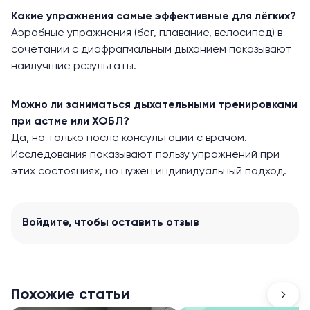
Какие упражнения самые эффективные для лёгких?
Аэробные упражнения (бег, плавание, велосипед) в
сочетании с диафрагмальным дыханием показывают
наилучшие результаты.
Можно ли заниматься дыхательными тренировками
при астме или ХОБЛ?
Да, но только после консультации с врачом.
Исследования показывают пользу упражнений при
этих состояниях, но нужен индивидуальный подход.
Войдите
, чтобы оставить отзыв
Похожие статьи