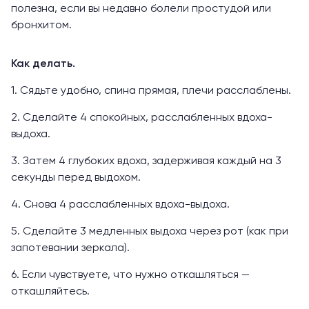
полезна, если вы недавно болели простудой или
бронхитом.
Как делать.
1. Сядьте удобно, спина прямая, плечи расслаблены.
2. Сделайте 4 спокойных, расслабленных вдоха-
выдоха.
3. Затем 4 глубоких вдоха, задерживая каждый на 3
секунды перед выдохом.
4. Снова 4 расслабленных вдоха-выдоха.
5. Сделайте 3 медленных выдоха через рот (как при
запотевании зеркала).
6. Если чувствуете, что нужно откашляться —
откашляйтесь.