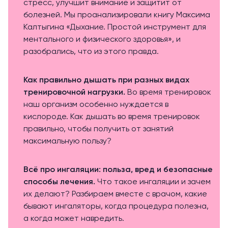
стресс, улучшит внимание и защитит от
болезней. Мы проанализировали книгу Максима
Калтыгина «Дыхание. Простой инструмент для
ментального и физического здоровья», и
разобрались, что из этого правда.
Как правильно дышать при разных видах
тренировочной нагрузки
.
Во время тренировок
наш организм особенно нуждается в
кислороде. Как дышать во время тренировок
правильно, чтобы получить от занятий
максимальную пользу?
Всё про ингаляции: польза, вред и безопасные
способы лечения
.
Что такое ингаляции и зачем
их делают? Разбираем вместе с врачом, какие
бывают ингаляторы, когда процедура полезна,
а когда может навредить.