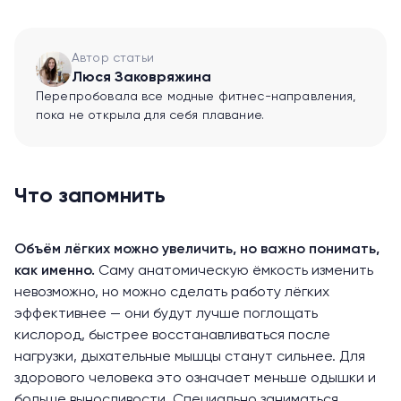
Автор статьи
Люся Заковряжина
Перепробовала все модные фитнес-направления,
пока не открыла для себя плавание.
Что запомнить
Объём лёгких можно увеличить, но важно понимать,
как именно.
Саму анатомическую ёмкость изменить
невозможно, но можно сделать работу лёгких
эффективнее — они будут лучше поглощать
кислород, быстрее восстанавливаться после
нагрузки, дыхательные мышцы станут сильнее. Для
здорового человека это означает меньше одышки и
больше выносливости. Специально заниматься