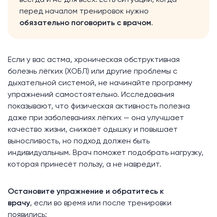
перед началом тренировок нужно
обязательно поговорить с врачом
.
Если у вас астма, хроническая обструктивная
болезнь лёгких (ХОБЛ) или другие проблемы с
дыхательной системой, не начинайте программу
упражнений самостоятельно. Исследования
показывают
, что физическая активность полезна
даже при заболеваниях лёгких — она улучшает
качество жизни, снижает одышку и повышает
выносливость, но подход должен быть
индивидуальным. Врач поможет подобрать нагрузку,
которая принесёт пользу, а не навредит.
Остановите упражнение и обратитесь к
врачу
, если во время или после тренировки
появились: