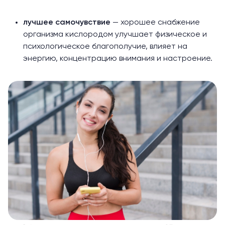
лучшее самочувствие
— хорошее снабжение
организма кислородом улучшает физическое и
психологическое благополучие, влияет на
энергию, концентрацию внимания и настроение.