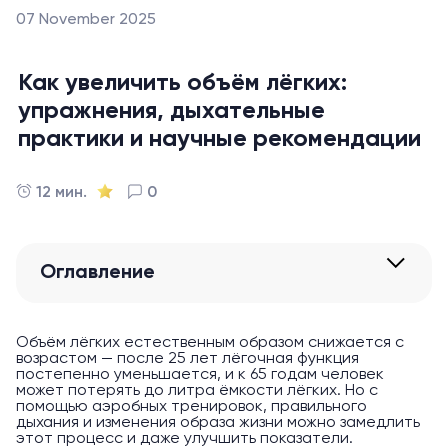
07 November 2025
Как увеличить объём лёгких:
упражнения, дыхательные
практики и научные рекомендации
12 мин.
0
Оглавление
Объём лёгких естественным образом снижается с
возрастом — после 25 лет лёгочная функция
постепенно уменьшается, и к 65 годам человек
может потерять до литра ёмкости лёгких. Но с
помощью аэробных тренировок, правильного
дыхания и изменения образа жизни можно замедлить
этот процесс и даже улучшить показатели.