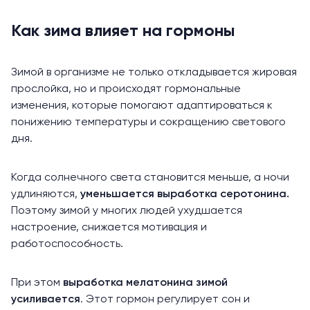
Как зима влияет на гормоны
Зимой в организме не только откладывается жировая
прослойка, но и происходят
гормональные
изменения
, которые помогают адаптироваться к
понижению температуры и сокращению светового
дня.
Когда солнечного света становится меньше, а ночи
удлиняются,
уменьшается выработка
серотонина
.
Поэтому зимой у многих людей ухудшается
настроение, снижается мотивация и
работоспособность.
При этом
выработка мелатонина зимой
усиливается
. Этот гормон регулирует сон и