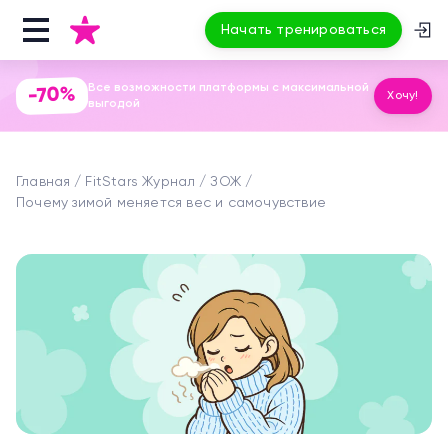
Начать тренироваться
Все возможности платформы с максимальной
-70%
Хочу!
выгодой
Главная
FitStars Журнал
ЗОЖ
Почему зимой меняется вес и самочувствие