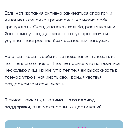
Если нет желания активно заниматься спортом и
выполнять силовые тренировки, не нужно себя
принуждать. Скандинавская ходьба, растяжка или
йога помогут поддерживать тонус организма и
улучшат настроение без чрезмерных нагрузок.
Не стоит корить себя из-за нежелания вылезать из-
под тёплого одеяла. Вполне нормально понежиться
несколько лишних минут в тепле, чем выскакивать в
тёмное утро и начинать свой день, чувствуя
раздражение и сонливость.
Главное помнить, что
зима — это период
поддержки
, а не максимальных достижений!