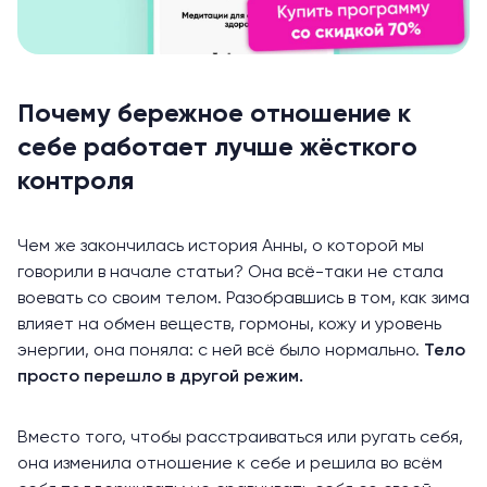
Почему бережное отношение к
себе работает лучше жёсткого
контроля
Чем же закончилась история Анны, о которой мы
говорили в начале статьи? Она всё-таки не стала
воевать со своим телом. Разобравшись в том, как зима
влияет на обмен веществ, гормоны, кожу и уровень
энергии, она поняла: с ней всё было нормально.
Тело
просто перешло в другой режим.
Вместо того, чтобы расстраиваться или ругать себя,
она изменила отношение к себе и решила во всём