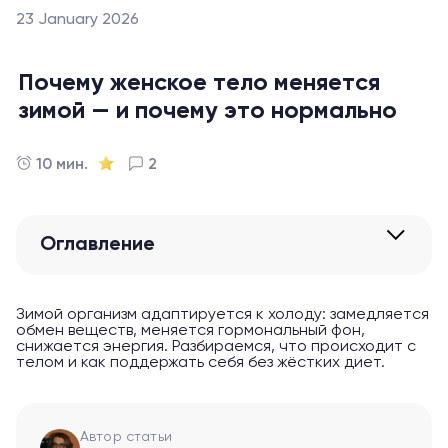
23 January 2026
Почему женское тело меняется
зимой — и почему это нормально
10 мин.
2
Оглавление
Зимой организм адаптируется к холоду: замедляется
обмен веществ, меняется гормональный фон,
снижается энергия. Разбираемся, что происходит с
телом и как поддержать себя без жёстких диет.
Автор статьи