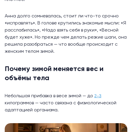
Анна долго сомневалась, стоит ли что-то срочно
«исправлять». В голове крутились знакомые мысли: «Я
расслабилась», «Надо взять себя в руки», «Весной
будет хуже». Но прежде чем делать резкие шаги, она
решила разобраться — что вообще происходит с
женским телом зимой.
Почему зимой меняется вес и
объёмы тела
2–3
Небольшая прибавка в весе зимой — до
килограммов — часто связана с физиологической
адаптацией организма.