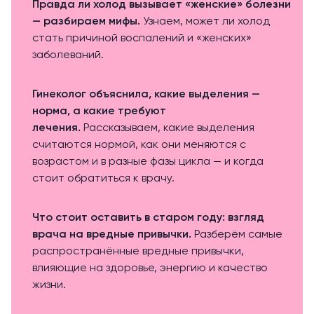
Правда ли холод вызывает «женские» болезни
— разбираем мифы
.
Узнаем, может ли холод
стать причиной воспалений и «женских»
заболеваний.
Гинеколог объяснила, какие выделения —
норма, а какие требуют
лечения
.
Рассказываем, какие выделения
считаются нормой, как они меняются с
возрастом и в разные фазы цикла — и когда
стоит обратиться к врачу.
Что стоит оставить в старом году: взгляд
врача на вредные привычки
.
Разберём самые
распространённые вредные привычки,
влияющие на здоровье, энергию и качество
жизни.