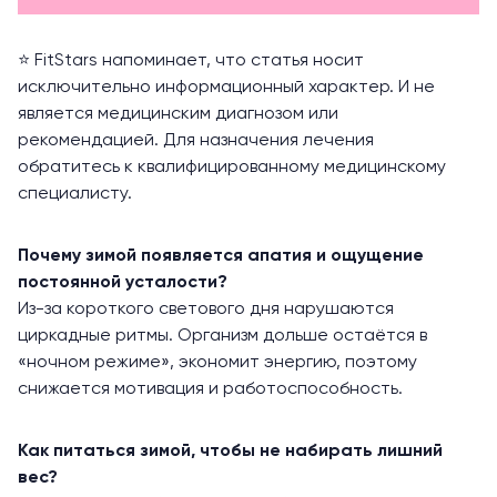
⭐️ FitStars напоминает, что статья носит
исключительно информационный характер. И не
является медицинским диагнозом или
рекомендацией. Для назначения лечения
обратитесь к квалифицированному медицинскому
специалисту.
Почему зимой появляется апатия и ощущение
постоянной усталости?
Из-за короткого светового дня нарушаются
циркадные ритмы. Организм дольше остаётся в
«ночном режиме», экономит энергию, поэтому
снижается мотивация и работоспособность.
Как питаться зимой, чтобы не набирать лишний
вес?