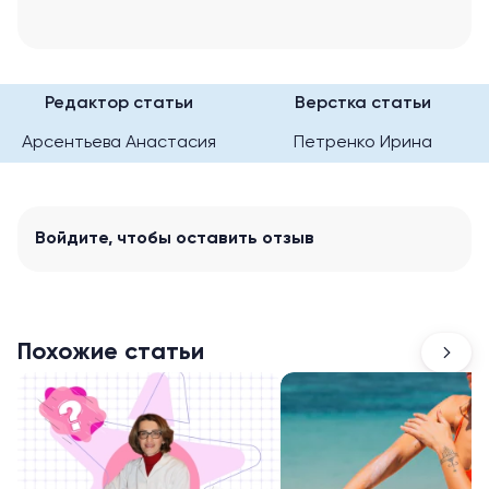
Редактор статьи
Верстка статьи
Арсентьева Анастасия
Петренко Ирина
Войдите
, чтобы оставить отзыв
Похожие статьи