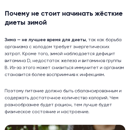
Почему не стоит начинать жёсткие
диеты зимой
Зима — не лучшее время для диеты
, так как борьба
организма с холодом требует энергетических
затрат. Кроме того, зимой наблюдается дефицит
витамина D, недостаток железа и витаминов группы
В. Из-за этого может снизиться иммунитет и организм
становится более восприимчив к инфекциям.
Поэтому питание должно быть сбалансированным и
содержать достаточное количество калорий. Чем
разнообразнее будет рацион, тем лучше будет
физическое состояние и настроение.