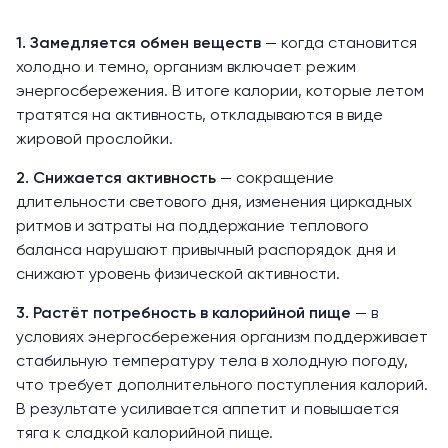
1. Замедляется обмен веществ
— когда становится
холодно и темно, организм включает режим
энергосбережения. В итоге калории, которые летом
тратятся на активность, откладываются в виде
жировой
прослойки.
2. Снижается активность
— сокращение
длительности светового дня, изменения циркадных
ритмов и затраты на поддержание теплового
баланса нарушают привычный распорядок дня и
снижают уровень физической активности.
3. Растёт потребность в калорийной пище
— в
условиях энергосбережения организм
поддерживает
стабильную температуру тела в холодную погоду,
что требует дополнительного поступления калорий.
В результате усиливается аппетит и повышается
тяга к сладкой калорийной пище.