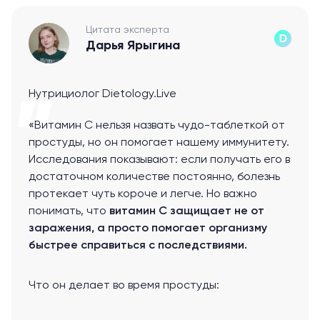
Цитата эксперта
Дарья Ярыгина
Нутрициолог Dietology.Live
«Витамин С нельзя назвать чудо-таблеткой от
простуды, но он помогает нашему иммунитету.
Исследования показывают: если получать его в
достаточном количестве постоянно, болезнь
протекает чуть короче и легче. Но важно
понимать, что
витамин С защищает не от
заражения, а просто помогает организму
быстрее справиться с последствиями.
Что он делает во время простуды: