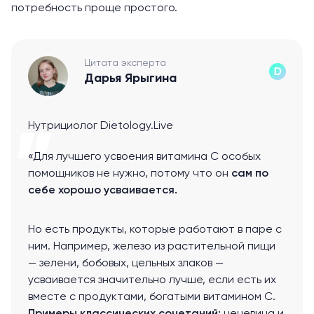
потребность проще простого.
Цитата эксперта
Дарья Ярыгина
Нутрициолог Dietology.Live
«Для лучшего усвоения витамина С особых
помощников не нужно, потому что он
сам по
себе хорошо усваивается.
Но есть продукты, которые работают в паре с
ним. Например, железо из растительной пищи
— зелени, бобовых, цельных злаков —
усваивается значительно лучше, если есть их
вместе с продуктами, богатыми витамином С.