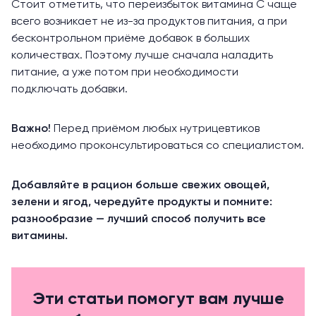
Стоит отметить, что переизбыток витамина С чаще
всего возникает не из-за продуктов питания, а при
бесконтрольном приёме добавок в больших
количествах. Поэтому лучше сначала наладить
питание, а уже потом при необходимости
подключать добавки.
Важно!
Перед приёмом любых нутрицевтиков
необходимо проконсультироваться со специалистом.
Добавляйте в рацион больше свежих овощей,
зелени и ягод, чередуйте продукты и помните:
разнообразие — лучший способ получить все
витамины.
Эти статьи помогут вам лучше