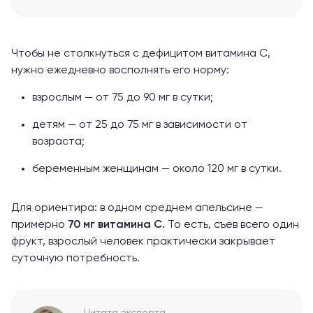
Чтобы не столкнуться с дефицитом витамина С,
нужно ежедневно восполнять его
норму
:
взрослым — от 75 до 90 мг в сутки;
детям — от 25 до 75 мг в зависимости от
возраста;
беременным женщинам — около 120 мг в сутки.
Для ориентира: в одном среднем апельсине —
примерно
70 мг витамина С.
То есть, съев всего один
фрукт, взрослый человек практически закрывает
суточную потребность.