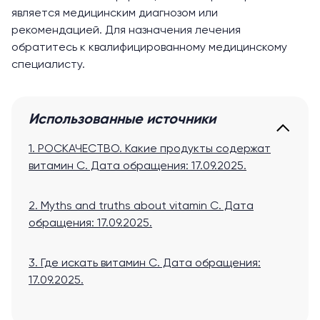
является медицинским диагнозом или
рекомендацией. Для назначения лечения
обратитесь к квалифицированному медицинскому
специалисту.
Использованные источники
1. РОСКАЧЕСТВО. Какие продукты содержат
витамин С.
Дата обращения: 17.09.2025.
2. Myths and truths about vitamin C.
Дата
обращения: 17.09.2025.
3. Где искать витамин С
. Дата обращения:
17.09.2025.