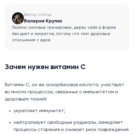
Автор статьи
Валерия Крупко
Люблю силовые тренировки, держу себя в форме
без диет и запретов, потому что «за» здоровые
отношения с едой.
Зачем нужен витамин С
Витамин С, он же аскорбиновая кислота,
участвует
во многих процессах, связанных с иммунитетом и
здоровьем тканей:
укрепляет иммунитет;
нейтрализует свободные радикалы, замедляет
процессы старения и снижает риск повреждения