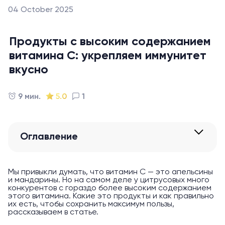
04 October 2025
Продукты с высоким содержанием
витамина С: укрепляем иммунитет
вкусно
9 мин.
5.0
1
Оглавление
Мы привыкли думать, что витамин С — это апельсины
и мандарины. Но на самом деле у цитрусовых много
конкурентов с гораздо более высоким содержанием
этого витамина. Какие это продукты и как правильно
их есть, чтобы сохранить максимум пользы,
рассказываем в статье.