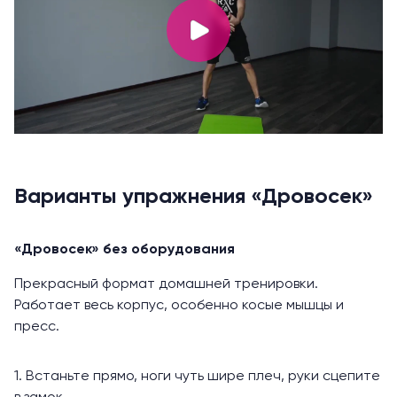
Варианты упражнения «Дровосек»
«Дровосек» без оборудования
Прекрасный формат домашней тренировки.
Работает весь корпус, особенно косые мышцы и
пресс.
1. Встаньте прямо, ноги чуть шире плеч, руки сцепите