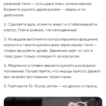
резинкой. Ноги — чуть шире плеч, колени мягкие.
Возьмите рукоять двумя руками — сверху и по
диагонали.
2. Сделайте вдох, втяните живот и стабилизируйте
корпус. Плечи ровные, таз неподвижный.
3. На выдохе выполните контролируемое вращение
корпуса и тяните рукоять вниз через линию тела —
словно вы рубите дрова. Движение идёт от ног и
таза, руки только «следуют» за корпусом.
4. Медленно и плавно верните рукоять в исходное
положение. Почувствуйте, что мышцы пресса держат
вас на всём протяжении траектории.
5. Повторите 10–15 раз, затем — на другую сторону.