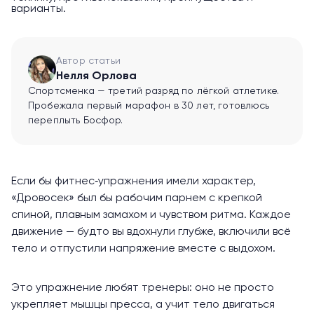
варианты.
Автор статьи
Нелля Орлова
Спортсменка — третий разряд по лёгкой атлетике.
Пробежала первый марафон в 30 лет, готовлюсь
переплыть Босфор.
Если бы фитнес‑упражнения имели характер,
«Дровосек» был бы рабочим парнем с крепкой
спиной, плавным замахом и чувством ритма. Каждое
движение — будто вы вдохнули глубже,
включили всё
тело
и отпустили напряжение вместе с выдохом.
Это упражнение любят тренеры: оно не просто
укрепляет мышцы пресса, а учит тело двигаться