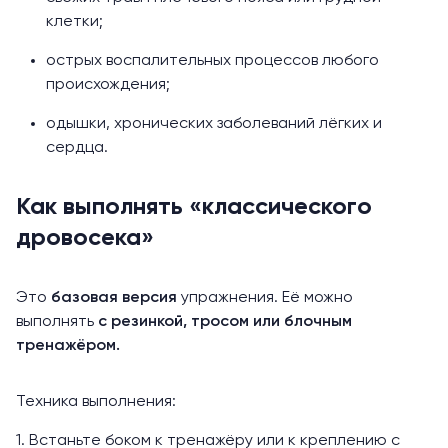
клетки;
острых воспалительных процессов любого
происхождения;
одышки, хронических заболеваний лёгких и
сердца.
Как выполнять «классического
дровосека»
Это
базовая версия
упражнения. Её можно
выполнять
с резинкой, тросом или блочным
тренажёром.
Техника выполнения:
1. Встаньте боком к тренажёру или к креплению с