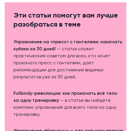
Эти статьи помогут вам лучше
разобраться в теме
Упражнение на «пресс» с гантелями: накачать
кубики за 30 дней!
— статья служит
практическим советом для всех, кто хочет
прокачать пресс с гантелями, даёт
рекомендации для достижения видимых
результатов уже за 30 дней.
Fullbody-революция: как прокачать всё тело
за одну тренировку
— в статье вы найдёте
комплекс упражнений для всего тела на одну
тренировку.