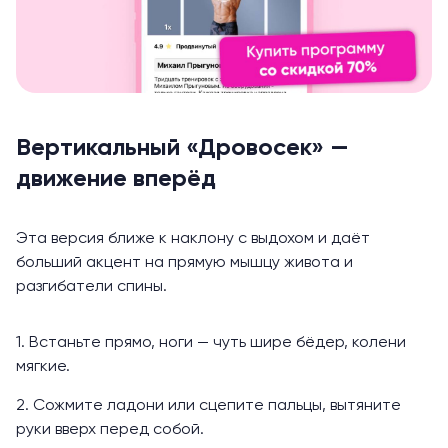
Вертикальный «Дровосек» —
движение вперёд
Эта версия ближе к наклону с выдохом и даёт
больший акцент на прямую мышцу живота и
разгибатели спины.
1. Встаньте прямо, ноги — чуть шире бёдер, колени
мягкие.
2. Сожмите ладони или сцепите пальцы, вытяните
руки вверх перед собой.