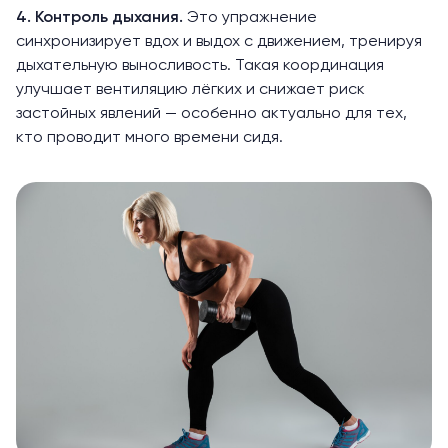
4. Контроль дыхания.
Это упражнение
синхронизирует вдох и выдох с движением, тренируя
дыхательную выносливость. Такая координация
улучшает вентиляцию лёгких и снижает риск
застойных явлений — особенно актуально для тех,
кто проводит много времени сидя.