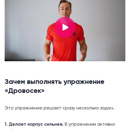
Зачем выполнять упражнение
«Дровосек»
Это упражнение решает сразу несколько задач.
1. Делает корпус сильнее.
В упражнении активно