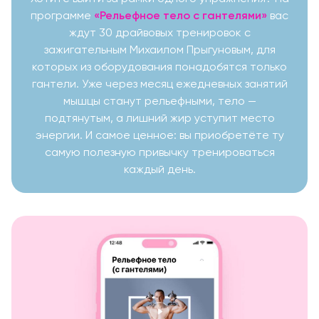
программе
«Рельефное тело с гантелями»
вас
ждут 30 драйвовых тренировок с
зажигательным Михаилом Прыгуновым, для
которых из оборудования понадобятся только
гантели. Уже через месяц ежедневных занятий
мышцы станут рельефными, тело —
подтянутым, а лишний жир уступит место
энергии. И самое ценное: вы приобретёте ту
самую полезную привычку тренироваться
каждый день.