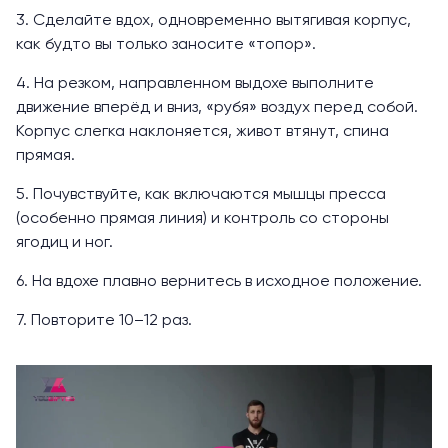
3. Сделайте вдох, одновременно вытягивая корпус,
как будто вы только заносите «топор».
4. На резком, направленном выдохе выполните
движение вперёд и вниз, «рубя» воздух перед собой.
Корпус слегка наклоняется, живот втянут, спина
прямая.
5. Почувствуйте, как включаются мышцы пресса
(особенно прямая линия) и контроль со стороны
ягодиц и ног.
6. На вдохе плавно вернитесь в исходное положение.
7. Повторите 10–12 раз.