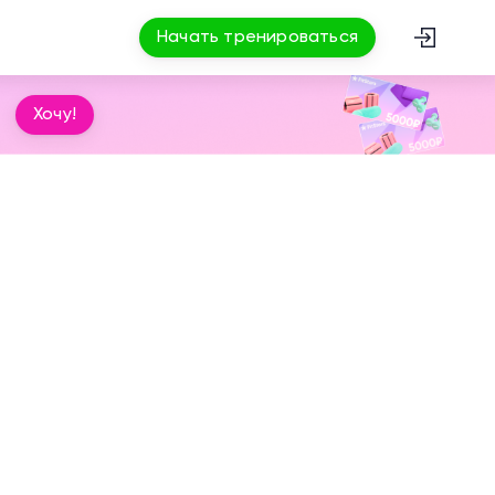
Начать тренироваться
Хочу!