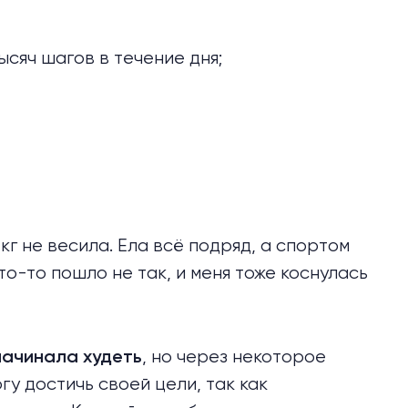
ысяч шагов в течение дня;
кг не весила. Ела всё подряд, а спортом
о-то пошло не так, и меня тоже коснулась
, но через некоторое
начинала худеть
гу достичь своей цели, так как