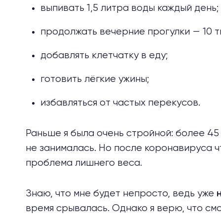
выпивать 1,5 литра воды каждый день;
продолжать вечерние прогулки — 10 т
добавлять клетчатку в еду;
готовить лёгкие ужины;
избавляться от частых перекусов.
Раньше я была очень стройной: более 45 
не занималась. Но после коронавируса чт
проблема лишнего веса.
Знаю, что мне будет непросто, ведь уже
время срывалась. Однако я верю, что смо