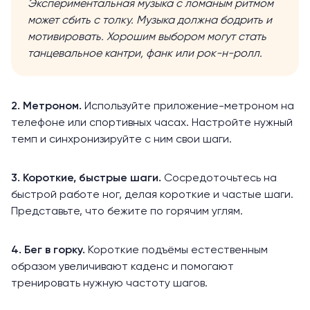
Экспериментальная музыка с ломаным ритмом
может сбить с толку. Музыка должна бодрить и
мотивировать. Хорошим выбором могут стать
танцевальное кантри, фанк или рок-н-ролл.
2. Метроном.
Используйте приложение-метроном на
телефоне или спортивных часах. Настройте нужный
темп и синхронизируйте с ним свои шаги.
3. Короткие, быстрые шаги.
Сосредоточьтесь на
быстрой работе ног, делая короткие и частые шаги.
Представьте, что бежите по горячим углям.
4. Бег в горку.
Короткие подъёмы естественным
образом увеличивают каденс и помогают
тренировать нужную частоту шагов.