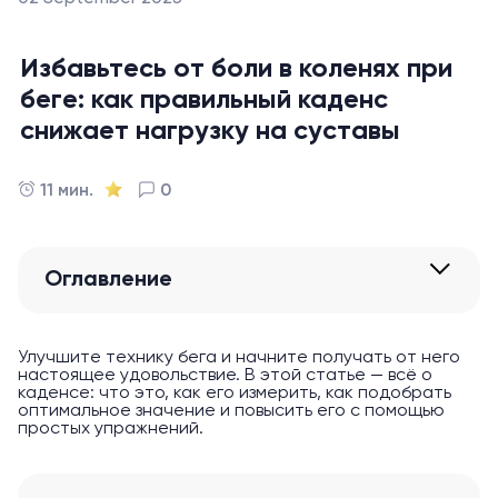
Избавьтесь от боли в коленях при
беге: как правильный каденс
снижает нагрузку на суставы
11 мин.
0
Оглавление
Улучшите технику бега и начните получать от него
настоящее удовольствие. В этой статье — всё о
каденсе: что это, как его измерить, как подобрать
оптимальное значение и повысить его с помощью
простых упражнений.