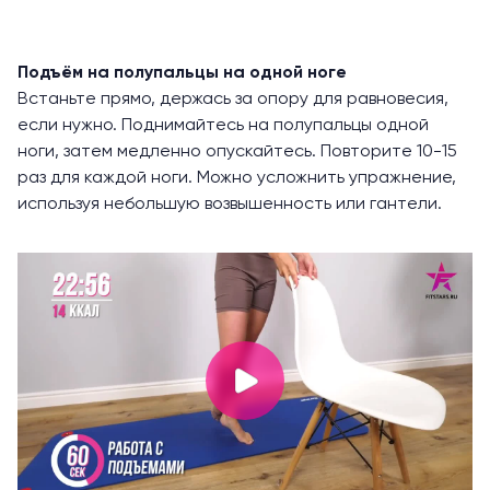
Подъём на полупальцы на одной ноге
Встаньте прямо, держась за опору для равновесия,
если нужно. Поднимайтесь на полупальцы одной
ноги, затем медленно опускайтесь. Повторите 10-15
раз для каждой ноги. Можно усложнить упражнение,
используя небольшую возвышенность или гантели.