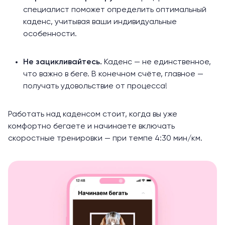
специалист поможет определить оптимальный
каденс, учитывая ваши индивидуальные
особенности.
Не зацикливайтесь.
Каденс — не единственное,
что важно в беге. В конечном счёте, главное —
получать удовольствие от процесса!
Работать над каденсом стоит, когда вы уже
комфортно бегаете и начинаете включать
скоростные тренировки — при темпе 4:30 мин/км.