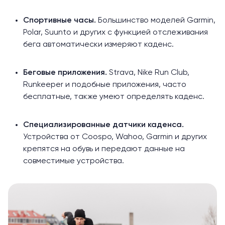
Спортивные часы.
Большинство моделей Garmin,
Polar, Suunto и других с функцией отслеживания
бега автоматически измеряют каденс.
Беговые приложения.
Strava, Nike Run Club,
Runkeeper и подобные приложения, часто
бесплатные, также умеют определять каденс.
Специализированные датчики каденса.
Устройства от Coospo, Wahoo, Garmin и других
крепятся на обувь и передают данные на
совместимые устройства.