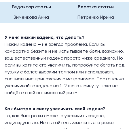
Редактор статьи
Верстка статьи
Зименкова Анна
Петренко Ирина
У меня низкий каденс, что делать?
Низкий каденс — не всегда проблема. Если вы
комфортно бежите и не испытываете боли, возможно,
ваш естественный каденс просто ниже среднего. Но
если вы хотите его увеличить, попробуйте бегать под
музыку с более высоким темпом или использовать
специальные приложения с метрономом. Постепенно
увеличивайте каденс на 1–2 шага в минуту, пока не
найдёте свой оптимальный ритм.
Как быстро я смогу увеличить свой каденс?
То, как быстро вы сможете увеличить каденс, —
индивидуально. Не пытайтесь изменить его резко.