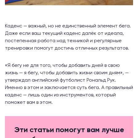
Каденс — важный, но не единственный элемент бега.
Даже если ваш текущий каденс далёк от идеала,
постепенная работа над техникой и регулярные
тренировки помогут достичь отличных результатов.
«Я бегу не для того, чтобы добавить дней в свою
жизнь — я бегу, чтобы добавить жизни своим дням», —
утверждал
английский футболист Рональд Рук.
Именно в этом и заключается суть бега. А правильный
каденс — лишь один из инструментов, который
поможет вам в этом.
Эти статьи помогут вам лучше