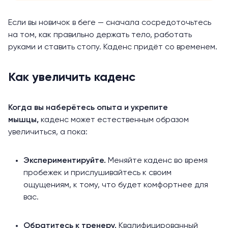
Если вы новичок в беге — сначала сосредоточьтесь
на том, как правильно держать тело, работать
руками и ставить стопу. Каденс придёт со временем.
Как увеличить каденс
Когда вы наберётесь опыта и укрепите
мышцы,
каденс может естественным образом
увеличиться, а пока:
Экспериментируйте.
Меняйте каденс во время
пробежек и прислушивайтесь к своим
ощущениям, к тому, что будет комфортнее для
вас.
Обратитесь к тренеру.
Квалифицированный