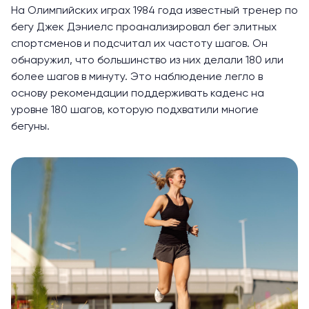
На Олимпийских играх 1984 года известный тренер по
бегу Джек Дэниелс
проанализировал
бег элитных
спортсменов и подсчитал их частоту шагов. Он
обнаружил, что большинство из них делали 180 или
более шагов в минуту. Это наблюдение легло в
основу рекомендации поддерживать каденс на
уровне 180 шагов, которую подхватили многие
бегуны.