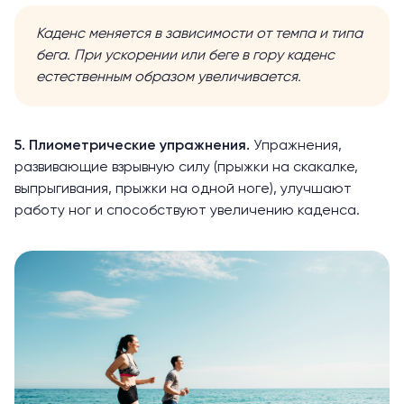
Каденс меняется в зависимости от темпа и типа
бега. При ускорении или беге в гору каденс
естественным образом увеличивается.
5. Плиометрические упражнения.
Упражнения,
развивающие взрывную силу (
прыжки на скакалке,
выпрыгивания
,
прыжки на одной ноге
), улучшают
работу ног и способствуют увеличению каденса.