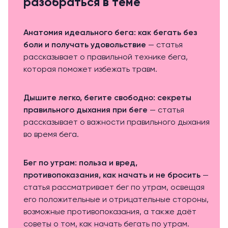
разобраться в теме
Анатомия идеального бега: как бегать без
боли и получать удовольствие
— статья
рассказывает о правильной технике бега,
которая поможет избежать травм.
Дышите легко, бегите свободно: секреты
правильного дыхания при беге
— статья
рассказывает о важности правильного дыхания
во время бега.
Бег по утрам: польза и вред,
противопоказания, как начать и не бросить
—
статья рассматривает бег по утрам, освещая
его положительные и отрицательные стороны,
возможные противопоказания, а также даёт
советы о том, как начать бегать по утрам.