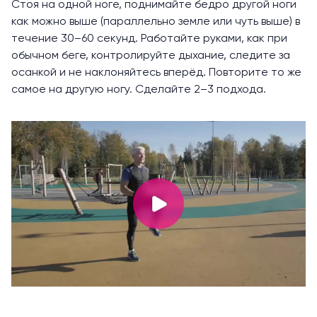
Стоя на одной ноге, поднимайте бедро другой ноги
как можно выше (параллельно земле или чуть выше) в
течение 30–60 секунд. Работайте руками, как при
обычном беге, контролируйте дыхание, следите за
осанкой и не наклоняйтесь вперёд. Повторите то же
самое на другую ногу. Сделайте 2–3 подхода.