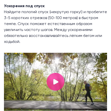
Ускорения под спуск
Найдите пологий спуск (некрутую горку!) и пробегите
3-5 коротких отрезков (50-100 метров) в быстром
темпе. Спуск поможет естественным образом
увеличить частоту шагов. Между ускорениями
обязательно восстанавливайтесь лёгким бегом или
ходьбой.