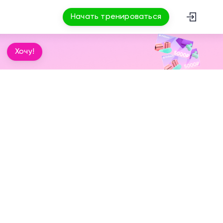
Начать тренироваться
Хочу!