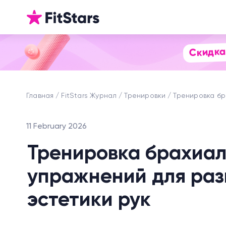
Скидка
Главная
FitStars Журнал
Тренировки
Тренировка бр
11 February 2026
Тренировка брахиал
упражнений для раз
эстетики рук