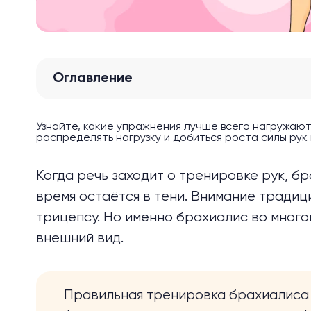
Оглавление
Узнайте, какие упражнения лучше всего нагружают
распределять нагрузку и добиться роста силы рук 
Когда речь заходит о тренировке рук, б
время остаётся в тени. Внимание традиц
трицепсу. Но именно брахиалис во много
внешний вид.
Правильная тренировка брахиалиса