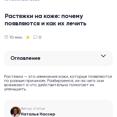
Растяжки на коже: почему
появляются и как их лечить
10 мин.
0
Оглавление
Растяжки — это изменения кожи, которые появляются
по разным причинам. Разбираемся, из-за чего они
возникают и что действительно помогает их
уменьшить.
Автор статьи
Наталья Нассер