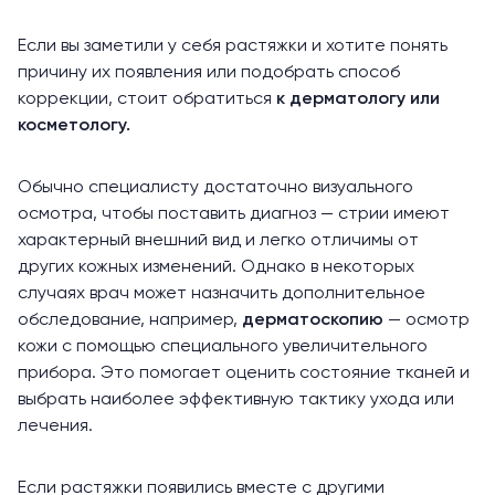
Если вы заметили у себя растяжки и хотите понять
причину их появления или подобрать способ
коррекции, стоит обратиться
к дерматологу или
косметологу.
Обычно специалисту достаточно визуального
осмотра, чтобы поставить диагноз — стрии имеют
характерный внешний вид и легко отличимы от
других кожных изменений. Однако в некоторых
случаях врач может назначить дополнительное
обследование, например,
дерматоскопию
— осмотр
кожи с помощью специального увеличительного
прибора. Это помогает оценить состояние тканей и
выбрать наиболее эффективную тактику ухода или
лечения.
Если растяжки появились вместе с другими