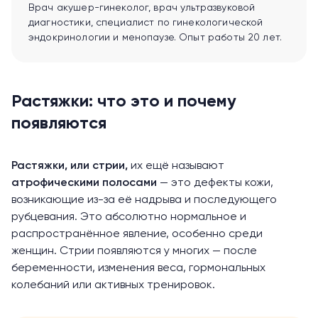
Врач акушер-гинеколог, врач ультразвуковой
диагностики, специалист по гинекологической
эндокринологии и менопаузе. Опыт работы 20 лет.
Растяжки: что это и почему
появляются
Растяжки, или стрии,
их ещё называют
атрофическими полосами
— это дефекты кожи,
возникающие из-за её надрыва и последующего
рубцевания. Это абсолютно нормальное и
распространённое явление, особенно среди
женщин. Стрии появляются у многих — после
беременности, изменения веса, гормональных
колебаний или активных тренировок.