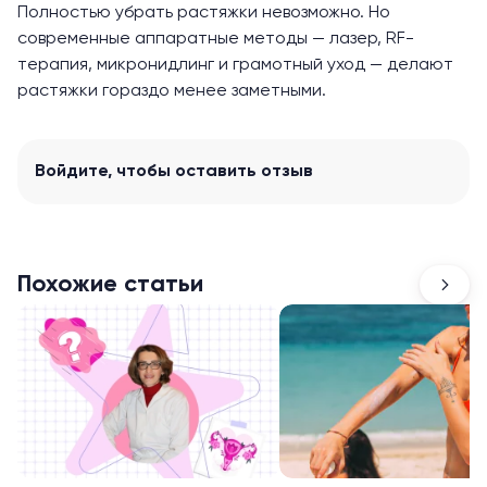
Полностью убрать растяжки невозможно. Но
современные аппаратные методы — лазер, RF-
терапия, микронидлинг и грамотный уход — делают
растяжки гораздо менее заметными.
Войдите
, чтобы оставить отзыв
Похожие статьи