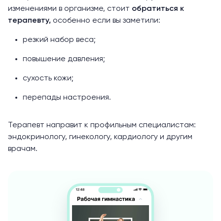
изменениями в организме, стоит
обратиться к
терапевту,
особенно если вы заметили:
резкий набор веса;
повышение давления;
сухость кожи;
перепады настроения.
Терапевт направит к профильным специалистам:
эндокринологу,
гинекологу
, кардиологу и другим
врачам.