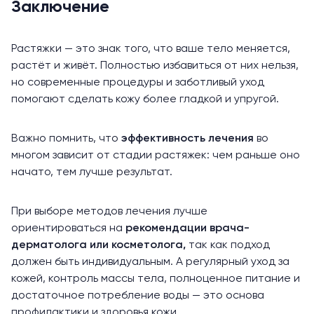
Заключение
Растяжки — это знак того, что ваше тело меняется,
растёт и живёт. Полностью избавиться от них нельзя,
но современные процедуры и заботливый уход
помогают сделать кожу более гладкой и упругой.
Важно помнить, что
эффективность лечения
во
многом зависит от стадии растяжек: чем раньше оно
начато, тем лучше результат.
При выборе методов лечения лучше
ориентироваться на
рекомендации врача-
дерматолога или косметолога,
так как подход
должен быть индивидуальным. А регулярный уход за
кожей, контроль массы тела, полноценное питание и
достаточное потребление воды — это основа
профилактики и здоровья кожи.