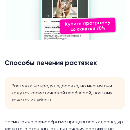
Способы лечения растяжек
Растяжки не вредят здоровью, но многим они
кажутся косметической проблемой, поэтому
хочется их убрать.
Несмотря на разнообразие предлагаемых процедур
«золотого стандарта» для лечения растяжек не