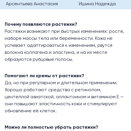
Арсентьева Анастасия
Ишина Надежда
Почему появляются растяжки?
Растяжки возникают при быстрых изменениях: росте,
наборе массы тела или беременности. Кожа не
успевает адаптироваться к изменениям, рвутся
волокна коллагена и эластина, и на их месте
образуются рубцовые полосы.
Помогают ли кремы от растяжек?
Да, но при регулярном и длительном применении.
Хорошо работают средства с ретинолом,
центеллой азиатской, аллантоином и витамином Е —
они повышают эластичность кожи и стимулируют
обновление её клеток.
Можно ли полностью убрать растяжки?