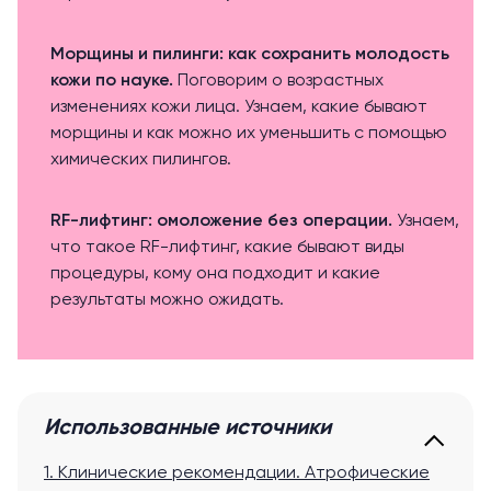
Морщины и пилинги: как сохранить молодость
кожи по науке
.
Поговорим о возрастных
изменениях кожи лица. Узнаем, какие бывают
морщины и как можно их уменьшить с помощью
химических пилингов.
RF-лифтинг: омоложение без операции
.
Узнаем,
что такое RF-лифтинг, какие бывают виды
процедуры, кому она подходит и какие
результаты можно ожидать.
Использованные источники
1. Клинические рекомендации. Атрофические