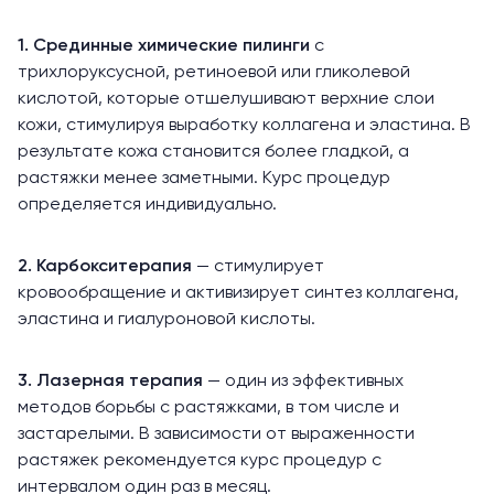
1. Срединные химические пилинги
с
трихлоруксусной, ретиноевой или гликолевой
кислотой, которые отшелушивают верхние слои
кожи, стимулируя выработку коллагена и эластина. В
результате кожа становится более гладкой, а
растяжки менее заметными. Курс процедур
определяется индивидуально.
2.
Карбокситерапия
— стимулирует
кровообращение и активизирует синтез коллагена,
эластина и гиалуроновой кислоты.
3. Лазерная терапия
— один из эффективных
методов борьбы с растяжками, в том числе и
застарелыми. В зависимости от выраженности
растяжек рекомендуется курс процедур с
интервалом один раз в месяц.