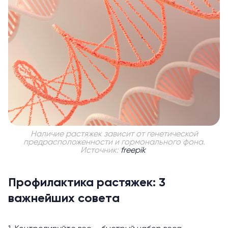
Наличие растяжек зависит от генетической
предрасположенности и гормонального фона.
Источник:
freepik
Профилактика растяжек: 3
важнейших совета