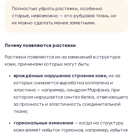
Полностью убрать растяжки, особенно
старые, невозможно — это рубцовая ткань, но
их можно сделать менее заметными.
Почему появляются растяжки
Растяжки появляются из-за изменений в структуре
кожи, причинами которых могут быть:
врождённые нарушения строения кожи,
из-за
которых снижается выработка коллагена и
эластина — например, синдром Марфана, при
котором нарушается синтез белка, отвечающего
за прочность и эластичность соединительной
ткани;
гормональные изменения
— когда на структуру
кожи влияет избыток гормонов, например, избыток