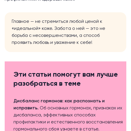
Главное — не стремиться любой ценой к
«идеальной» коже. Забота о ней — это не
борьба с несовершенствами, а способ
проявить любовь и уважение к себе!
Эти статьи помогут вам лучше
разобраться в теме
Дисбаланс гормонов: как распознать и
исправить
.
Об основных гормонах, признаках их
дисбаланса, эффективных способах
профилактики и естественного восстановления
гормонального сбоя узнаете в статье.