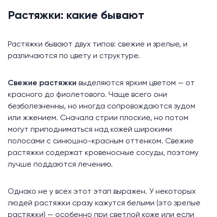
Растяжки: какие бывают
Растяжки бывают двух типов: свежие и зрелые, и
различаются по цвету и структуре.
Свежие растяжки
выделяются ярким цветом — от
красного до фиолетового. Чаще всего они
безболезненны, но иногда сопровождаются зудом
или жжением. Сначала стрии плоские, но потом
могут приподниматься над кожей широкими
полосами с синюшно-красным оттенком. Свежие
растяжки содержат кровеносные сосуды, поэтому
лучше поддаются лечению.
Однако не у всех этот этап выражен. У некоторых
людей растяжки сразу кажутся белыми (это зрелые
растяжки) — особенно при светлой коже или если