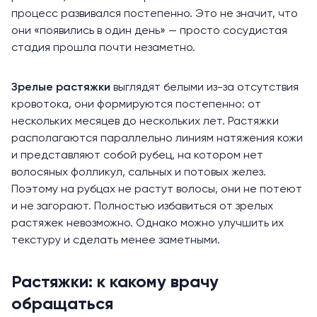
процесс развивался постепенно. Это не значит, что
они «появились в один день» — просто сосудистая
стадия прошла почти незаметно.
Зрелые растяжки
выглядят белыми из-за отсутствия
кровотока, они формируются постепенно: от
нескольких месяцев до нескольких лет. Растяжки
располагаются параллельно линиям натяжения кожи
и представляют собой рубец, на котором нет
волосяных фолликул, сальных и потовых желез.
Поэтому на рубцах не растут волосы, они не потеют
и не загорают. Полностью избавиться от зрелых
растяжек невозможно. Однако можно улучшить их
текстуру и сделать менее заметными.
Растяжки: к какому врачу
обращаться