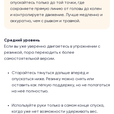
опускайтесь только до той точки, где
сохраняете прямую линию от головы до колен
и контролируете движение. Лучше медленно и
аккуратно, чем с рывком и травмой.
Средний уровень
Если вы уже уверенно двигаетесь в упражнении с
резинкой, пора переходить к более
самостоятельной версии.
Старайтесь тянуться дальше вперёд и
опускаться ниже. Резинку можно снять или
оставить как лёгкую поддержку, но не полагаться
на неё полностью.
Используйте руки только в самом конце спуска,
когда уже нет возможности удерживать вес.