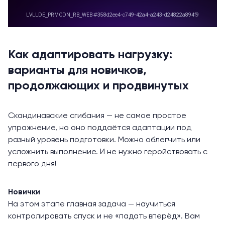
Как адаптировать нагрузку:
варианты для новичков,
продолжающих и продвинутых
Скандинавские сгибания — не самое простое
упражнение, но оно поддаётся адаптации под
разный уровень подготовки. Можно облегчить или
усложнить выполнение. И не нужно геройствовать с
первого дня!
Новички
На этом этапе главная задача — научиться
контролировать спуск и не «падать вперёд». Вам