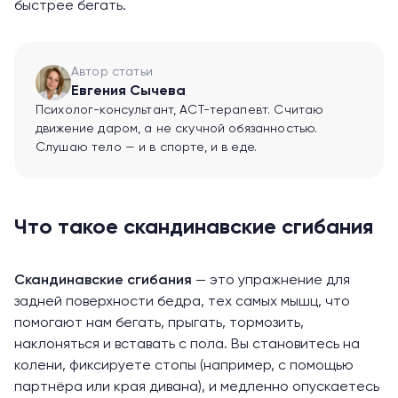
быстрее бегать.
Автор статьи
Евгения Сычева
Психолог-консультант, ACT-терапевт. Считаю
движение даром, а не скучной обязанностью.
Слушаю тело — и в спорте, и в еде.
Что такое скандинавские сгибания
Скандинавские сгибания
— это упражнение для
задней поверхности бедра, тех самых мышц, что
помогают нам бегать, прыгать, тормозить,
наклоняться и вставать с пола. Вы становитесь на
колени
, фиксируете стопы (например, с помощью
партнёра или края дивана), и медленно опускаетесь