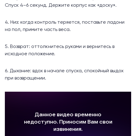
Спуск 4–6 секунд. Держите корпус как «доску».
4. Низ: когда контроль теряется, поставьте ладони
на пол, примите часть веса.
5. Возврат: оттолкнитесь руками и вернитесь в
исходное положение.
6. Дыхание: вдох в начале спуска, спокойный выдох
при возвращении.