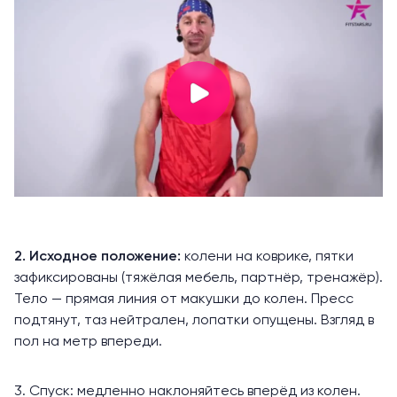
2. Исходное положение:
колени на коврике, пятки
зафиксированы (тяжёлая мебель, партнёр, тренажёр).
Тело — прямая линия от макушки до колен. Пресс
подтянут, таз нейтрален, лопатки опущены. Взгляд в
пол на метр впереди.
3. Спуск: медленно наклоняйтесь вперёд из колен.