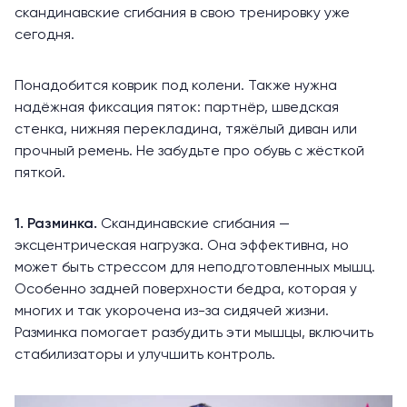
скандинавские сгибания в свою тренировку уже
сегодня.
Понадобится коврик под колени. Также нужна
надёжная фиксация пяток: партнёр, шведская
стенка, нижняя перекладина, тяжёлый диван или
прочный ремень. Не забудьте про обувь с жёсткой
пяткой.
1. Разминка.
Скандинавские сгибания —
эксцентрическая нагрузка. Она эффективна, но
может быть стрессом для неподготовленных мышц.
Особенно задней поверхности бедра, которая у
многих и так укорочена из-за сидячей жизни.
Разминка помогает разбудить эти мышцы, включить
стабилизаторы и улучшить контроль.