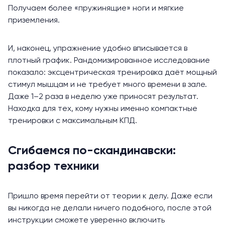
Получаем более «пружинящие» ноги и мягкие
приземления.
И, наконец, упражнение удобно вписывается в
плотный график. Рандомизированное исследование
показало
: эксцентрическая тренировка даёт мощный
стимул мышцам и не требует много времени в зале.
Даже 1–2 раза в неделю уже приносят результат.
Находка для тех, кому нужны именно компактные
тренировки с максимальным КПД.
Сгибаемся по-скандинавски:
разбор техники
Пришло время перейти от теории к делу. Даже если
вы никогда не делали ничего подобного, после этой
инструкции сможете уверенно включить