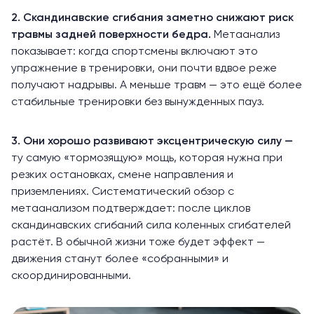
2. Скандинавские сгибания заметно снижают риск
травмы задней поверхности бедра.
Метаанализ
показывает
: когда спортсмены включают это
упражнение в тренировки, они почти вдвое реже
получают надрывы. А меньше травм — это ещё более
стабильные тренировки без вынужденных пауз.
3. Они хорошо развивают эксцентрическую силу —
ту самую «тормозящую» мощь, которая нужна при
резких остановках, смене направления и
приземлениях. Систематический обзор с
метаанализом
подтверждает
: после циклов
скандинавских сгибаний сила коленных сгибателей
растёт. В обычной жизни тоже будет эффект —
движения станут более «собранными» и
скоординированными.