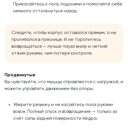
Прикасайтесь к полу ладонями и помогайте себе
немного оттолкнуться назад.
Следите, чтобы корпус оставался прямым, а не
прогибался в пояснице. И не торопитесь
возвращаться — лучше пауза внизу и чёткий
отжим руками, чем потеря контроля.
Продвинутые
Вы чувствуете, что мышцы справляются с нагрузкой, и
можете управлять движением без опоры.
Уберите резинку и не касайтесь пола руками
вовсе. Полный спуск и возвращение — только за
счёт силы задней поверхности бедра.