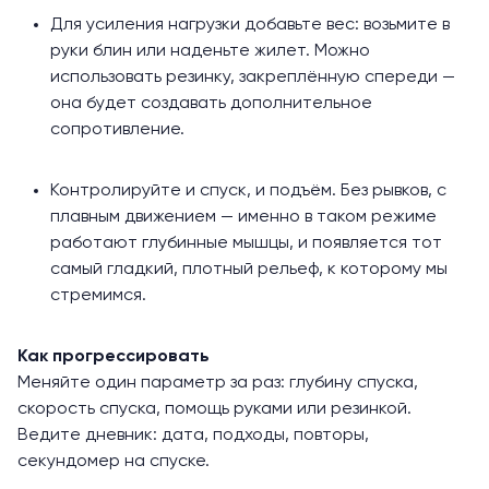
Для усиления нагрузки добавьте вес: возьмите в
руки блин или наденьте жилет. Можно
использовать резинку, закреплённую спереди —
она будет создавать дополнительное
сопротивление.
Контролируйте и спуск, и подъём. Без рывков, с
плавным движением — именно в таком режиме
работают глубинные мышцы, и появляется тот
самый гладкий, плотный рельеф, к которому мы
стремимся.
Как прогрессировать
Меняйте один параметр за раз: глубину спуска,
скорость спуска, помощь руками или резинкой.
Ведите дневник: дата, подходы, повторы,
секундомер на спуске.