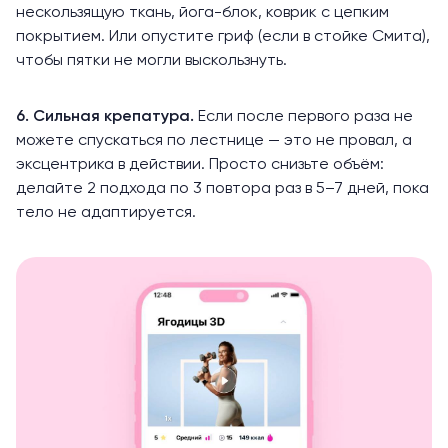
нескользящую ткань, йога-блок, коврик с цепким
покрытием. Или опустите гриф (если в стойке Смита),
чтобы пятки не могли выскользнуть.
6. Сильная крепатура.
Если после первого раза не
можете спускаться по лестнице — это не провал, а
эксцентрика в действии. Просто снизьте объём:
делайте 2 подхода по 3 повтора раз в 5–7 дней, пока
тело не адаптируется.