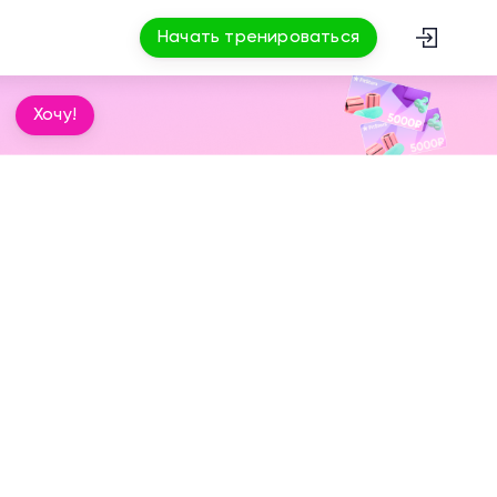
Начать тренироваться
Хочу!