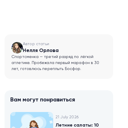
Автор статьи
Нелля Орлова
Спортсменка — третий разряд по лёгкой
атлетике. Пробежала первый марафон в 30
лет, готовлюсь переплыть Босфор.
Вам могут понравиться
21 July 2026
Летние салаты: 10