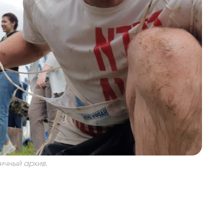
ичный архив.