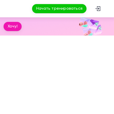
Начать тренироваться
Хочу!