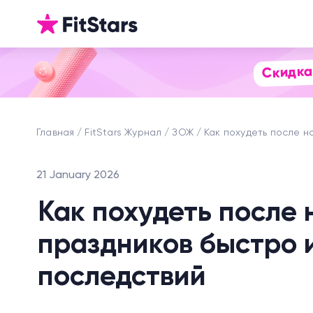
Скидка
Главная
FitStars Журнал
ЗОЖ
Как похудеть после н
21 January 2026
Как похудеть после 
праздников быстро 
последствий