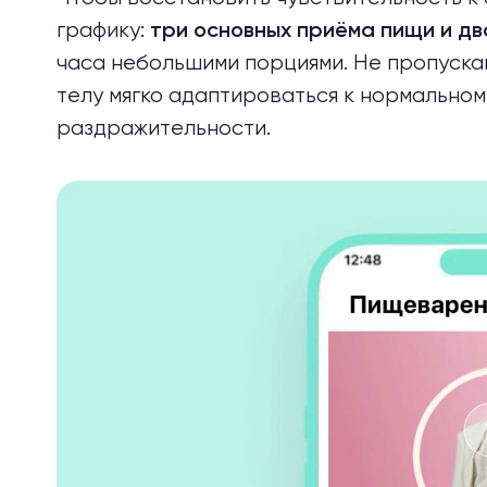
графику:
три основных приёма пищи и дв
часа небольшими порциями. Не пропускай
телу мягко адаптироваться к нормальном
раздражительности.