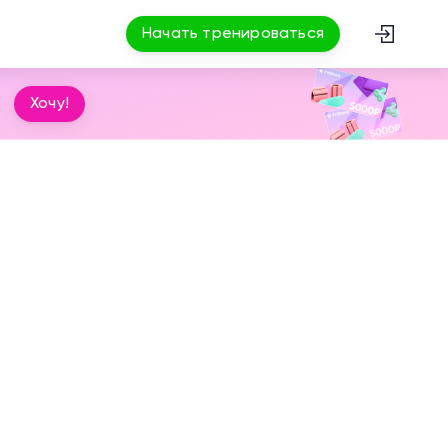
Начать тренироваться
Хочу!