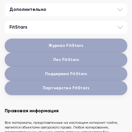
Дополнительно
FitStars
Журнал FitStars
Лес FitStars
Поддержка FitStars
Партнерство FitStars
Правовая информация
Все материалы, представленные на настоящем интернет-сайте,
являются объектами авторского права. Любое копирование,