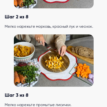
Шаг 2 из 8
Мелко нарежьте морковь, красный лук и чеснок.
Шаг 3 из 8
Мелко нарежьте промытые лисички.