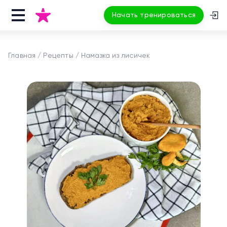
Начать тренироваться
Главная
Рецепты
Намазка из лисичек