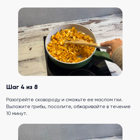
Шаг 4 из 8
Разогрейте сковороду и смажьте ее маслом гхи.
Выложите грибы, посолите, обжаривайте в течение
10 минут.