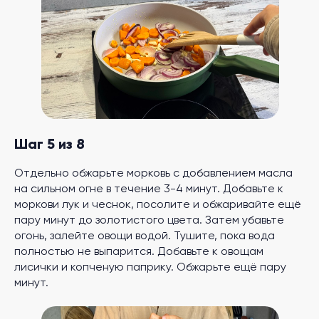
Шаг 5 из 8
Отдельно обжарьте морковь с добавлением масла
на сильном огне в течение 3-4 минут. Добавьте к
моркови лук и чеснок, посолите и обжаривайте ещё
пару минут до золотистого цвета. Затем убавьте
огонь, залейте овощи водой. Тушите, пока вода
полностью не выпарится. Добавьте к овощам
лисички и копченую паприку. Обжарьте ещё пару
минут.