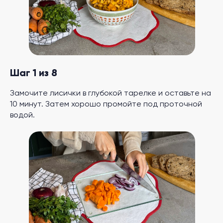
Шаг 1 из 8
Замочите лисички в глубокой тарелке и оставьте на
10 минут. Затем хорошо промойте под проточной
водой.