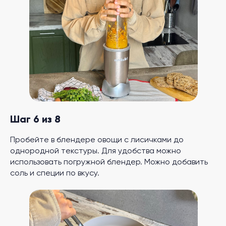
Шаг 6 из 8
Пробейте в блендере овощи с лисичками до
однородной текстуры. Для удобства можно
использовать погружной блендер. Можно добавить
соль и специи по вкусу.