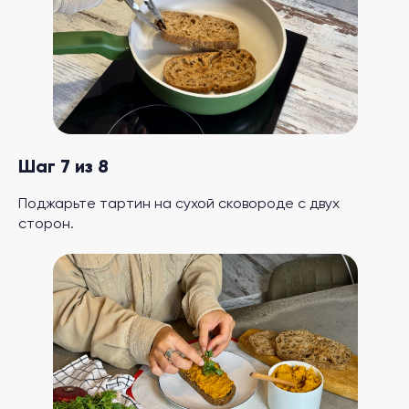
Шаг 7 из 8
Поджарьте тартин на сухой сковороде с двух
сторон.