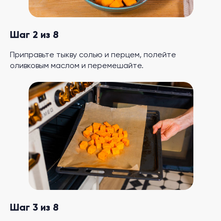
Шаг 2 из 8
Приправьте тыкву солью и перцем, полейте
оливковым маслом и перемешайте.
Шаг 3 из 8