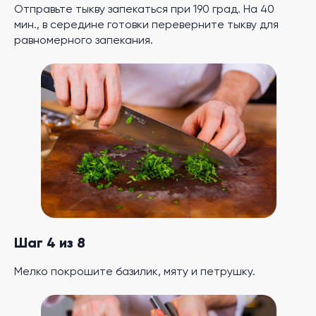
Отправьте тыкву запекаться при 190 град. На 40
мин., в середине готовки переверните тыкву для
равномерного запекания.
Шаг 4 из 8
Мелко покрошите базилик, мяту и петрушку.