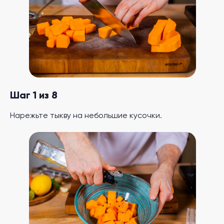
Шаг 1 из 8
Нарежьте тыкву на небольшие кусочки.