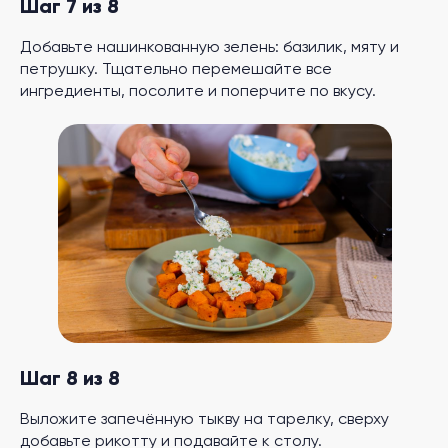
Шаг 7 из 8
Добавьте нашинкованную зелень: базилик, мяту и
петрушку. Тщательно перемешайте все
ингредиенты, посолите и поперчите по вкусу.
Шаг 8 из 8
Выложите запечённую тыкву на тарелку, сверху
добавьте рикотту и подавайте к столу.