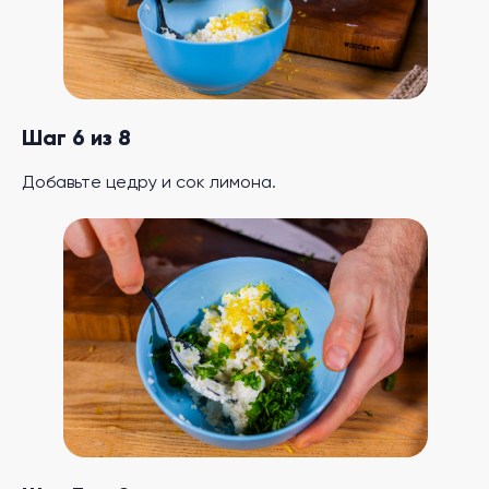
Шаг 6 из 8
Добавьте цедру и сок лимона.