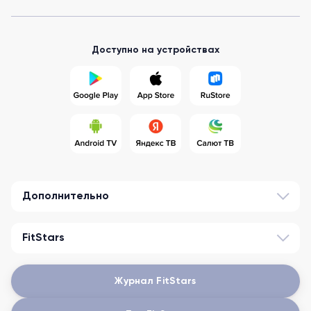
Доступно на устройствах
Дополнительно
FitStars
Журнал FitStars