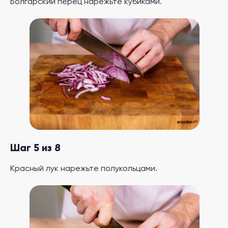
Болгарский перец нарежьте кубиками.
Шаг 5 из 8
Красный лук нарежьте полукольцами.