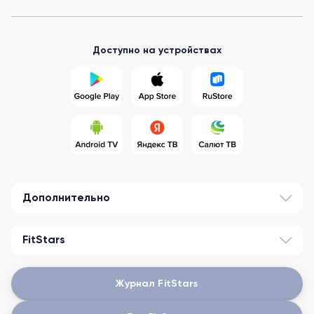
Доступно на устройствах
Дополнительно
FitStars
Журнал FitStars