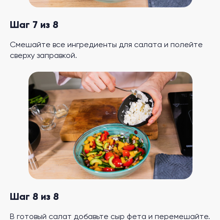
Шаг 7 из 8
Смешайте все ингредиенты для салата и полейте
сверху заправкой.
Шаг 8 из 8
В готовый салат добавьте сыр фета и перемешайте.