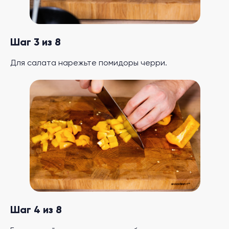
Шаг 3 из 8
Для салата нарежьте помидоры черри.
Шаг 4 из 8