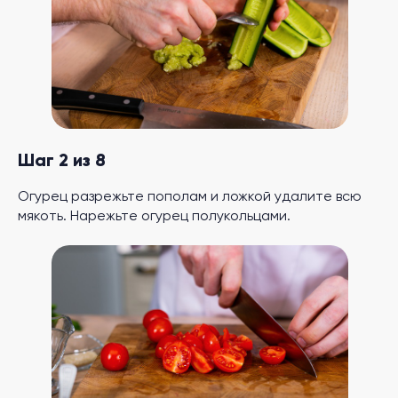
Шаг 2 из 8
Огурец разрежьте пополам и ложкой удалите всю
мякоть. Нарежьте огурец полукольцами.