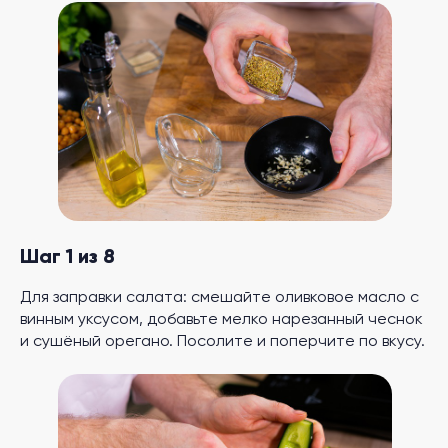
Шаг 1 из 8
Для заправки салата: смешайте оливковое масло с
винным уксусом, добавьте мелко нарезанный чеснок
и сушёный орегано. Посолите и поперчите по вкусу.