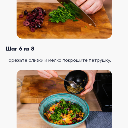
Шаг 6 из 8
Нарежьте оливки и мелко покрошите петрушку.