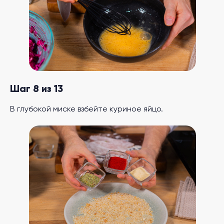
Шаг 8 из 13
В глубокой миске взбейте куриное яйцо.