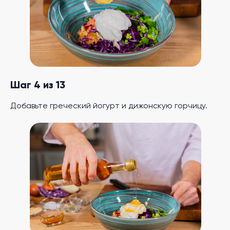
Шаг 4 из 13
Добавьте греческий йогурт и дижонскую горчицу.