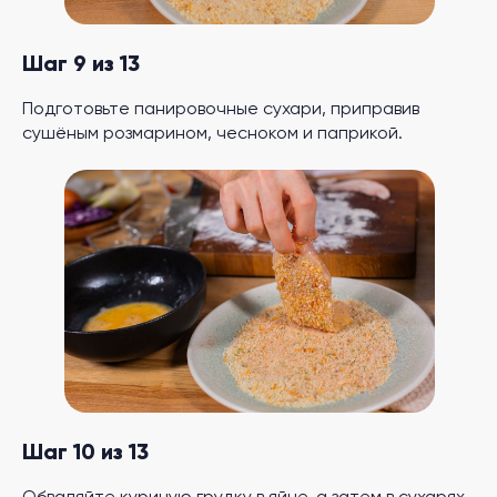
Шаг 9 из 13
Подготовьте панировочные сухари, приправив
сушёным розмарином, чесноком и паприкой.
Шаг 10 из 13