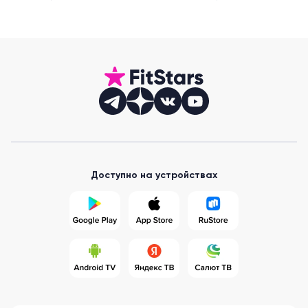
Доступно на устройствах