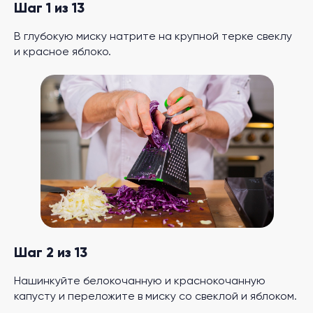
Шаг 1 из 13
В глубокую миску натрите на крупной терке свеклу
и красное яблоко.
Шаг 2 из 13
Нашинкуйте белокочанную и краснокочанную
капусту и переложите в миску со свеклой и яблоком.
.