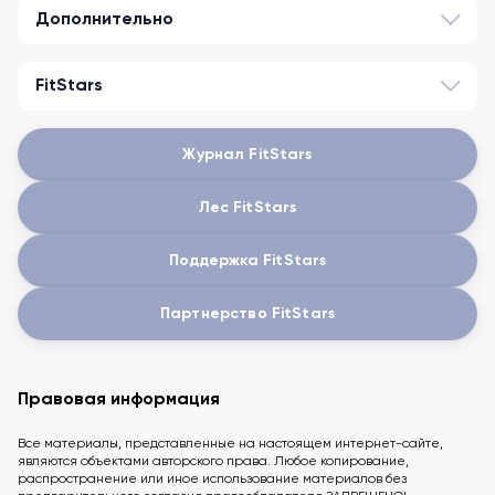
Дополнительно
FitStars
Журнал FitStars
Лес FitStars
Поддержка FitStars
Партнерство FitStars
Правовая информация
Все материалы, представленные на настоящем интернет-сайте,
являются объектами авторского права. Любое копирование,
распространение или иное использование материалов без