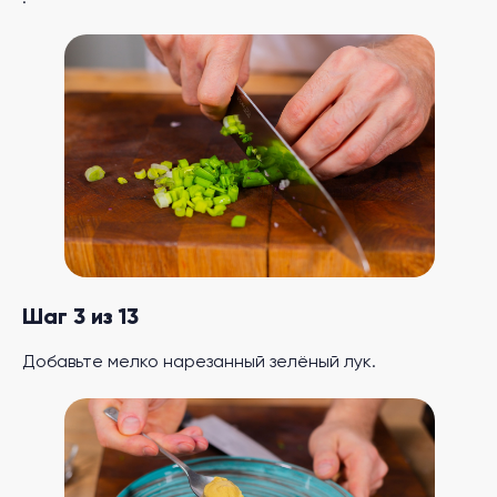
Шаг 3 из 13
Добавьте мелко нарезанный зелёный лук.