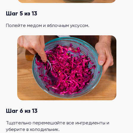
Шаг 5 из 13
Полейте медом и яблочным уксусом.
Шаг 6 из 13
Тщательно перемешайте все ингредиенты и
уберите в холодильник.