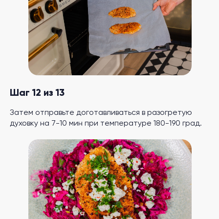
Шаг 12 из 13
Затем отправьте доготавливаться в разогретую
духовку на 7-10 мин при температуре 180-190 град.