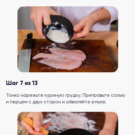
Шаг 7 из 13
Тонко нарежьте куриную грудку. Приправьте солью
и перцем с двух сторон и обваляйте в муке.