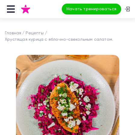
Начать тренироваться
Главная
Рецепты
Хрустящая курица с яблочно-свекольным салатом.