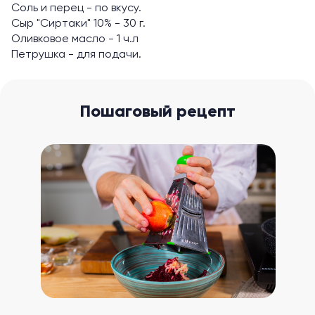
Соль и перец - по вкусу.
Сыр "Сиртаки" 10% - 30 г.
Оливковое масло - 1 ч.л
Петрушка - для подачи.
Пошаговый рецепт